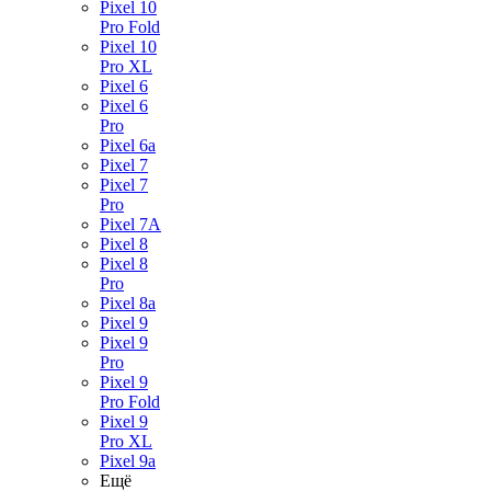
Pixel 10
Pro Fold
Pixel 10
Pro XL
Pixel 6
Pixel 6
Pro
Pixel 6a
Pixel 7
Pixel 7
Pro
Pixel 7A
Pixel 8
Pixel 8
Pro
Pixel 8a
Pixel 9
Pixel 9
Pro
Pixel 9
Pro Fold
Pixel 9
Pro XL
Pixel 9a
Ещё