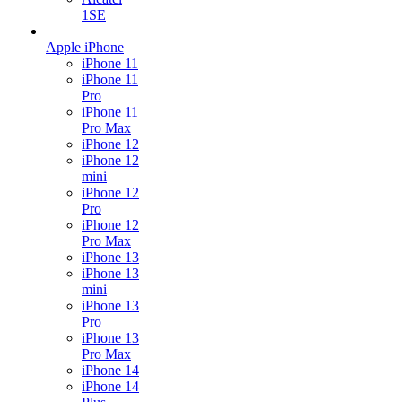
1SE
Apple iPhone
iPhone 11
iPhone 11
Pro
iPhone 11
Pro Max
iPhone 12
iPhone 12
mini
iPhone 12
Pro
iPhone 12
Pro Max
iPhone 13
iPhone 13
mini
iPhone 13
Pro
iPhone 13
Pro Max
iPhone 14
iPhone 14