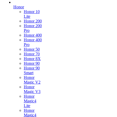
Honor
Honor 10
Lite
Honor 200
Honor 200
Pro
Honor 400
Honor 400
Pro
Honor 50
Honor 70
Honor 8X
Honor 90
Honor 90
Smart
Honor
Magic V2
Honor
Magic V3
Honor
Magic4
Lite
Honor
Magic4