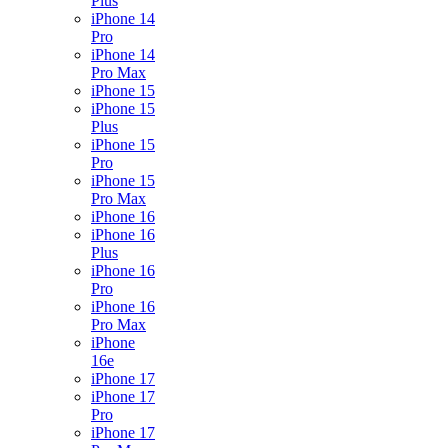
Plus
iPhone 14
Pro
iPhone 14
Pro Max
iPhone 15
iPhone 15
Plus
iPhone 15
Pro
iPhone 15
Pro Max
iPhone 16
iPhone 16
Plus
iPhone 16
Pro
iPhone 16
Pro Max
iPhone
16e
iPhone 17
iPhone 17
Pro
iPhone 17