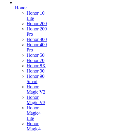
Honor
Honor 10
Lite
Honor 200
Honor 200
Pro
Honor 400
Honor 400
Pro
Honor 50
Honor 70
Honor 8X
Honor 90
Honor 90
Smart
Honor
Magic V2
Honor
Magic V3
Honor
Magic4
Lite
Honor
Magic4