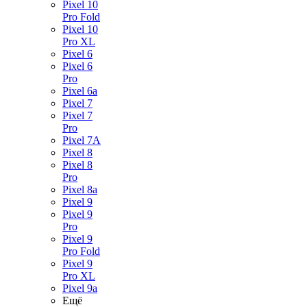
Pixel 10
Pro Fold
Pixel 10
Pro XL
Pixel 6
Pixel 6
Pro
Pixel 6a
Pixel 7
Pixel 7
Pro
Pixel 7A
Pixel 8
Pixel 8
Pro
Pixel 8a
Pixel 9
Pixel 9
Pro
Pixel 9
Pro Fold
Pixel 9
Pro XL
Pixel 9a
Ещё