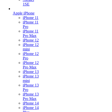
1SE
Apple iPhone
iPhone 11
iPhone 11
Pro
iPhone 11
Pro Max
iPhone 12
iPhone 12
mini
iPhone 12
Pro
iPhone 12
Pro Max
iPhone 13
iPhone 13
mini
iPhone 13
Pro
iPhone 13
Pro Max
iPhone 14
iPhone 14