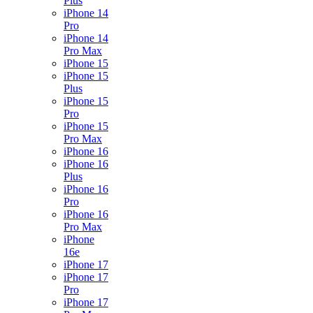
Plus
iPhone 14
Pro
iPhone 14
Pro Max
iPhone 15
iPhone 15
Plus
iPhone 15
Pro
iPhone 15
Pro Max
iPhone 16
iPhone 16
Plus
iPhone 16
Pro
iPhone 16
Pro Max
iPhone
16e
iPhone 17
iPhone 17
Pro
iPhone 17