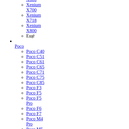
Xenium
X700
Xenium
X718
Xenium
X800
Ещё
Poco
Poco C40
Poco C51
Poco C61
Poco C65
Poco C71
Poco C75
Poco C85
Poco F3
Poco F5
Poco F5
Pro
Poco F6
Poco F7
Poco M4
Pro