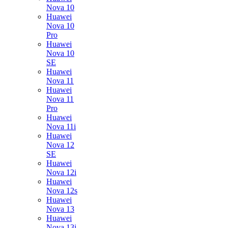
Nova 10
Huawei
Nova 10
Pro
Huawei
Nova 10
SE
Huawei
Nova 11
Huawei
Nova 11
Pro
Huawei
Nova 11i
Huawei
Nova 12
SE
Huawei
Nova 12i
Huawei
Nova 12s
Huawei
Nova 13
Huawei
Nova 13i