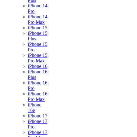
Plus
iPhone 14
Pro
iPhone 14
Pro Max
iPhone 15
iPhone 15
Plus
iPhone 15
Pro
iPhone 15
Pro Max
iPhone 16
iPhone 16
Plus
iPhone 16
Pro
iPhone 16
Pro Max
iPhone
16e
iPhone 17
iPhone 17
Pro
iPhone 17