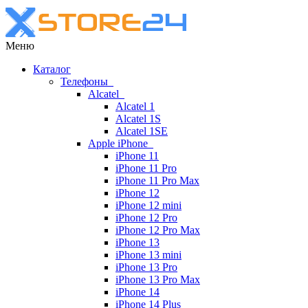
Меню
Каталог
Телефоны
Alcatel
Alcatel 1
Alcatel 1S
Alcatel 1SE
Apple iPhone
iPhone 11
iPhone 11 Pro
iPhone 11 Pro Max
iPhone 12
iPhone 12 mini
iPhone 12 Pro
iPhone 12 Pro Max
iPhone 13
iPhone 13 mini
iPhone 13 Pro
iPhone 13 Pro Max
iPhone 14
iPhone 14 Plus