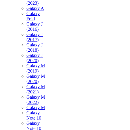
(2023)
Galaxy A
Galaxy
Fold
Galaxy J
(2016)
Galaxy J
(2017)
Galaxy J
(2018)
Galaxy J
(2020)
Galaxy M
(2019)
Galaxy M
(2020)
Galaxy M
(2021)
Galaxy M
(2022)
Galaxy M
Galaxy
Note 10
Galaxy
Note 10