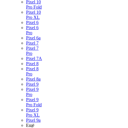
Pixel 10
Pro Fold
Pixel 10
Pro XL
Pixel 6
Pixel 6
Pro
Pixel 6a
Pixel 7
Pixel 7
Pro
Pixel 7A
Pixel 8
Pixel 8
Pro
Pixel 8a
Pixel 9
Pixel 9
Pro
Pixel 9
Pro Fold
Pixel 9
Pro XL
Pixel 9a
Ещё