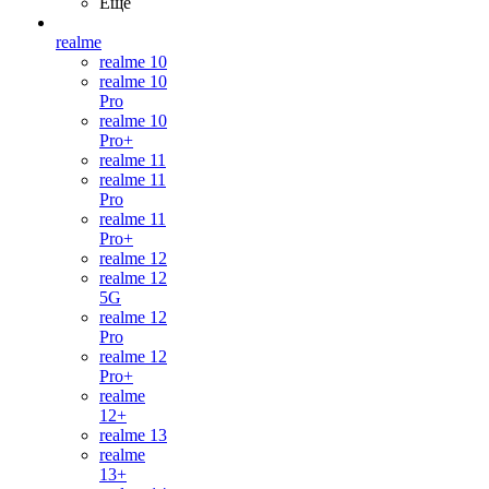
Ещё
realme
realme 10
realme 10
Pro
realme 10
Pro+
realme 11
realme 11
Pro
realme 11
Pro+
realme 12
realme 12
5G
realme 12
Pro
realme 12
Pro+
realme
12+
realme 13
realme
13+