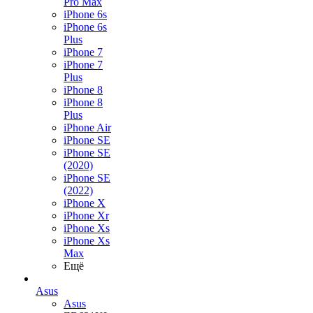
Pro Max
iPhone 6s
iPhone 6s
Plus
iPhone 7
iPhone 7
Plus
iPhone 8
iPhone 8
Plus
iPhone Air
iPhone SE
iPhone SE
(2020)
iPhone SE
(2022)
iPhone X
iPhone Xr
iPhone Xs
iPhone Xs
Max
Ещё
Asus
Asus