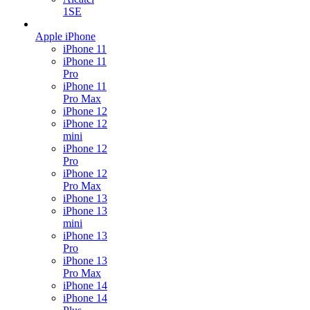
1SE
Apple iPhone
iPhone 11
iPhone 11
Pro
iPhone 11
Pro Max
iPhone 12
iPhone 12
mini
iPhone 12
Pro
iPhone 12
Pro Max
iPhone 13
iPhone 13
mini
iPhone 13
Pro
iPhone 13
Pro Max
iPhone 14
iPhone 14