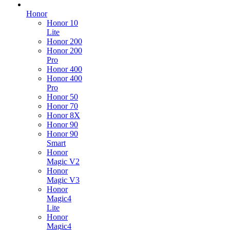
Honor
Honor 10
Lite
Honor 200
Honor 200
Pro
Honor 400
Honor 400
Pro
Honor 50
Honor 70
Honor 8X
Honor 90
Honor 90
Smart
Honor
Magic V2
Honor
Magic V3
Honor
Magic4
Lite
Honor
Magic4