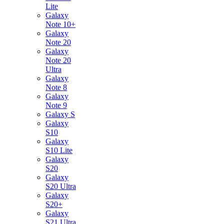
Lite
Galaxy
Note 10+
Galaxy
Note 20
Galaxy
Note 20
Ultra
Galaxy
Note 8
Galaxy
Note 9
Galaxy S
Galaxy
S10
Galaxy
S10 Lite
Galaxy
S20
Galaxy
S20 Ultra
Galaxy
S20+
Galaxy
S21 Ultra