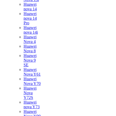
Huawei
nova 14
Huawei
nova 14
Pro
Huawei
nova 14i
Huawei
Nova 4
Huawei
Nova 8
Huawei
Nova 9
SE
Huawei
Nova Y61
Huawei
Nova Y70
Huawei
Nova
Y72S
Huawei
nova Y73
Huawei