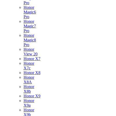
Pro
Honor
Magic6
Pro
Honor
Magic7
Pro
Honor
Magic8
Pro
Honor
View 20
Honor X7
Honor
X7c
Honor X8
Honor
X8A
Honor
X8b
Honor X9
Honor
X9a
Honor
X9b