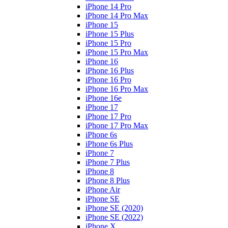
iPhone 14 Pro
iPhone 14 Pro Max
iPhone 15
iPhone 15 Plus
iPhone 15 Pro
iPhone 15 Pro Max
iPhone 16
iPhone 16 Plus
iPhone 16 Pro
iPhone 16 Pro Max
iPhone 16e
iPhone 17
iPhone 17 Pro
iPhone 17 Pro Max
iPhone 6s
iPhone 6s Plus
iPhone 7
iPhone 7 Plus
iPhone 8
iPhone 8 Plus
iPhone Air
iPhone SE
iPhone SE (2020)
iPhone SE (2022)
iPhone X