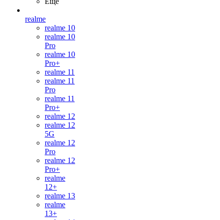
Ещё
realme
realme 10
realme 10
Pro
realme 10
Pro+
realme 11
realme 11
Pro
realme 11
Pro+
realme 12
realme 12
5G
realme 12
Pro
realme 12
Pro+
realme
12+
realme 13
realme
13+