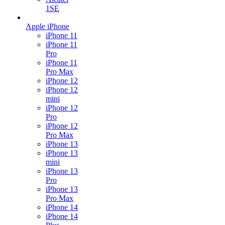
1SE
Apple iPhone
iPhone 11
iPhone 11
Pro
iPhone 11
Pro Max
iPhone 12
iPhone 12
mini
iPhone 12
Pro
iPhone 12
Pro Max
iPhone 13
iPhone 13
mini
iPhone 13
Pro
iPhone 13
Pro Max
iPhone 14
iPhone 14