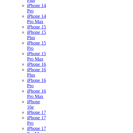
Plus
iPhone 14
Pro
iPhone 14
Pro Max
iPhone 15
iPhone 15
Plus
iPhone 15
Pro
iPhone 15
Pro Max
iPhone 16
iPhone 16
Plus
iPhone 16
Pro
iPhone 16
Pro Max
iPhone
16e
iPhone 17
iPhone 17
Pro
iPhone 17