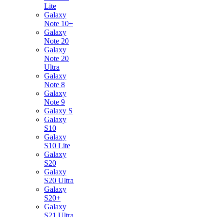
Lite
Galaxy
Note 10+
Galaxy
Note 20
Galaxy
Note 20
Ultra
Galaxy
Note 8
Galaxy
Note 9
Galaxy S
Galaxy
S10
Galaxy
S10 Lite
Galaxy
S20
Galaxy
S20 Ultra
Galaxy
S20+
Galaxy
S21 Ultra