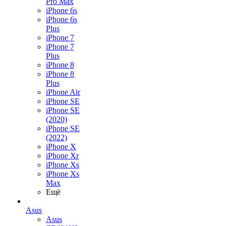
Pro Max
iPhone 6s
iPhone 6s
Plus
iPhone 7
iPhone 7
Plus
iPhone 8
iPhone 8
Plus
iPhone Air
iPhone SE
iPhone SE
(2020)
iPhone SE
(2022)
iPhone X
iPhone Xr
iPhone Xs
iPhone Xs
Max
Ещё
Asus
Asus