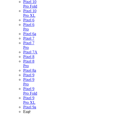
Pixel 10
Pro Fold
Pixel 10
Pro XL
Pixel 6
Pixel 6
Pro
Pixel 6a
Pixel 7
Pixel 7
Pro
Pixel 7A
Pixel 8
Pixel 8
Pro
Pixel 8a
Pixel 9
Pixel 9
Pro
Pixel 9
Pro Fold
Pixel 9
Pro XL
Pixel 9a
Ещё