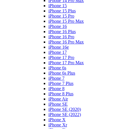
iPhone 14 Pro Max
iPhone 15
iPhone 15 Plus
iPhone 15 Pro
iPhone 15 Pro Max
iPhone 16
iPhone 16 Plus
iPhone 16 Pro
iPhone 16 Pro Max
iPhone 16e
iPhone 17
iPhone 17 Pro
iPhone 17 Pro Max
iPhone 6s
iPhone 6s Plus
iPhone 7
iPhone 7 Plus
iPhone 8
iPhone 8 Plus
iPhone Air
iPhone SE
iPhone SE (2020)
iPhone SE (2022)
iPhone X
iPhone Xr