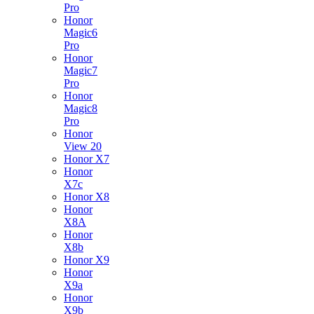
Pro
Honor
Magic6
Pro
Honor
Magic7
Pro
Honor
Magic8
Pro
Honor
View 20
Honor X7
Honor
X7c
Honor X8
Honor
X8A
Honor
X8b
Honor X9
Honor
X9a
Honor
X9b