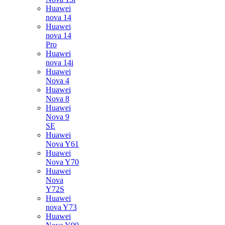
Huawei
nova 14
Huawei
nova 14
Pro
Huawei
nova 14i
Huawei
Nova 4
Huawei
Nova 8
Huawei
Nova 9
SE
Huawei
Nova Y61
Huawei
Nova Y70
Huawei
Nova
Y72S
Huawei
nova Y73
Huawei