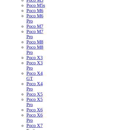
Poco M5
Poco M5s
Poco M6
Poco M6
Pro
Poco M7
Poco M7
Pro
Poco M8
Poco M8
Pro
Poco X3
Poco X3
Pro
Poco X4
GT
Poco X4
Pro
Poco X5
Poco X5
Pro
Poco X6
Poco X6
Pro
Poco X7