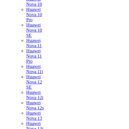
Nova 10
Huawei
Nova 10
Pro
Huawei
Nova 10
SE
Huawei
Nova 11
Huawei
Nova 11
Pro
Huawei
Nova 11i
Huawei
Nova 12
SE
Huawei
Nova 12i
Huawei
Nova 12s
Huawei
Nova 13
Huawei
Nova 13i