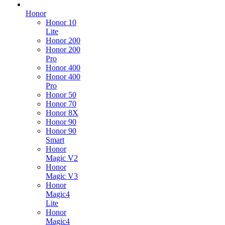
Honor
Honor 10
Lite
Honor 200
Honor 200
Pro
Honor 400
Honor 400
Pro
Honor 50
Honor 70
Honor 8X
Honor 90
Honor 90
Smart
Honor
Magic V2
Honor
Magic V3
Honor
Magic4
Lite
Honor
Magic4