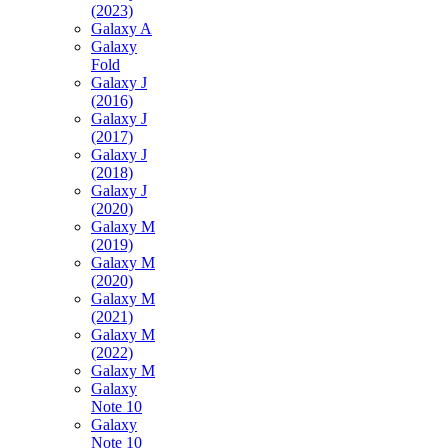
(2023)
Galaxy A
Galaxy
Fold
Galaxy J
(2016)
Galaxy J
(2017)
Galaxy J
(2018)
Galaxy J
(2020)
Galaxy M
(2019)
Galaxy M
(2020)
Galaxy M
(2021)
Galaxy M
(2022)
Galaxy M
Galaxy
Note 10
Galaxy
Note 10