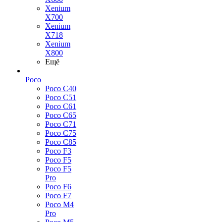
Xenium
X700
Xenium
X718
Xenium
X800
Ещё
Poco
Poco C40
Poco C51
Poco C61
Poco C65
Poco C71
Poco C75
Poco C85
Poco F3
Poco F5
Poco F5
Pro
Poco F6
Poco F7
Poco M4
Pro