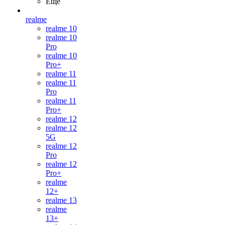
Ещё
realme
realme 10
realme 10
Pro
realme 10
Pro+
realme 11
realme 11
Pro
realme 11
Pro+
realme 12
realme 12
5G
realme 12
Pro
realme 12
Pro+
realme
12+
realme 13
realme
13+