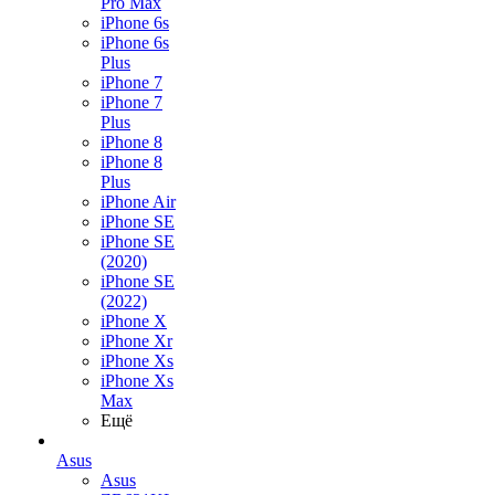
Pro Max
iPhone 6s
iPhone 6s
Plus
iPhone 7
iPhone 7
Plus
iPhone 8
iPhone 8
Plus
iPhone Air
iPhone SE
iPhone SE
(2020)
iPhone SE
(2022)
iPhone X
iPhone Xr
iPhone Xs
iPhone Xs
Max
Ещё
Asus
Asus