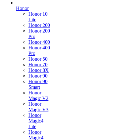
Honor
Honor 10
Lite
Honor 200
Honor 200
Pro
Honor 400
Honor 400
Pro
Honor 50
Honor 70
Honor 8X
Honor 90
Honor 90
Smart
Honor
Magic V2
Honor
Magic V3
Honor
Magic4
Lite
Honor
Magic4