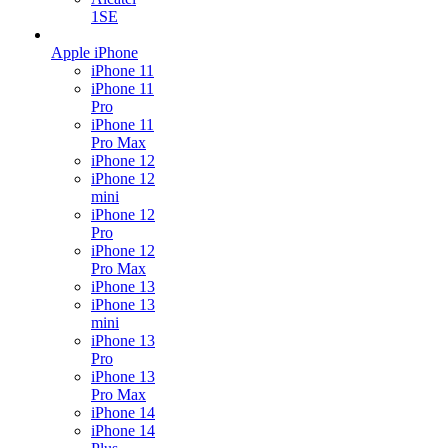
1SE
Apple iPhone
iPhone 11
iPhone 11
Pro
iPhone 11
Pro Max
iPhone 12
iPhone 12
mini
iPhone 12
Pro
iPhone 12
Pro Max
iPhone 13
iPhone 13
mini
iPhone 13
Pro
iPhone 13
Pro Max
iPhone 14
iPhone 14