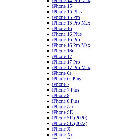
iPhone 14 Pro Max
iPhone 15
iPhone 15 Plus
iPhone 15 Pro
iPhone 15 Pro Max
iPhone 16
iPhone 16 Plus
iPhone 16 Pro
iPhone 16 Pro Max
iPhone 16e
iPhone 17
iPhone 17 Pro
iPhone 17 Pro Max
iPhone 6s
iPhone 6s Plus
iPhone 7
iPhone 7 Plus
iPhone 8
iPhone 8 Plus
iPhone Air
iPhone SE
iPhone SE (2020)
iPhone SE (2022)
iPhone X
iPhone Xr