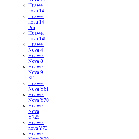
Huawei
nova 14
Huawei
nova 14
Pro
Huawei
nova 14i
Huawei
Nova 4
Huawei
Nova 8
Huawei
Nova 9
SE
Huawei
Nova Y61
Huawei
Nova Y70
Huawei
Nova
Y72S
Huawei
nova Y73
Huawei