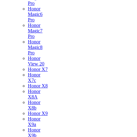
Pro
Honor
Magic6
Pro
Honor
Magic7
Pro
Honor
Magic8
Pro
Honor
View 20
Honor X7
Honor
X7c
Honor X8
Honor
X8A
Honor
X8b
Honor X9
Honor
X9a
Honor
X9b