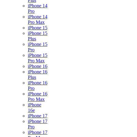
Plus
iPhone 14
Pro
iPhone 14
Pro Max
iPhone 15
iPhone 15
Plus
iPhone 15
Pro
iPhone 15
Pro Max
iPhone 16
iPhone 16
Plus
iPhone 16
Pro
iPhone 16
Pro Max
iPhone
16e
iPhone 17
iPhone 17
Pro
iPhone 17