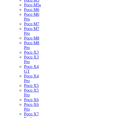
Poco M5
Poco M5s
Poco M6
Poco M6
Pro
Poco M7
Poco M7
Pro
Poco M8
Poco M8
Pro
Poco X3
Poco X3
Pro
Poco X4
GT
Poco X4
Pro
Poco X5
Poco X5
Pro
Poco X6
Poco X6
Pro
Poco X7