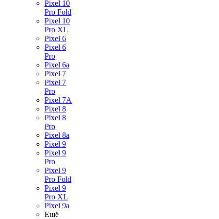
Pixel 10
Pro Fold
Pixel 10
Pro XL
Pixel 6
Pixel 6
Pro
Pixel 6a
Pixel 7
Pixel 7
Pro
Pixel 7A
Pixel 8
Pixel 8
Pro
Pixel 8a
Pixel 9
Pixel 9
Pro
Pixel 9
Pro Fold
Pixel 9
Pro XL
Pixel 9a
Ещё