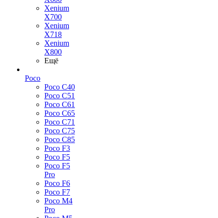
Xenium
X700
Xenium
X718
Xenium
X800
Ещё
Poco
Poco C40
Poco C51
Poco C61
Poco C65
Poco C71
Poco C75
Poco C85
Poco F3
Poco F5
Poco F5
Pro
Poco F6
Poco F7
Poco M4
Pro