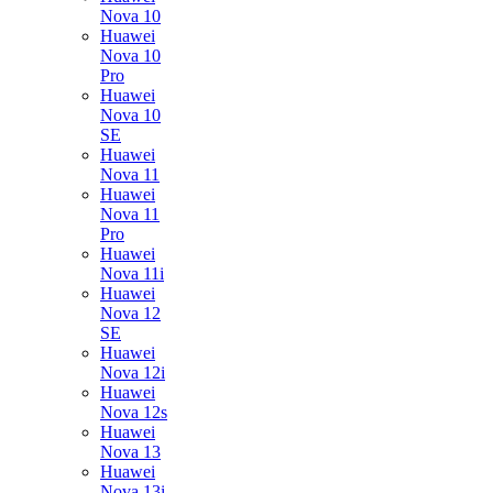
Nova 10
Huawei
Nova 10
Pro
Huawei
Nova 10
SE
Huawei
Nova 11
Huawei
Nova 11
Pro
Huawei
Nova 11i
Huawei
Nova 12
SE
Huawei
Nova 12i
Huawei
Nova 12s
Huawei
Nova 13
Huawei
Nova 13i