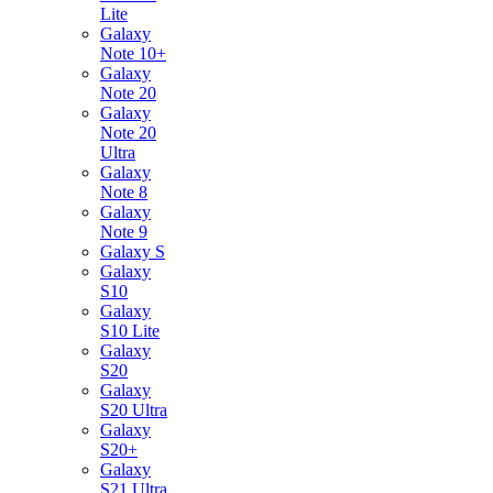
Lite
Galaxy
Note 10+
Galaxy
Note 20
Galaxy
Note 20
Ultra
Galaxy
Note 8
Galaxy
Note 9
Galaxy S
Galaxy
S10
Galaxy
S10 Lite
Galaxy
S20
Galaxy
S20 Ultra
Galaxy
S20+
Galaxy
S21 Ultra