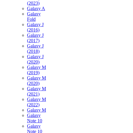
(2023)
Galaxy A
Galaxy
Fold
Galaxy J
(2016)
Galaxy J
(2017)
Galaxy J
(2018)
Galaxy J
(2020)
Galaxy M
(2019)
Galaxy M
(2020)
Galaxy M
(2021)
Galaxy M
(2022)
Galaxy M
Galaxy
Note 10
Galaxy
Note 10