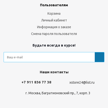
Пользователям
Корзина
Личный кабинет
Информация о заказе
Смена пароля пользователя
Будьте всегда в курсе!
Наши контакты
+7 911 836 77 38
xstore24@list.ru
г. Москва, Багратионовский пр., 7, корп. 3