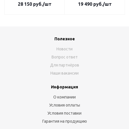
28 150
руб.
/шт
19 490
руб.
/шт
Полезное
Новости
Вопрос ответ
Для партнёров
Наши вакансии
Информация
О компании
Условия оплаты
Условия поставки
Гарантия на продукцию