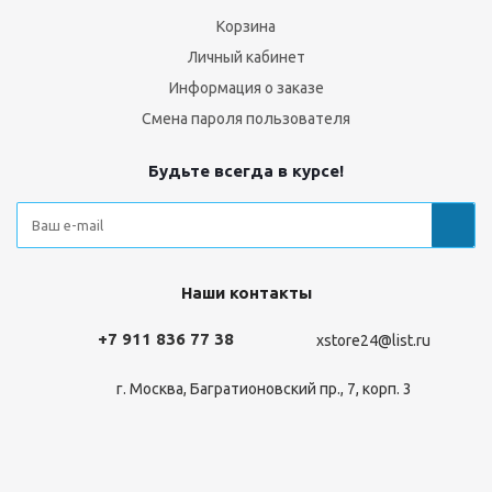
Корзина
Личный кабинет
Информация о заказе
Смена пароля пользователя
Будьте всегда в курсе!
Наши контакты
+7 911 836 77 38
xstore24@list.ru
г. Москва, Багратионовский пр., 7, корп. 3