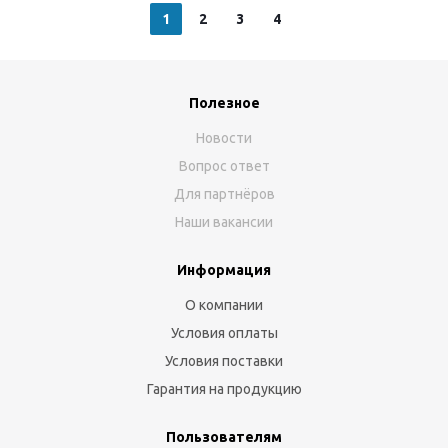
1
2
3
4
Полезное
Новости
Вопрос ответ
Для партнёров
Наши вакансии
Информация
О компании
Условия оплаты
Условия поставки
Гарантия на продукцию
Пользователям