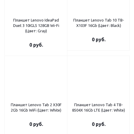
Планшет Lenovo IdeaPad
Планшет Lenovo Tab 10 TB-
Duet 3 10IGL5 128GB Wi-Fi
X103F 16Gb (Цвет: Black)
(Цвет: Gray)
0 руб.
0 руб.
Планшет Lenovo Tab 2 X30F
Планшет Lenovo Tab 4 TB-
2Gb 16Gb WiFi (Цвет: White)
8504X 16Gb LTE (Цвет: White)
0 руб.
0 руб.