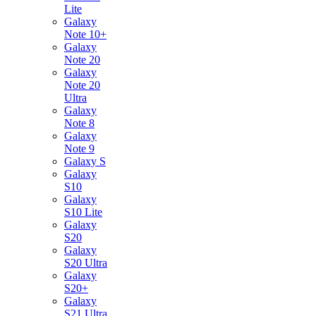
Lite
Galaxy
Note 10+
Galaxy
Note 20
Galaxy
Note 20
Ultra
Galaxy
Note 8
Galaxy
Note 9
Galaxy S
Galaxy
S10
Galaxy
S10 Lite
Galaxy
S20
Galaxy
S20 Ultra
Galaxy
S20+
Galaxy
S21 Ultra