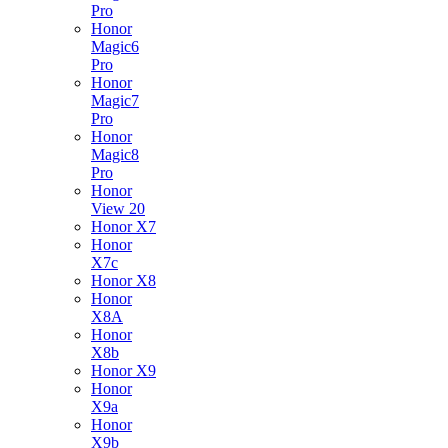
Pro
Honor
Magic6
Pro
Honor
Magic7
Pro
Honor
Magic8
Pro
Honor
View 20
Honor X7
Honor
X7c
Honor X8
Honor
X8A
Honor
X8b
Honor X9
Honor
X9a
Honor
X9b