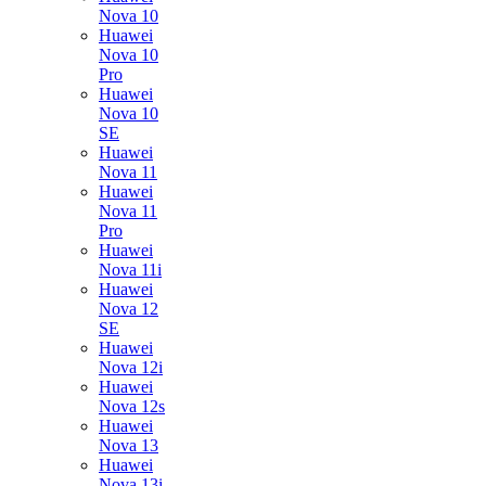
Nova 10
Huawei
Nova 10
Pro
Huawei
Nova 10
SE
Huawei
Nova 11
Huawei
Nova 11
Pro
Huawei
Nova 11i
Huawei
Nova 12
SE
Huawei
Nova 12i
Huawei
Nova 12s
Huawei
Nova 13
Huawei
Nova 13i