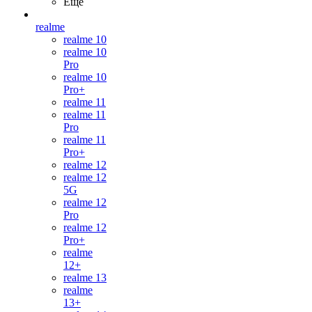
Ещё
realme
realme 10
realme 10
Pro
realme 10
Pro+
realme 11
realme 11
Pro
realme 11
Pro+
realme 12
realme 12
5G
realme 12
Pro
realme 12
Pro+
realme
12+
realme 13
realme
13+