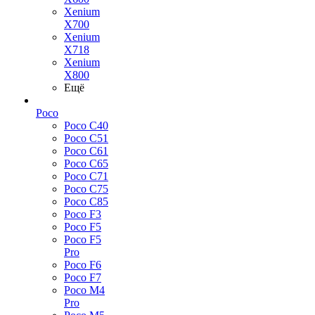
Xenium
X700
Xenium
X718
Xenium
X800
Ещё
Poco
Poco C40
Poco C51
Poco C61
Poco C65
Poco C71
Poco C75
Poco C85
Poco F3
Poco F5
Poco F5
Pro
Poco F6
Poco F7
Poco M4
Pro