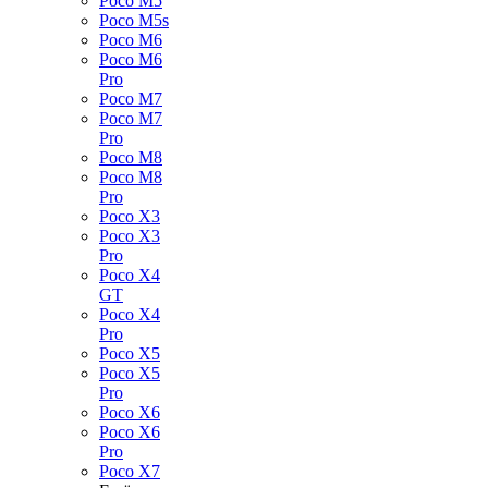
Poco M5
Poco M5s
Poco M6
Poco M6
Pro
Poco M7
Poco M7
Pro
Poco M8
Poco M8
Pro
Poco X3
Poco X3
Pro
Poco X4
GT
Poco X4
Pro
Poco X5
Poco X5
Pro
Poco X6
Poco X6
Pro
Poco X7