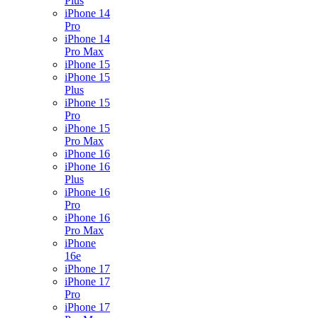
Plus
iPhone 14
Pro
iPhone 14
Pro Max
iPhone 15
iPhone 15
Plus
iPhone 15
Pro
iPhone 15
Pro Max
iPhone 16
iPhone 16
Plus
iPhone 16
Pro
iPhone 16
Pro Max
iPhone
16e
iPhone 17
iPhone 17
Pro
iPhone 17