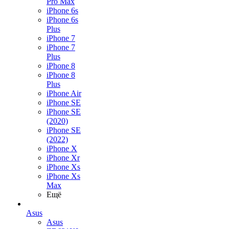
Pro Max
iPhone 6s
iPhone 6s
Plus
iPhone 7
iPhone 7
Plus
iPhone 8
iPhone 8
Plus
iPhone Air
iPhone SE
iPhone SE
(2020)
iPhone SE
(2022)
iPhone X
iPhone Xr
iPhone Xs
iPhone Xs
Max
Ещё
Asus
Asus