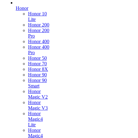
Honor
Honor 10
Lite
Honor 200
Honor 200
Pro
Honor 400
Honor 400
Pro
Honor 50
Honor 70
Honor 8X
Honor 90
Honor 90
Smart
Honor
Magic V2
Honor
Magic V3
Honor
Magic4
Lite
Honor
Magic4