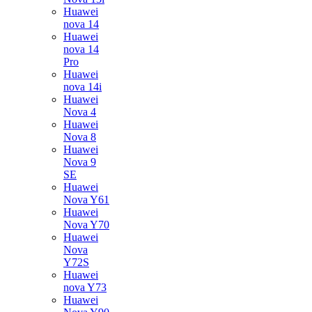
Huawei
nova 14
Huawei
nova 14
Pro
Huawei
nova 14i
Huawei
Nova 4
Huawei
Nova 8
Huawei
Nova 9
SE
Huawei
Nova Y61
Huawei
Nova Y70
Huawei
Nova
Y72S
Huawei
nova Y73
Huawei