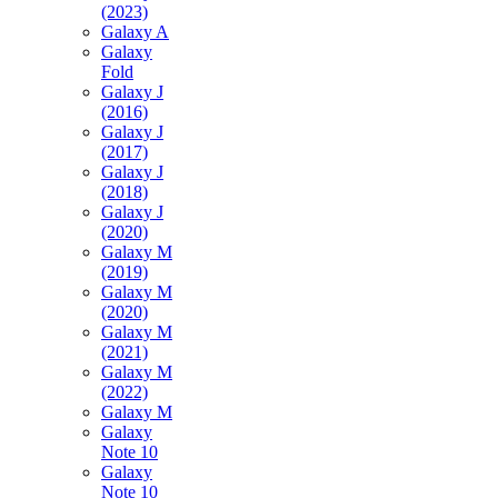
(2023)
Galaxy A
Galaxy
Fold
Galaxy J
(2016)
Galaxy J
(2017)
Galaxy J
(2018)
Galaxy J
(2020)
Galaxy M
(2019)
Galaxy M
(2020)
Galaxy M
(2021)
Galaxy M
(2022)
Galaxy M
Galaxy
Note 10
Galaxy
Note 10