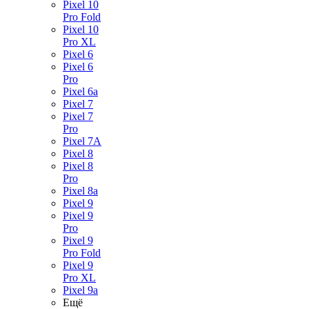
Pixel 10
Pro Fold
Pixel 10
Pro XL
Pixel 6
Pixel 6
Pro
Pixel 6a
Pixel 7
Pixel 7
Pro
Pixel 7A
Pixel 8
Pixel 8
Pro
Pixel 8a
Pixel 9
Pixel 9
Pro
Pixel 9
Pro Fold
Pixel 9
Pro XL
Pixel 9a
Ещё