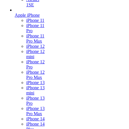
1SE
Apple iPhone
iPhone 11
iPhone 11
Pro
iPhone 11
Pro Max
iPhone 12
iPhone 12
mini
iPhone 12
Pro
iPhone 12
Pro Max
iPhone 13
iPhone 13
mini
iPhone 13
Pro
iPhone 13
Pro Max
iPhone 14
iPhone 14