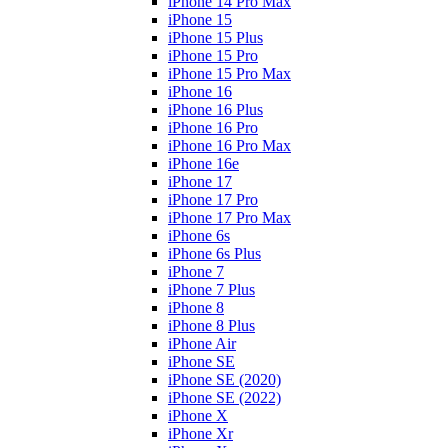
iPhone 14 Pro Max
iPhone 15
iPhone 15 Plus
iPhone 15 Pro
iPhone 15 Pro Max
iPhone 16
iPhone 16 Plus
iPhone 16 Pro
iPhone 16 Pro Max
iPhone 16e
iPhone 17
iPhone 17 Pro
iPhone 17 Pro Max
iPhone 6s
iPhone 6s Plus
iPhone 7
iPhone 7 Plus
iPhone 8
iPhone 8 Plus
iPhone Air
iPhone SE
iPhone SE (2020)
iPhone SE (2022)
iPhone X
iPhone Xr