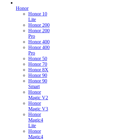
Honor
Honor 10
Lite
Honor 200
Honor 200
Pro
Honor 400
Honor 400
Pro
Honor 50
Honor 70
Honor 8X
Honor 90
Honor 90
Smart
Honor
Magic V2
Honor
Magic V3
Honor
Magic4
Lite
Honor
Magic4