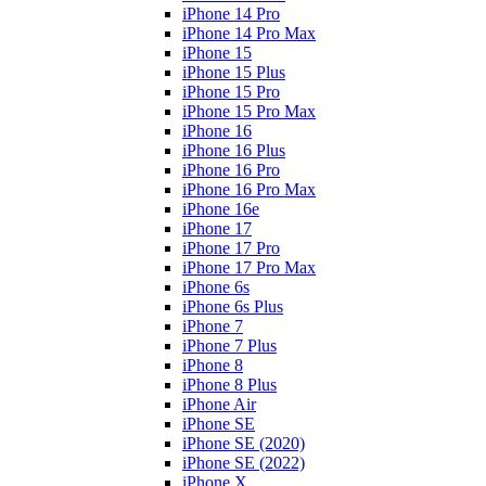
iPhone 14 Pro
iPhone 14 Pro Max
iPhone 15
iPhone 15 Plus
iPhone 15 Pro
iPhone 15 Pro Max
iPhone 16
iPhone 16 Plus
iPhone 16 Pro
iPhone 16 Pro Max
iPhone 16e
iPhone 17
iPhone 17 Pro
iPhone 17 Pro Max
iPhone 6s
iPhone 6s Plus
iPhone 7
iPhone 7 Plus
iPhone 8
iPhone 8 Plus
iPhone Air
iPhone SE
iPhone SE (2020)
iPhone SE (2022)
iPhone X