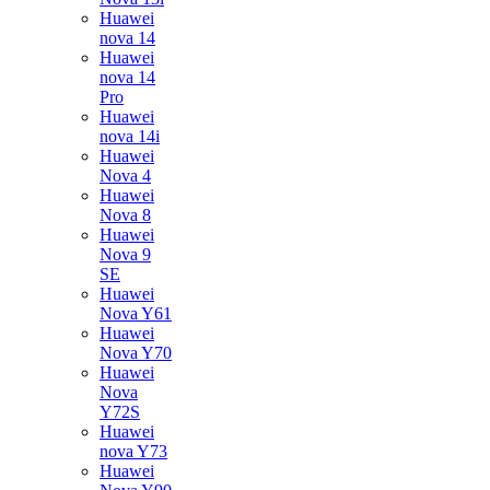
Huawei
nova 14
Huawei
nova 14
Pro
Huawei
nova 14i
Huawei
Nova 4
Huawei
Nova 8
Huawei
Nova 9
SE
Huawei
Nova Y61
Huawei
Nova Y70
Huawei
Nova
Y72S
Huawei
nova Y73
Huawei