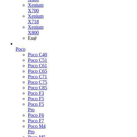
Xenium
X700
Xenium
X718
Xenium
X800
Ещё
Poco
Poco C40
Poco C51
Poco C61
Poco C65
Poco C71
Poco C75
Poco C85
Poco F3
Poco F5
Poco F5
Pro
Poco F6
Poco F7
Poco M4
Pro