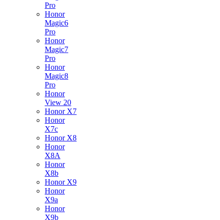
Pro
Honor
Magic6
Pro
Honor
Magic7
Pro
Honor
Magic8
Pro
Honor
View 20
Honor X7
Honor
X7c
Honor X8
Honor
X8A
Honor
X8b
Honor X9
Honor
X9a
Honor
X9b