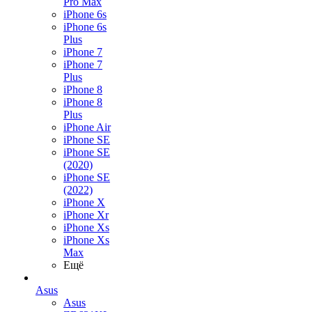
Pro Max
iPhone 6s
iPhone 6s
Plus
iPhone 7
iPhone 7
Plus
iPhone 8
iPhone 8
Plus
iPhone Air
iPhone SE
iPhone SE
(2020)
iPhone SE
(2022)
iPhone X
iPhone Xr
iPhone Xs
iPhone Xs
Max
Ещё
Asus
Asus