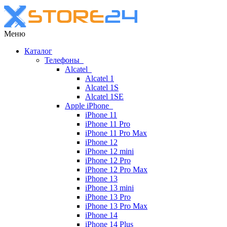
Меню
Каталог
Телефоны
Alcatel
Alcatel 1
Alcatel 1S
Alcatel 1SE
Apple iPhone
iPhone 11
iPhone 11 Pro
iPhone 11 Pro Max
iPhone 12
iPhone 12 mini
iPhone 12 Pro
iPhone 12 Pro Max
iPhone 13
iPhone 13 mini
iPhone 13 Pro
iPhone 13 Pro Max
iPhone 14
iPhone 14 Plus