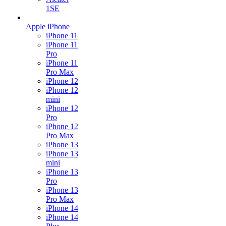
1SE
Apple iPhone
iPhone 11
iPhone 11
Pro
iPhone 11
Pro Max
iPhone 12
iPhone 12
mini
iPhone 12
Pro
iPhone 12
Pro Max
iPhone 13
iPhone 13
mini
iPhone 13
Pro
iPhone 13
Pro Max
iPhone 14
iPhone 14