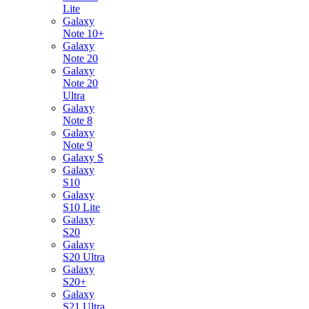
Lite
Galaxy
Note 10+
Galaxy
Note 20
Galaxy
Note 20
Ultra
Galaxy
Note 8
Galaxy
Note 9
Galaxy S
Galaxy
S10
Galaxy
S10 Lite
Galaxy
S20
Galaxy
S20 Ultra
Galaxy
S20+
Galaxy
S21 Ultra