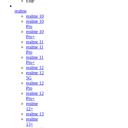
Ещё
realme
realme 10
realme 10
Pro
realme 10
Pro+
realme 11
realme 11
Pro
realme 11
Pro+
realme 12
realme 12
5G
realme 12
Pro
realme 12
Pro+
realme
12+
realme 13
realme
13+