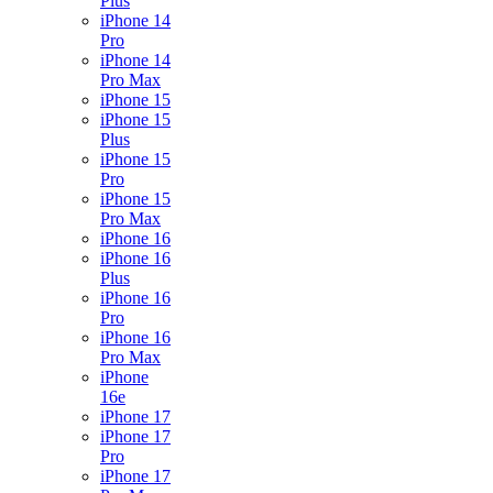
Plus
iPhone 14
Pro
iPhone 14
Pro Max
iPhone 15
iPhone 15
Plus
iPhone 15
Pro
iPhone 15
Pro Max
iPhone 16
iPhone 16
Plus
iPhone 16
Pro
iPhone 16
Pro Max
iPhone
16e
iPhone 17
iPhone 17
Pro
iPhone 17