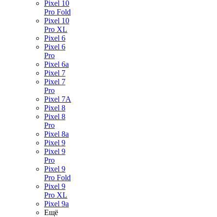
Pixel 10
Pro Fold
Pixel 10
Pro XL
Pixel 6
Pixel 6
Pro
Pixel 6a
Pixel 7
Pixel 7
Pro
Pixel 7A
Pixel 8
Pixel 8
Pro
Pixel 8a
Pixel 9
Pixel 9
Pro
Pixel 9
Pro Fold
Pixel 9
Pro XL
Pixel 9a
Ещё