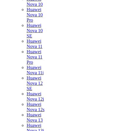
Nova 10
Huawei
Nova 10
Pro
Huawei
Nova 10
SE
Huawei
Nova 11
Huawei
Nova 11
Pro
Huawei
Nova 11i
Huawei
Nova 12
SE
Huawei
Nova 12i
Huawei
Nova 12s
Huawei
Nova 13
Huawei
Nova 13i