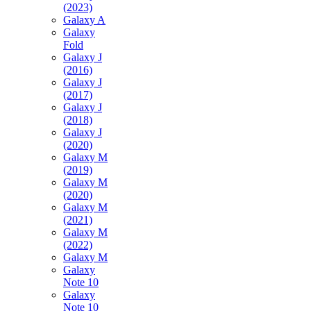
(2023)
Galaxy A
Galaxy
Fold
Galaxy J
(2016)
Galaxy J
(2017)
Galaxy J
(2018)
Galaxy J
(2020)
Galaxy M
(2019)
Galaxy M
(2020)
Galaxy M
(2021)
Galaxy M
(2022)
Galaxy M
Galaxy
Note 10
Galaxy
Note 10