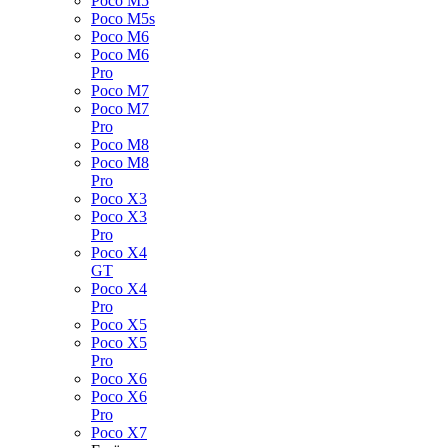
Poco M5
Poco M5s
Poco M6
Poco M6
Pro
Poco M7
Poco M7
Pro
Poco M8
Poco M8
Pro
Poco X3
Poco X3
Pro
Poco X4
GT
Poco X4
Pro
Poco X5
Poco X5
Pro
Poco X6
Poco X6
Pro
Poco X7