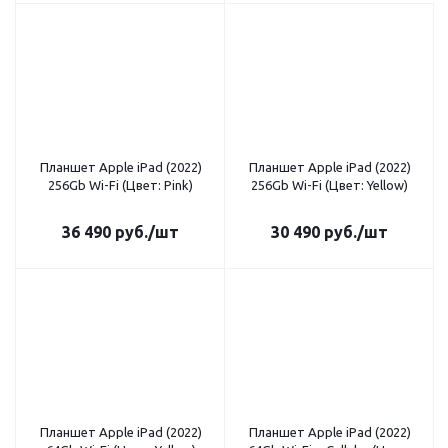
Планшет Apple iPad (2022)
Планшет Apple iPad (2022)
256Gb Wi-Fi (Цвет: Pink)
256Gb Wi-Fi (Цвет: Yellow)
36 490
руб.
/шт
30 490
руб.
/шт
Планшет Apple iPad (2022)
Планшет Apple iPad (2022)