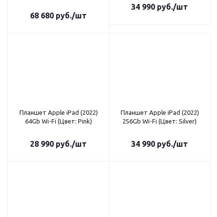
34 990
руб.
/шт
68 680
руб.
/шт
Планшет Apple iPad (2022)
Планшет Apple iPad (2022)
64Gb Wi-Fi (Цвет: Pink)
256Gb Wi-Fi (Цвет: Silver)
28 990
руб.
/шт
34 990
руб.
/шт