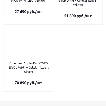
64Gb Wi-Fi (Цвет: Yellow)
64Gb Wi-Fi + Cellular (Цвет:
Yellow)
27 690
руб.
/шт
51 890
руб.
/шт
Планшет Apple iPad (2022)
256Gb Wi-Fi + Cellular (Цвет:
Silver)
70 890
руб.
/шт