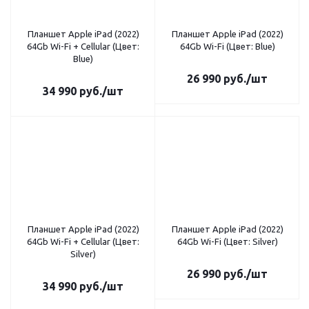
Планшет Apple iPad (2022)
Планшет Apple iPad (2022)
64Gb Wi-Fi + Cellular (Цвет:
64Gb Wi-Fi (Цвет: Blue)
Blue)
26 990
руб.
/шт
34 990
руб.
/шт
Планшет Apple iPad (2022)
Планшет Apple iPad (2022)
64Gb Wi-Fi + Cellular (Цвет:
64Gb Wi-Fi (Цвет: Silver)
Silver)
26 990
руб.
/шт
34 990
руб.
/шт