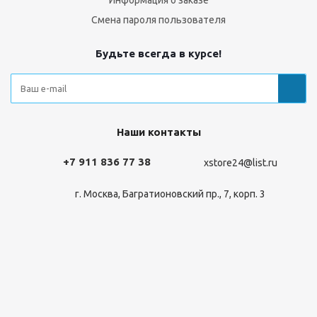
Информация о заказе
Смена пароля пользователя
Будьте всегда в курсе!
Наши контакты
+7 911 836 77 38
xstore24@list.ru
г. Москва, Багратионовский пр., 7, корп. 3