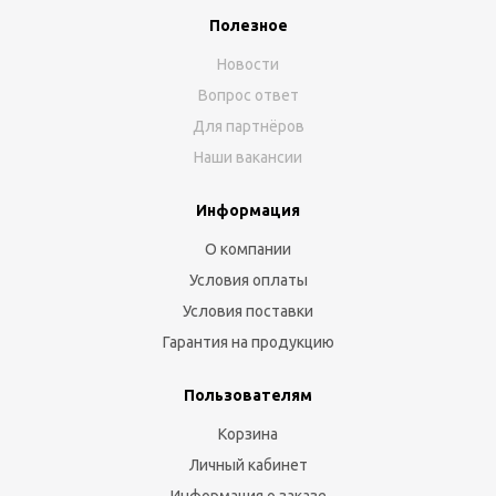
Полезное
Новости
Вопрос ответ
Для партнёров
Наши вакансии
Информация
О компании
Условия оплаты
Условия поставки
Гарантия на продукцию
Пользователям
Корзина
Личный кабинет