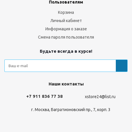
Пользователям
Корзина
Личный кабинет
Информация о заказе
Смена пароля пользователя
Будьте всегда в курсе!
Наши контакты
+7 911 836 77 38
xstore24@list.ru
г. Москва, Багратионовский пр., 7, корп. 3