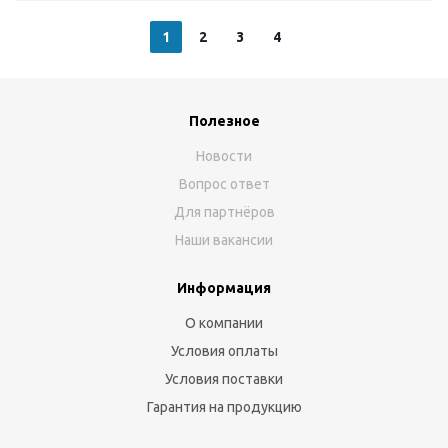
1
2
3
4
Полезное
Новости
Вопрос ответ
Для партнёров
Наши вакансии
Информация
О компании
Условия оплаты
Условия поставки
Гарантия на продукцию