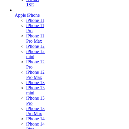
1SE
Apple iPhone
iPhone 11
iPhone 11
Pro
iPhone 11
Pro Max
iPhone 12
iPhone 12
mini
iPhone 12
Pro
iPhone 12
Pro Max
iPhone 13
iPhone 13
mini
iPhone 13
Pro
iPhone 13
Pro Max
iPhone 14
iPhone 14