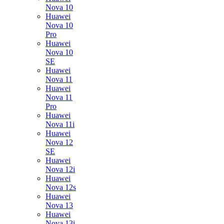
Nova 10
Huawei
Nova 10
Pro
Huawei
Nova 10
SE
Huawei
Nova 11
Huawei
Nova 11
Pro
Huawei
Nova 11i
Huawei
Nova 12
SE
Huawei
Nova 12i
Huawei
Nova 12s
Huawei
Nova 13
Huawei
Nova 13i