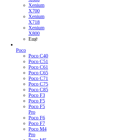
Xenium
X700
Xenium
X718
Xenium
X800
Ещё
Poco
Poco C40
Poco C51
Poco C61
Poco C65
Poco C71
Poco C75
Poco C85
Poco F3
Poco F5
Poco F5
Pro
Poco F6
Poco F7
Poco M4
Pro