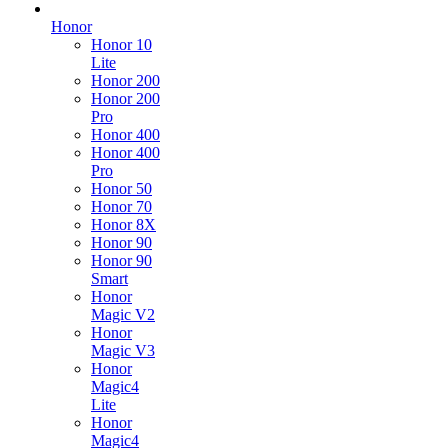
Honor
Honor 10
Lite
Honor 200
Honor 200
Pro
Honor 400
Honor 400
Pro
Honor 50
Honor 70
Honor 8X
Honor 90
Honor 90
Smart
Honor
Magic V2
Honor
Magic V3
Honor
Magic4
Lite
Honor
Magic4