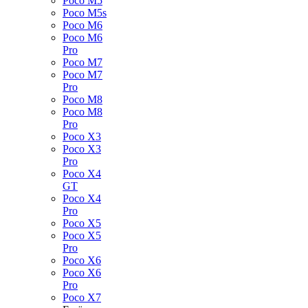
Poco M5
Poco M5s
Poco M6
Poco M6
Pro
Poco M7
Poco M7
Pro
Poco M8
Poco M8
Pro
Poco X3
Poco X3
Pro
Poco X4
GT
Poco X4
Pro
Poco X5
Poco X5
Pro
Poco X6
Poco X6
Pro
Poco X7