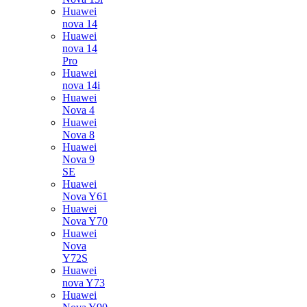
Huawei
nova 14
Huawei
nova 14
Pro
Huawei
nova 14i
Huawei
Nova 4
Huawei
Nova 8
Huawei
Nova 9
SE
Huawei
Nova Y61
Huawei
Nova Y70
Huawei
Nova
Y72S
Huawei
nova Y73
Huawei