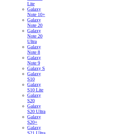
Lite
Galaxy
Note 10+
Galaxy
Note 20
Galaxy
Note 20
Ultra
Galaxy
Note 8
Galaxy
Note 9
Galaxy S
Galaxy
S10
Galaxy
S10 Lite
Galaxy
S20
Galaxy
S20 Ultra
Galaxy
S20+
Galaxy
S21 Ultra