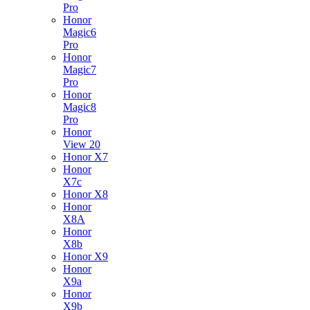
Pro
Honor
Magic6
Pro
Honor
Magic7
Pro
Honor
Magic8
Pro
Honor
View 20
Honor X7
Honor
X7c
Honor X8
Honor
X8A
Honor
X8b
Honor X9
Honor
X9a
Honor
X9b