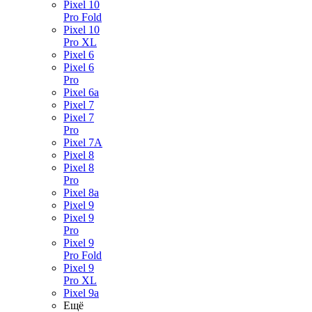
Pixel 10
Pro Fold
Pixel 10
Pro XL
Pixel 6
Pixel 6
Pro
Pixel 6a
Pixel 7
Pixel 7
Pro
Pixel 7A
Pixel 8
Pixel 8
Pro
Pixel 8a
Pixel 9
Pixel 9
Pro
Pixel 9
Pro Fold
Pixel 9
Pro XL
Pixel 9a
Ещё