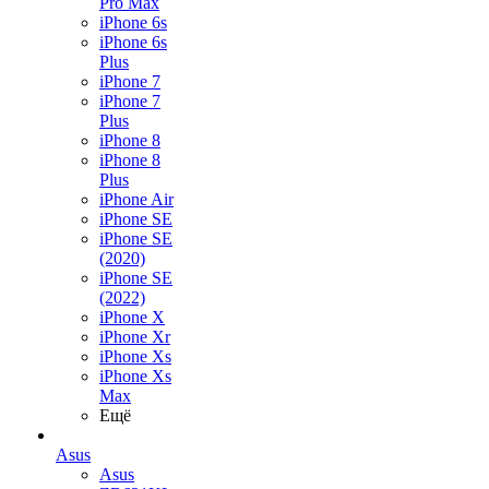
Pro Max
iPhone 6s
iPhone 6s
Plus
iPhone 7
iPhone 7
Plus
iPhone 8
iPhone 8
Plus
iPhone Air
iPhone SE
iPhone SE
(2020)
iPhone SE
(2022)
iPhone X
iPhone Xr
iPhone Xs
iPhone Xs
Max
Ещё
Asus
Asus