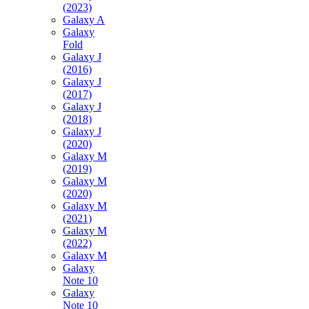
(2023)
Galaxy A
Galaxy
Fold
Galaxy J
(2016)
Galaxy J
(2017)
Galaxy J
(2018)
Galaxy J
(2020)
Galaxy M
(2019)
Galaxy M
(2020)
Galaxy M
(2021)
Galaxy M
(2022)
Galaxy M
Galaxy
Note 10
Galaxy
Note 10