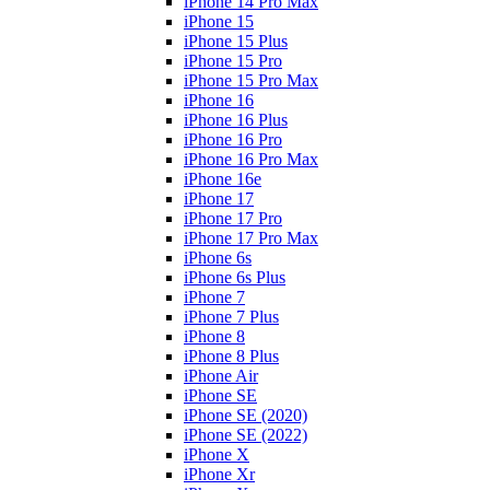
iPhone 14 Pro Max
iPhone 15
iPhone 15 Plus
iPhone 15 Pro
iPhone 15 Pro Max
iPhone 16
iPhone 16 Plus
iPhone 16 Pro
iPhone 16 Pro Max
iPhone 16e
iPhone 17
iPhone 17 Pro
iPhone 17 Pro Max
iPhone 6s
iPhone 6s Plus
iPhone 7
iPhone 7 Plus
iPhone 8
iPhone 8 Plus
iPhone Air
iPhone SE
iPhone SE (2020)
iPhone SE (2022)
iPhone X
iPhone Xr