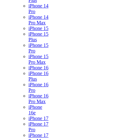
Plus
iPhone 14
Pro
iPhone 14
Pro Max
iPhone 15
iPhone 15
Plus
iPhone 15
Pro
iPhone 15
Pro Max
iPhone 16
iPhone 16
Plus
iPhone 16
Pro
iPhone 16
Pro Max
iPhone
16e
iPhone 17
iPhone 17
Pro
iPhone 17