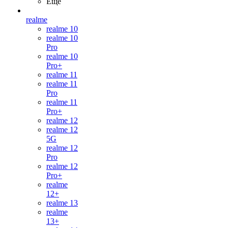
Ещё
realme
realme 10
realme 10
Pro
realme 10
Pro+
realme 11
realme 11
Pro
realme 11
Pro+
realme 12
realme 12
5G
realme 12
Pro
realme 12
Pro+
realme
12+
realme 13
realme
13+