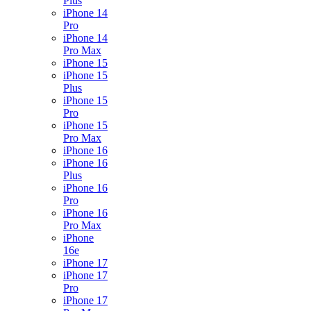
Plus
iPhone 14
Pro
iPhone 14
Pro Max
iPhone 15
iPhone 15
Plus
iPhone 15
Pro
iPhone 15
Pro Max
iPhone 16
iPhone 16
Plus
iPhone 16
Pro
iPhone 16
Pro Max
iPhone
16e
iPhone 17
iPhone 17
Pro
iPhone 17