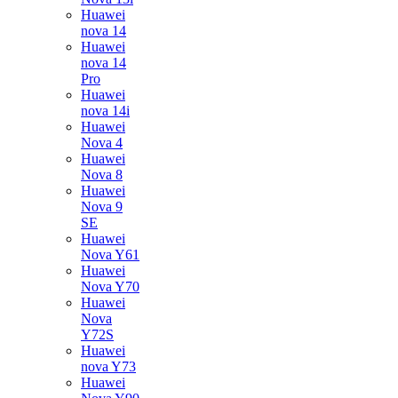
Huawei
nova 14
Huawei
nova 14
Pro
Huawei
nova 14i
Huawei
Nova 4
Huawei
Nova 8
Huawei
Nova 9
SE
Huawei
Nova Y61
Huawei
Nova Y70
Huawei
Nova
Y72S
Huawei
nova Y73
Huawei