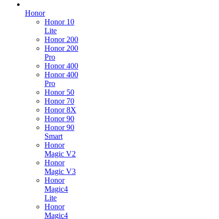
Honor
Honor 10
Lite
Honor 200
Honor 200
Pro
Honor 400
Honor 400
Pro
Honor 50
Honor 70
Honor 8X
Honor 90
Honor 90
Smart
Honor
Magic V2
Honor
Magic V3
Honor
Magic4
Lite
Honor
Magic4