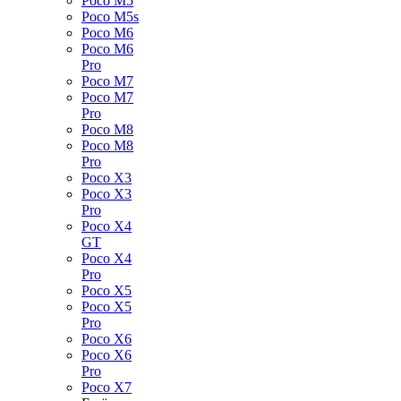
Poco M5
Poco M5s
Poco M6
Poco M6
Pro
Poco M7
Poco M7
Pro
Poco M8
Poco M8
Pro
Poco X3
Poco X3
Pro
Poco X4
GT
Poco X4
Pro
Poco X5
Poco X5
Pro
Poco X6
Poco X6
Pro
Poco X7