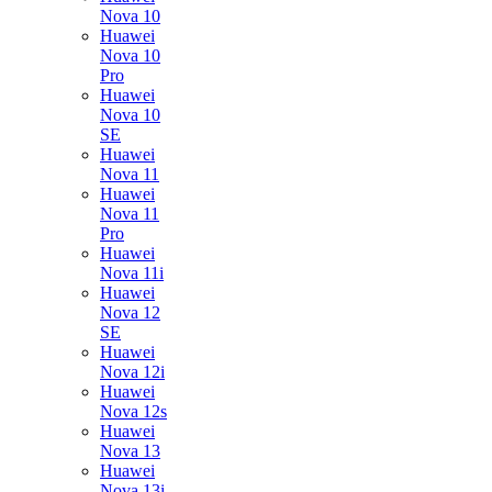
Nova 10
Huawei
Nova 10
Pro
Huawei
Nova 10
SE
Huawei
Nova 11
Huawei
Nova 11
Pro
Huawei
Nova 11i
Huawei
Nova 12
SE
Huawei
Nova 12i
Huawei
Nova 12s
Huawei
Nova 13
Huawei
Nova 13i