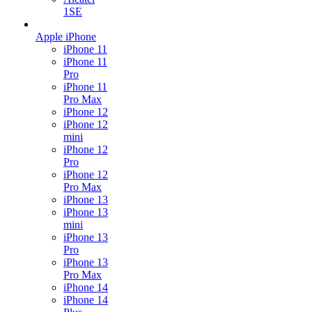
1SE
Apple iPhone
iPhone 11
iPhone 11
Pro
iPhone 11
Pro Max
iPhone 12
iPhone 12
mini
iPhone 12
Pro
iPhone 12
Pro Max
iPhone 13
iPhone 13
mini
iPhone 13
Pro
iPhone 13
Pro Max
iPhone 14
iPhone 14