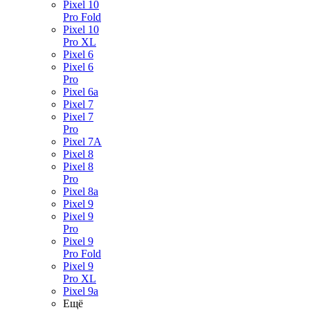
Pixel 10
Pro Fold
Pixel 10
Pro XL
Pixel 6
Pixel 6
Pro
Pixel 6a
Pixel 7
Pixel 7
Pro
Pixel 7A
Pixel 8
Pixel 8
Pro
Pixel 8a
Pixel 9
Pixel 9
Pro
Pixel 9
Pro Fold
Pixel 9
Pro XL
Pixel 9a
Ещё