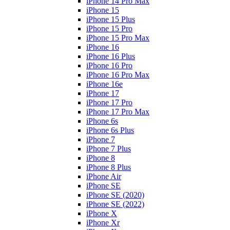
iPhone 14 Pro Max
iPhone 15
iPhone 15 Plus
iPhone 15 Pro
iPhone 15 Pro Max
iPhone 16
iPhone 16 Plus
iPhone 16 Pro
iPhone 16 Pro Max
iPhone 16e
iPhone 17
iPhone 17 Pro
iPhone 17 Pro Max
iPhone 6s
iPhone 6s Plus
iPhone 7
iPhone 7 Plus
iPhone 8
iPhone 8 Plus
iPhone Air
iPhone SE
iPhone SE (2020)
iPhone SE (2022)
iPhone X
iPhone Xr