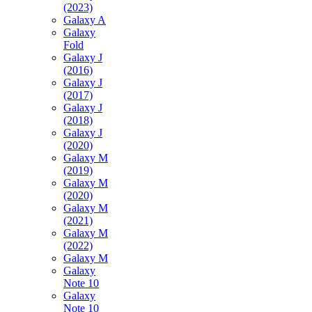
(2023)
Galaxy A
Galaxy
Fold
Galaxy J
(2016)
Galaxy J
(2017)
Galaxy J
(2018)
Galaxy J
(2020)
Galaxy M
(2019)
Galaxy M
(2020)
Galaxy M
(2021)
Galaxy M
(2022)
Galaxy M
Galaxy
Note 10
Galaxy
Note 10