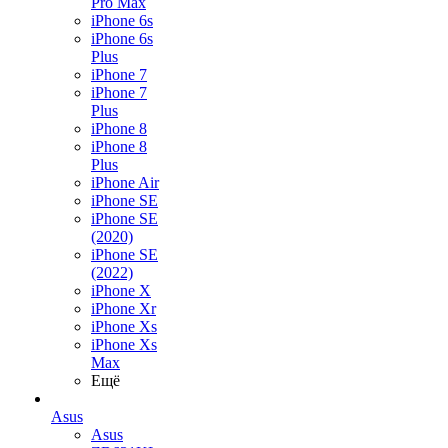
Pro Max
iPhone 6s
iPhone 6s
Plus
iPhone 7
iPhone 7
Plus
iPhone 8
iPhone 8
Plus
iPhone Air
iPhone SE
iPhone SE
(2020)
iPhone SE
(2022)
iPhone X
iPhone Xr
iPhone Xs
iPhone Xs
Max
Ещё
Asus
Asus