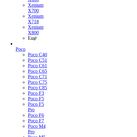
Xenium
X700
Xenium
X718
Xenium
X800
Ещё
Poco
Poco C40
Poco C51
Poco C61
Poco C65
Poco C71
Poco C75
Poco C85
Poco F3
Poco F5
Poco F5
Pro
Poco F6
Poco F7
Poco M4
Pro