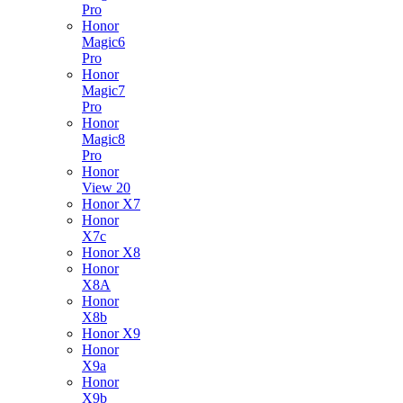
Pro
Honor
Magic6
Pro
Honor
Magic7
Pro
Honor
Magic8
Pro
Honor
View 20
Honor X7
Honor
X7c
Honor X8
Honor
X8A
Honor
X8b
Honor X9
Honor
X9a
Honor
X9b