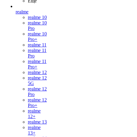
Ещё
realme
realme 10
realme 10
Pro
realme 10
Pro+
realme 11
realme 11
Pro
realme 11
Pro+
realme 12
realme 12
5G
realme 12
Pro
realme 12
Pro+
realme
12+
realme 13
realme
13+