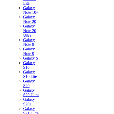
Lite
Galaxy
Note 10+
Galaxy
Note 20
Galaxy
Note 20
Ultra
Galaxy
Note 8
Galaxy
Note 9
Galaxy S
Galaxy
S10
Galaxy
S10 Lite
Galaxy
S20
Galaxy
S20 Ultra
Galaxy
S20+
Galaxy
S21 Ultra