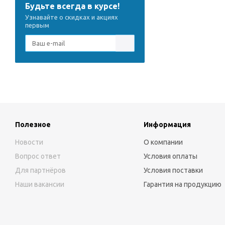
Будьте всегда в курсе!
Узнавайте о скидках и акциях
первым
Полезное
Информация
Новости
О компании
Вопрос ответ
Условия оплаты
Для партнёров
Условия поставки
Наши вакансии
Гарантия на продукцию