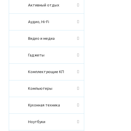
Активный отдых
Аудио, Hi-Fi
Видео и медиа
Гаджеты
Комплектующие КП
Компьютеры
Кухонная техника
Ноутбуки