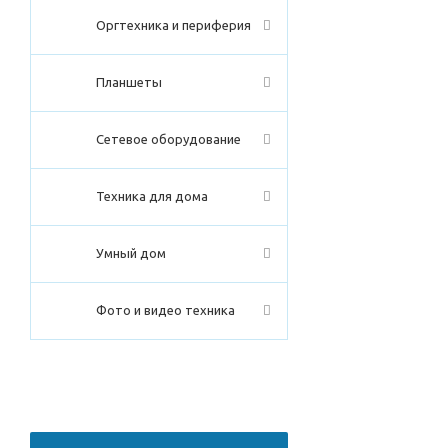
Оргтехника и периферия
Планшеты
Сетевое оборудование
Техника для дома
Умный дом
Фото и видео техника