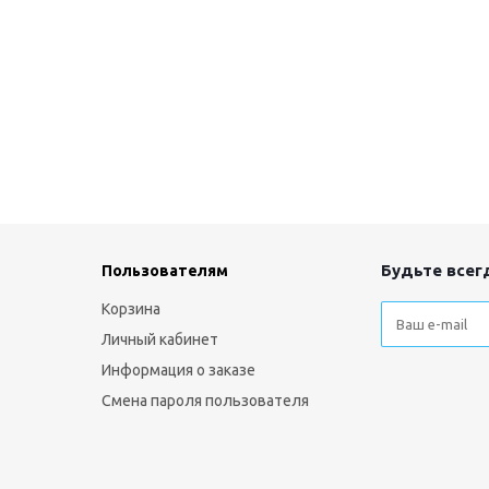
Будьте всегд
Пользователям
Корзина
Личный кабинет
Информация о заказе
Смена пароля пользователя