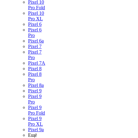
Pixel 10
Pro Fold
Pixel 10
Pro XL
Pixel 6
Pixel 6
Pro
Pixel 6a
Pixel 7
Pixel 7
Pro
Pixel 7A
Pixel 8
Pixel 8
Pro
Pixel 8a
Pixel 9
Pixel 9
Pro
Pixel 9
Pro Fold
Pixel 9
Pro XL
Pixel 9a
Ещё