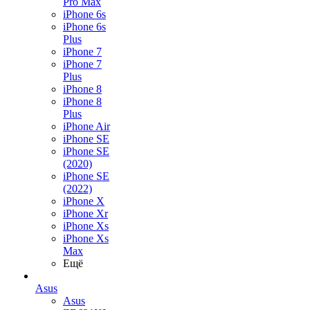
Pro Max
iPhone 6s
iPhone 6s
Plus
iPhone 7
iPhone 7
Plus
iPhone 8
iPhone 8
Plus
iPhone Air
iPhone SE
iPhone SE
(2020)
iPhone SE
(2022)
iPhone X
iPhone Xr
iPhone Xs
iPhone Xs
Max
Ещё
Asus
Asus