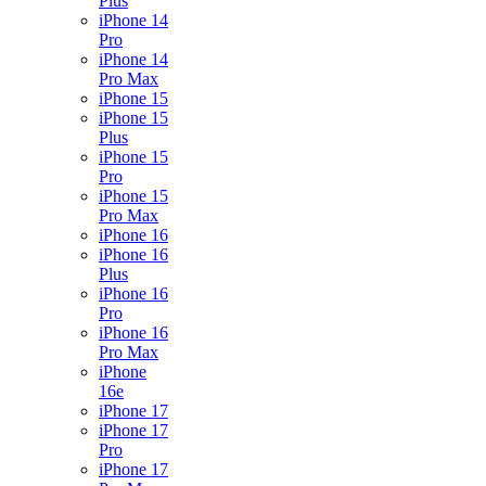
Plus
iPhone 14
Pro
iPhone 14
Pro Max
iPhone 15
iPhone 15
Plus
iPhone 15
Pro
iPhone 15
Pro Max
iPhone 16
iPhone 16
Plus
iPhone 16
Pro
iPhone 16
Pro Max
iPhone
16e
iPhone 17
iPhone 17
Pro
iPhone 17