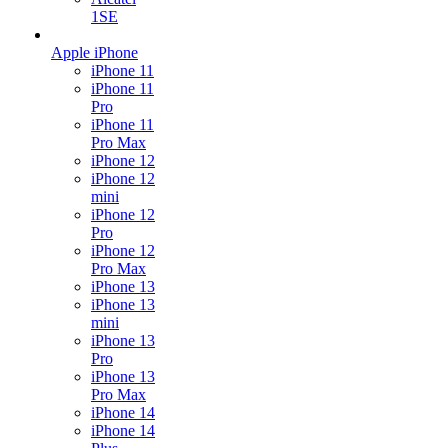
1SE
Apple iPhone
iPhone 11
iPhone 11
Pro
iPhone 11
Pro Max
iPhone 12
iPhone 12
mini
iPhone 12
Pro
iPhone 12
Pro Max
iPhone 13
iPhone 13
mini
iPhone 13
Pro
iPhone 13
Pro Max
iPhone 14
iPhone 14