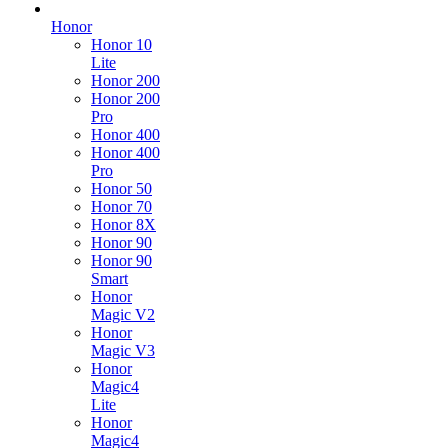
Honor
Honor 10
Lite
Honor 200
Honor 200
Pro
Honor 400
Honor 400
Pro
Honor 50
Honor 70
Honor 8X
Honor 90
Honor 90
Smart
Honor
Magic V2
Honor
Magic V3
Honor
Magic4
Lite
Honor
Magic4