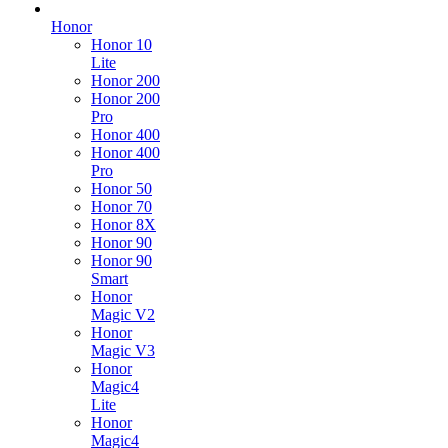
Honor
Honor 10
Lite
Honor 200
Honor 200
Pro
Honor 400
Honor 400
Pro
Honor 50
Honor 70
Honor 8X
Honor 90
Honor 90
Smart
Honor
Magic V2
Honor
Magic V3
Honor
Magic4
Lite
Honor
Magic4