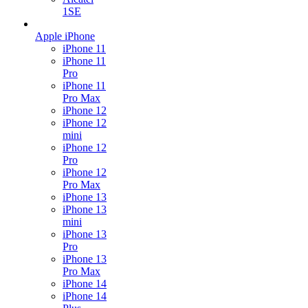
1SE
Apple iPhone
iPhone 11
iPhone 11
Pro
iPhone 11
Pro Max
iPhone 12
iPhone 12
mini
iPhone 12
Pro
iPhone 12
Pro Max
iPhone 13
iPhone 13
mini
iPhone 13
Pro
iPhone 13
Pro Max
iPhone 14
iPhone 14