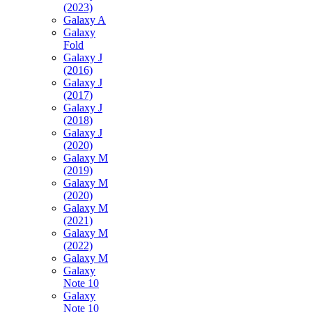
(2023)
Galaxy A
Galaxy
Fold
Galaxy J
(2016)
Galaxy J
(2017)
Galaxy J
(2018)
Galaxy J
(2020)
Galaxy M
(2019)
Galaxy M
(2020)
Galaxy M
(2021)
Galaxy M
(2022)
Galaxy M
Galaxy
Note 10
Galaxy
Note 10