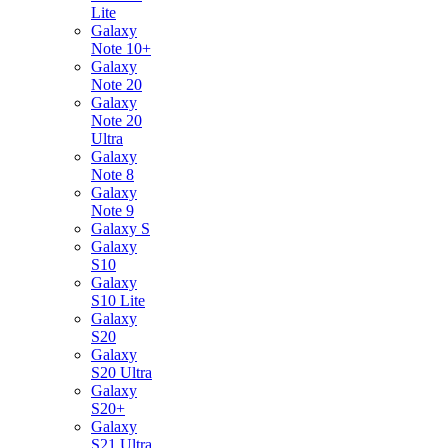
Lite
Galaxy
Note 10+
Galaxy
Note 20
Galaxy
Note 20
Ultra
Galaxy
Note 8
Galaxy
Note 9
Galaxy S
Galaxy
S10
Galaxy
S10 Lite
Galaxy
S20
Galaxy
S20 Ultra
Galaxy
S20+
Galaxy
S21 Ultra