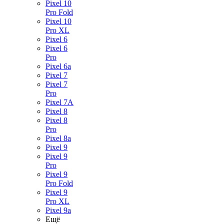
Pixel 10
Pro Fold
Pixel 10
Pro XL
Pixel 6
Pixel 6
Pro
Pixel 6a
Pixel 7
Pixel 7
Pro
Pixel 7A
Pixel 8
Pixel 8
Pro
Pixel 8a
Pixel 9
Pixel 9
Pro
Pixel 9
Pro Fold
Pixel 9
Pro XL
Pixel 9a
Ещё