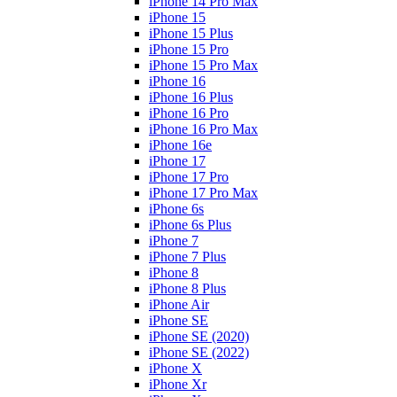
iPhone 14 Pro Max
iPhone 15
iPhone 15 Plus
iPhone 15 Pro
iPhone 15 Pro Max
iPhone 16
iPhone 16 Plus
iPhone 16 Pro
iPhone 16 Pro Max
iPhone 16e
iPhone 17
iPhone 17 Pro
iPhone 17 Pro Max
iPhone 6s
iPhone 6s Plus
iPhone 7
iPhone 7 Plus
iPhone 8
iPhone 8 Plus
iPhone Air
iPhone SE
iPhone SE (2020)
iPhone SE (2022)
iPhone X
iPhone Xr