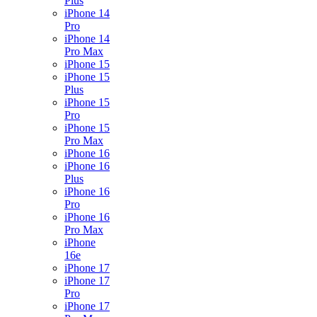
Plus
iPhone 14
Pro
iPhone 14
Pro Max
iPhone 15
iPhone 15
Plus
iPhone 15
Pro
iPhone 15
Pro Max
iPhone 16
iPhone 16
Plus
iPhone 16
Pro
iPhone 16
Pro Max
iPhone
16e
iPhone 17
iPhone 17
Pro
iPhone 17