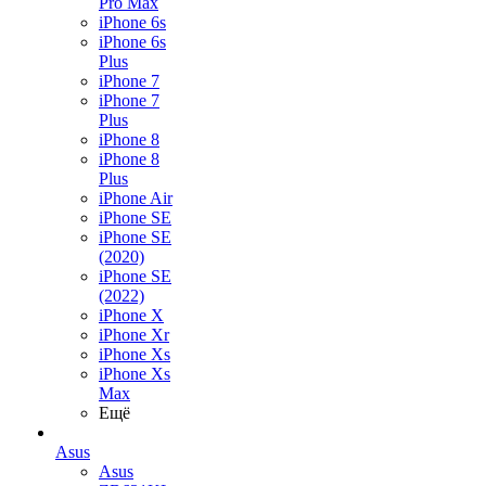
Pro Max
iPhone 6s
iPhone 6s
Plus
iPhone 7
iPhone 7
Plus
iPhone 8
iPhone 8
Plus
iPhone Air
iPhone SE
iPhone SE
(2020)
iPhone SE
(2022)
iPhone X
iPhone Xr
iPhone Xs
iPhone Xs
Max
Ещё
Asus
Asus