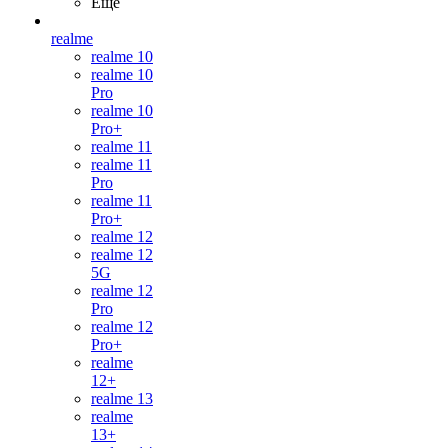
Ещё
realme
realme 10
realme 10
Pro
realme 10
Pro+
realme 11
realme 11
Pro
realme 11
Pro+
realme 12
realme 12
5G
realme 12
Pro
realme 12
Pro+
realme
12+
realme 13
realme
13+