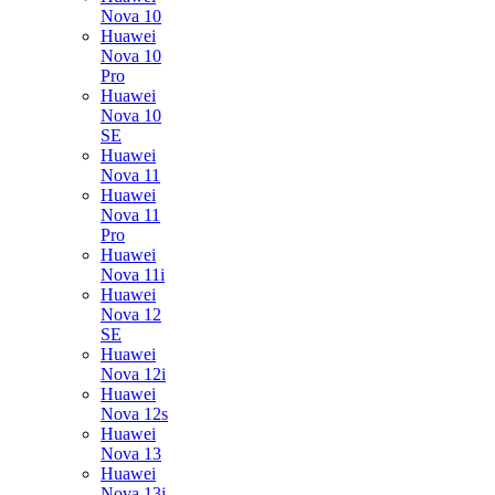
Nova 10
Huawei
Nova 10
Pro
Huawei
Nova 10
SE
Huawei
Nova 11
Huawei
Nova 11
Pro
Huawei
Nova 11i
Huawei
Nova 12
SE
Huawei
Nova 12i
Huawei
Nova 12s
Huawei
Nova 13
Huawei
Nova 13i