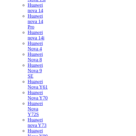
Huawei
nova 14
Huawei
nova 14
Pro
Huawei
nova 14i
Huawei
Nova 4
Huawei
Nova 8
Huawei
Nova 9
SE
Huawei
Nova Y61
Huawei
Nova Y70
Huawei
Nova
Y72S
Huawei
nova Y73
Huawei