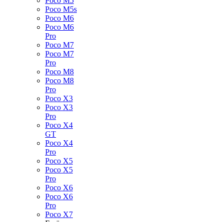
Poco M5
Poco M5s
Poco M6
Poco M6
Pro
Poco M7
Poco M7
Pro
Poco M8
Poco M8
Pro
Poco X3
Poco X3
Pro
Poco X4
GT
Poco X4
Pro
Poco X5
Poco X5
Pro
Poco X6
Poco X6
Pro
Poco X7