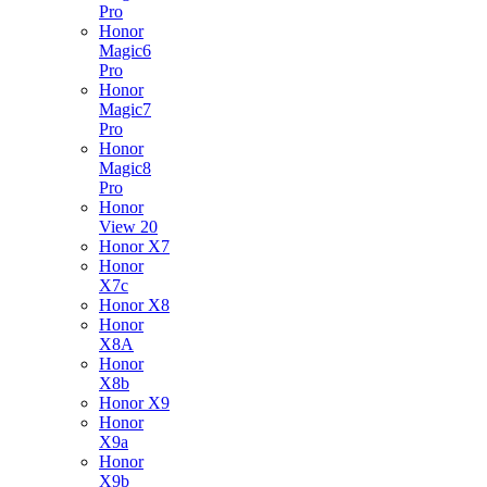
Pro
Honor
Magic6
Pro
Honor
Magic7
Pro
Honor
Magic8
Pro
Honor
View 20
Honor X7
Honor
X7c
Honor X8
Honor
X8A
Honor
X8b
Honor X9
Honor
X9a
Honor
X9b