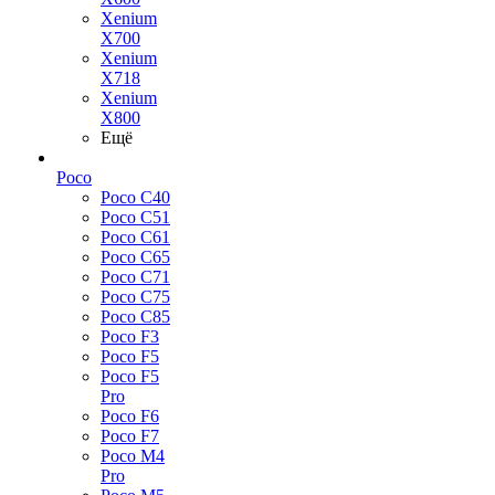
Xenium
X700
Xenium
X718
Xenium
X800
Ещё
Poco
Poco C40
Poco C51
Poco C61
Poco C65
Poco C71
Poco C75
Poco C85
Poco F3
Poco F5
Poco F5
Pro
Poco F6
Poco F7
Poco M4
Pro