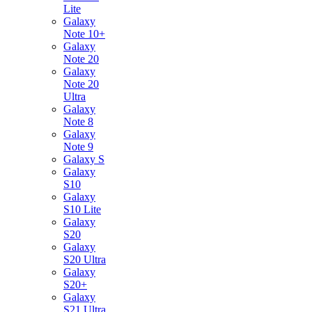
Lite
Galaxy
Note 10+
Galaxy
Note 20
Galaxy
Note 20
Ultra
Galaxy
Note 8
Galaxy
Note 9
Galaxy S
Galaxy
S10
Galaxy
S10 Lite
Galaxy
S20
Galaxy
S20 Ultra
Galaxy
S20+
Galaxy
S21 Ultra