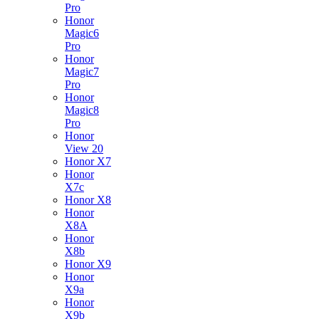
Pro
Honor
Magic6
Pro
Honor
Magic7
Pro
Honor
Magic8
Pro
Honor
View 20
Honor X7
Honor
X7c
Honor X8
Honor
X8A
Honor
X8b
Honor X9
Honor
X9a
Honor
X9b