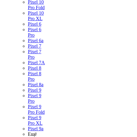
Pixel 10
Pro Fold
Pixel 10
Pro XL
Pixel 6
Pixel 6
Pro
Pixel 6a
Pixel 7
Pixel 7
Pro
Pixel 7A
Pixel 8
Pixel 8
Pro
Pixel 8a
Pixel 9
Pixel 9
Pro
Pixel 9
Pro Fold
Pixel 9
Pro XL
Pixel 9a
Ещё