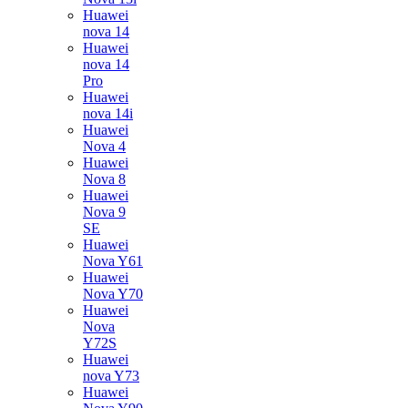
Huawei
nova 14
Huawei
nova 14
Pro
Huawei
nova 14i
Huawei
Nova 4
Huawei
Nova 8
Huawei
Nova 9
SE
Huawei
Nova Y61
Huawei
Nova Y70
Huawei
Nova
Y72S
Huawei
nova Y73
Huawei