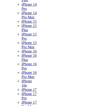
Plus
iPhone 14
Pro
iPhone 14
Pro Max
iPhone 15
iPhone 15
Plus
iPhone 15
Pro
iPhone 15
Pro Max
iPhone 16
iPhone 16
Plus
iPhone 16
Pro
iPhone 16
Pro Max
iPhone
16e
iPhone 17
iPhone 17
Pro
iPhone 17