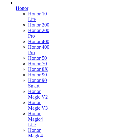
Honor
Honor 10
Lite
Honor 200
Honor 200
Pro
Honor 400
Honor 400
Pro
Honor 50
Honor 70
Honor 8X
Honor 90
Honor 90
Smart
Honor
Magic V2
Honor
Magic V3
Honor
Magic4
Lite
Honor
Magic4