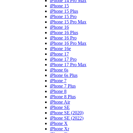
iPhone 14 Pro Max
iPhone 15
iPhone 15 Plus
iPhone 15 Pro
iPhone 15 Pro Max
iPhone 16
iPhone 16 Plus
iPhone 16 Pro
iPhone 16 Pro Max
iPhone 16e
iPhone 17
iPhone 17 Pro
iPhone 17 Pro Max
iPhone 6s
iPhone 6s Plus
iPhone 7
iPhone 7 Plus
iPhone 8
iPhone 8 Plus
iPhone Air
iPhone SE
iPhone SE (2020)
iPhone SE (2022)
iPhone X
iPhone Xr