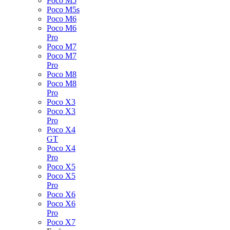
Poco M5
Poco M5s
Poco M6
Poco M6
Pro
Poco M7
Poco M7
Pro
Poco M8
Poco M8
Pro
Poco X3
Poco X3
Pro
Poco X4
GT
Poco X4
Pro
Poco X5
Poco X5
Pro
Poco X6
Poco X6
Pro
Poco X7