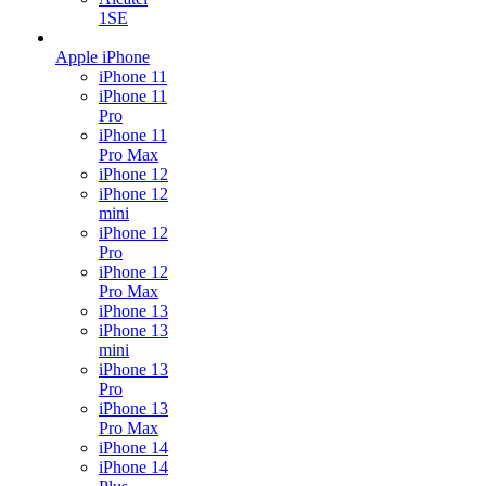
1SE
Apple iPhone
iPhone 11
iPhone 11
Pro
iPhone 11
Pro Max
iPhone 12
iPhone 12
mini
iPhone 12
Pro
iPhone 12
Pro Max
iPhone 13
iPhone 13
mini
iPhone 13
Pro
iPhone 13
Pro Max
iPhone 14
iPhone 14