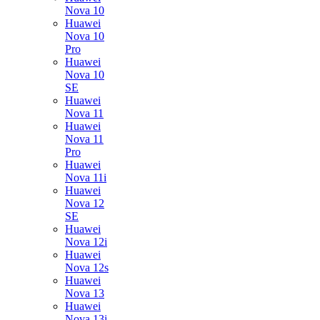
Nova 10
Huawei
Nova 10
Pro
Huawei
Nova 10
SE
Huawei
Nova 11
Huawei
Nova 11
Pro
Huawei
Nova 11i
Huawei
Nova 12
SE
Huawei
Nova 12i
Huawei
Nova 12s
Huawei
Nova 13
Huawei
Nova 13i