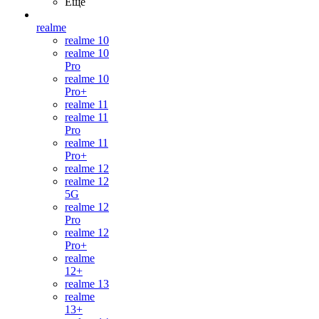
Ещё
realme
realme 10
realme 10
Pro
realme 10
Pro+
realme 11
realme 11
Pro
realme 11
Pro+
realme 12
realme 12
5G
realme 12
Pro
realme 12
Pro+
realme
12+
realme 13
realme
13+