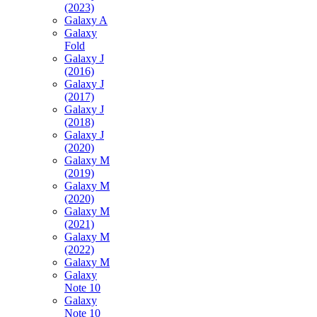
(2023)
Galaxy A
Galaxy
Fold
Galaxy J
(2016)
Galaxy J
(2017)
Galaxy J
(2018)
Galaxy J
(2020)
Galaxy M
(2019)
Galaxy M
(2020)
Galaxy M
(2021)
Galaxy M
(2022)
Galaxy M
Galaxy
Note 10
Galaxy
Note 10