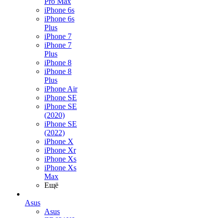
Pro Max
iPhone 6s
iPhone 6s
Plus
iPhone 7
iPhone 7
Plus
iPhone 8
iPhone 8
Plus
iPhone Air
iPhone SE
iPhone SE
(2020)
iPhone SE
(2022)
iPhone X
iPhone Xr
iPhone Xs
iPhone Xs
Max
Ещё
Asus
Asus