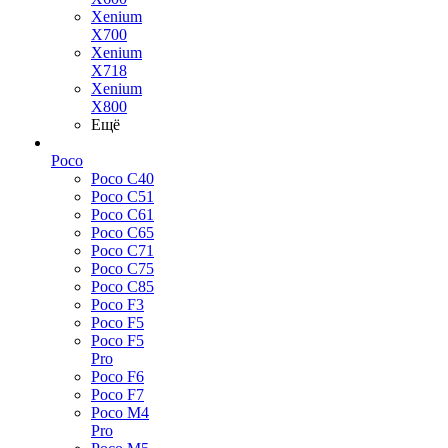
Xenium
X700
Xenium
X718
Xenium
X800
Ещё
Poco
Poco C40
Poco C51
Poco C61
Poco C65
Poco C71
Poco C75
Poco C85
Poco F3
Poco F5
Poco F5
Pro
Poco F6
Poco F7
Poco M4
Pro