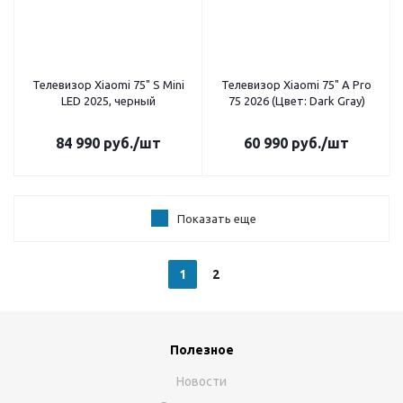
Телевизор Xiaomi 75" S Mini
Телевизор Xiaomi 75" A Pro
LED 2025, черный
75 2026 (Цвет: Dark Gray)
84 990
руб.
/шт
60 990
руб.
/шт
Показать еще
1
2
Полезное
Новости