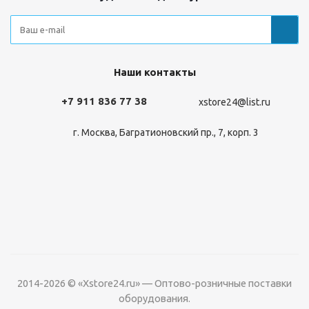
Наши контакты
+7 911 836 77 38
xstore24@list.ru
г. Москва, Багратионовский пр., 7, корп. 3
2014-2026 © «Xstore24.ru» — Оптово-розничные поставки
оборудования.