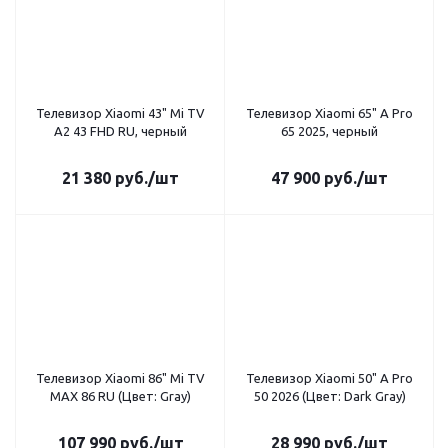
Телевизор Xiaomi 43" Mi TV
Телевизор Xiaomi 65" A Pro
A2 43 FHD RU, черный
65 2025, черный
21 380
руб.
/шт
47 900
руб.
/шт
Телевизор Xiaomi 86" Mi TV
Телевизор Xiaomi 50" A Pro
MAX 86 RU (Цвет: Gray)
50 2026 (Цвет: Dark Gray)
107 990
руб.
/шт
28 990
руб.
/шт