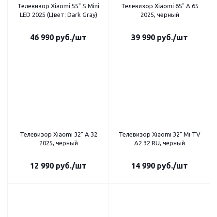
Телевизор Xiaomi 55" S Mini
Телевизор Xiaomi 65" A 65
LED 2025 (Цвет: Dark Gray)
2025, черный
46 990
руб.
/шт
39 990
руб.
/шт
Телевизор Xiaomi 32" A 32
Телевизор Xiaomi 32" Mi TV
2025, черный
A2 32 RU, черный
12 990
руб.
/шт
14 990
руб.
/шт