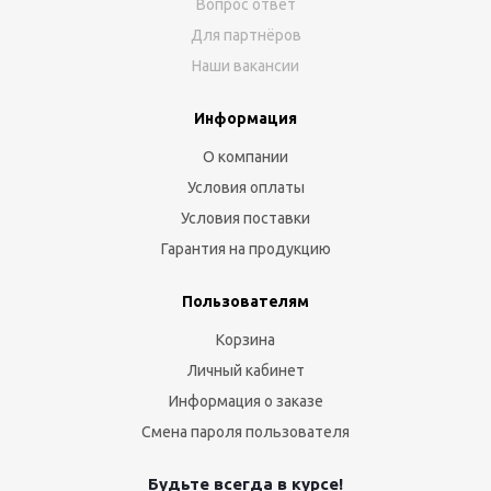
Вопрос ответ
Для партнёров
Наши вакансии
Информация
О компании
Условия оплаты
Условия поставки
Гарантия на продукцию
Пользователям
Корзина
Личный кабинет
Информация о заказе
Смена пароля пользователя
Будьте всегда в курсе!