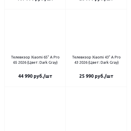
Телевизор Xiaomi 65" A Pro
Телевизор Xiaomi 43" A Pro
65 2026 (Цвет: Dark Gray)
43 2026 (Цвет: Dark Gray)
44 990
руб.
/шт
25 990
руб.
/шт