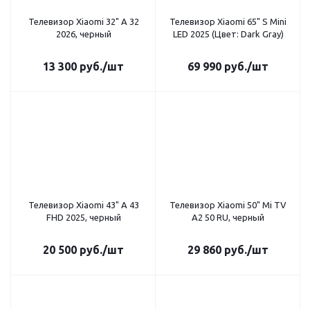
Телевизор Xiaomi 32" A 32
Телевизор Xiaomi 65" S Mini
2026, черный
LED 2025 (Цвет: Dark Gray)
13 300
руб.
/шт
69 990
руб.
/шт
Телевизор Xiaomi 43" A 43
Телевизор Xiaomi 50" Mi TV
FHD 2025, черный
A2 50 RU, черный
20 500
руб.
/шт
29 860
руб.
/шт