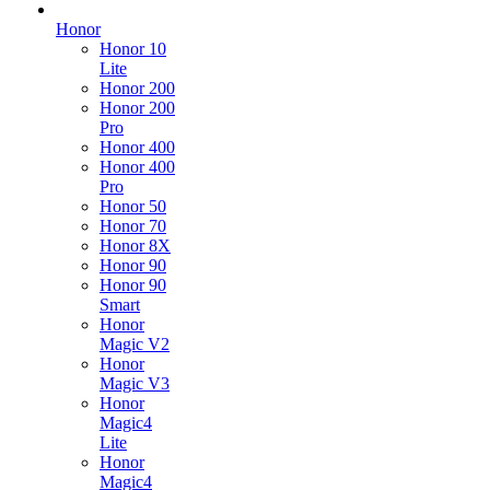
Honor
Honor 10
Lite
Honor 200
Honor 200
Pro
Honor 400
Honor 400
Pro
Honor 50
Honor 70
Honor 8X
Honor 90
Honor 90
Smart
Honor
Magic V2
Honor
Magic V3
Honor
Magic4
Lite
Honor
Magic4