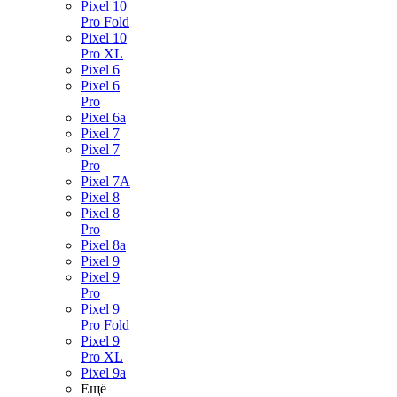
Pixel 10
Pro Fold
Pixel 10
Pro XL
Pixel 6
Pixel 6
Pro
Pixel 6a
Pixel 7
Pixel 7
Pro
Pixel 7A
Pixel 8
Pixel 8
Pro
Pixel 8a
Pixel 9
Pixel 9
Pro
Pixel 9
Pro Fold
Pixel 9
Pro XL
Pixel 9a
Ещё