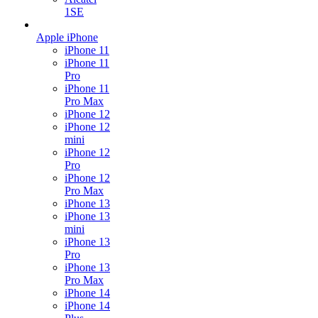
1SE
Apple iPhone
iPhone 11
iPhone 11
Pro
iPhone 11
Pro Max
iPhone 12
iPhone 12
mini
iPhone 12
Pro
iPhone 12
Pro Max
iPhone 13
iPhone 13
mini
iPhone 13
Pro
iPhone 13
Pro Max
iPhone 14
iPhone 14