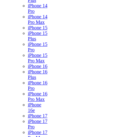
Plus
iPhone 14
Pro
iPhone 14
Pro Max
iPhone 15
iPhone 15
Plus
iPhone 15
Pro
iPhone 15
Pro Max
iPhone 16
iPhone 16
Plus
iPhone 16
Pro
iPhone 16
Pro Max
iPhone
16e
iPhone 17
iPhone 17
Pro
iPhone 17