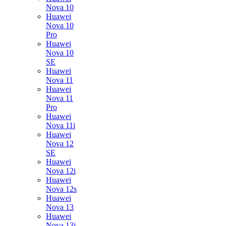
Nova 10
Huawei
Nova 10
Pro
Huawei
Nova 10
SE
Huawei
Nova 11
Huawei
Nova 11
Pro
Huawei
Nova 11i
Huawei
Nova 12
SE
Huawei
Nova 12i
Huawei
Nova 12s
Huawei
Nova 13
Huawei
Nova 13i