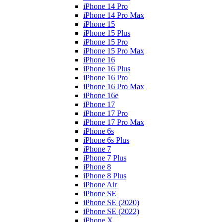
iPhone 14 Pro
iPhone 14 Pro Max
iPhone 15
iPhone 15 Plus
iPhone 15 Pro
iPhone 15 Pro Max
iPhone 16
iPhone 16 Plus
iPhone 16 Pro
iPhone 16 Pro Max
iPhone 16e
iPhone 17
iPhone 17 Pro
iPhone 17 Pro Max
iPhone 6s
iPhone 6s Plus
iPhone 7
iPhone 7 Plus
iPhone 8
iPhone 8 Plus
iPhone Air
iPhone SE
iPhone SE (2020)
iPhone SE (2022)
iPhone X