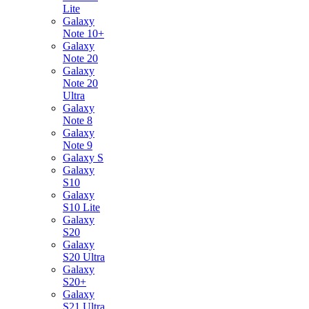
Lite
Galaxy
Note 10+
Galaxy
Note 20
Galaxy
Note 20
Ultra
Galaxy
Note 8
Galaxy
Note 9
Galaxy S
Galaxy
S10
Galaxy
S10 Lite
Galaxy
S20
Galaxy
S20 Ultra
Galaxy
S20+
Galaxy
S21 Ultra