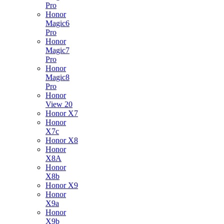
Pro
Honor
Magic6
Pro
Honor
Magic7
Pro
Honor
Magic8
Pro
Honor
View 20
Honor X7
Honor
X7c
Honor X8
Honor
X8A
Honor
X8b
Honor X9
Honor
X9a
Honor
X9b