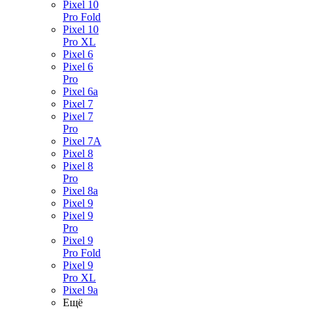
Pixel 10
Pro Fold
Pixel 10
Pro XL
Pixel 6
Pixel 6
Pro
Pixel 6a
Pixel 7
Pixel 7
Pro
Pixel 7A
Pixel 8
Pixel 8
Pro
Pixel 8a
Pixel 9
Pixel 9
Pro
Pixel 9
Pro Fold
Pixel 9
Pro XL
Pixel 9a
Ещё