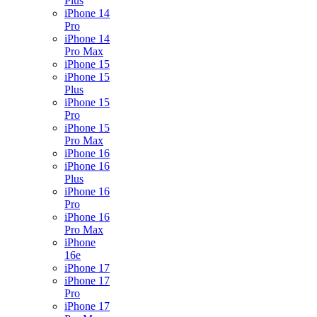
Plus
iPhone 14
Pro
iPhone 14
Pro Max
iPhone 15
iPhone 15
Plus
iPhone 15
Pro
iPhone 15
Pro Max
iPhone 16
iPhone 16
Plus
iPhone 16
Pro
iPhone 16
Pro Max
iPhone
16e
iPhone 17
iPhone 17
Pro
iPhone 17