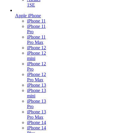
1SE
Apple iPhone
iPhone 11
iPhone 11
Pro
iPhone 11
Pro Max
iPhone 12
iPhone 12
mini
iPhone 12
Pro
iPhone 12
Pro Max
iPhone 13
iPhone 13
mini
iPhone 13
Pro
iPhone 13
Pro Max
iPhone 14
iPhone 14