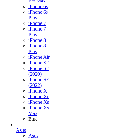
Pro Max
iPhone 6s
iPhone 6s
Plus
iPhone 7
iPhone 7
Plus
iPhone 8
iPhone 8
Plus
iPhone Air
iPhone SE
iPhone SE
(2020)
iPhone SE
(2022)
iPhone X
iPhone Xr
iPhone Xs
iPhone Xs
Max
Ещё
Asus
Asus