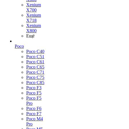
Xenium
X700
Xenium
X718
Xenium
X800
Ещё
Poco
Poco C40
Poco C51
Poco C61
Poco C65
Poco C71
Poco C75
Poco C85
Poco F3
Poco F5
Poco F5
Pro
Poco F6
Poco F7
Poco M4
Pro