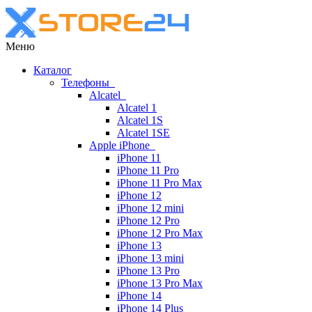
Меню
Каталог
Телефоны
Alcatel
Alcatel 1
Alcatel 1S
Alcatel 1SE
Apple iPhone
iPhone 11
iPhone 11 Pro
iPhone 11 Pro Max
iPhone 12
iPhone 12 mini
iPhone 12 Pro
iPhone 12 Pro Max
iPhone 13
iPhone 13 mini
iPhone 13 Pro
iPhone 13 Pro Max
iPhone 14
iPhone 14 Plus