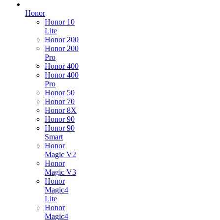
Honor
Honor 10
Lite
Honor 200
Honor 200
Pro
Honor 400
Honor 400
Pro
Honor 50
Honor 70
Honor 8X
Honor 90
Honor 90
Smart
Honor
Magic V2
Honor
Magic V3
Honor
Magic4
Lite
Honor
Magic4