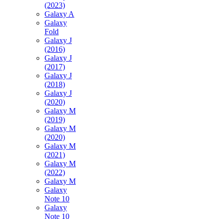
(2023)
Galaxy A
Galaxy
Fold
Galaxy J
(2016)
Galaxy J
(2017)
Galaxy J
(2018)
Galaxy J
(2020)
Galaxy M
(2019)
Galaxy M
(2020)
Galaxy M
(2021)
Galaxy M
(2022)
Galaxy M
Galaxy
Note 10
Galaxy
Note 10