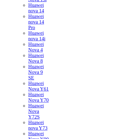
Huawei
nova 14
Huawei
nova 14
Pro
Huawei
nova 14i
Huawei
Nova 4
Huawei
Nova 8
Huawei
Nova 9
SE
Huawei
Nova Y61
Huawei
Nova Y70
Huawei
Nova
Y72S
Huawei
nova Y73
Huawei