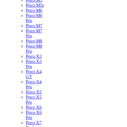
Poco M5
Poco M5s
Poco M6
Poco M6
Pro
Poco M7
Poco M7
Pro
Poco M8
Poco M8
Pro
Poco X3
Poco X3
Pro
Poco X4
GT
Poco X4
Pro
Poco X5
Poco X5
Pro
Poco X6
Poco X6
Pro
Poco X7