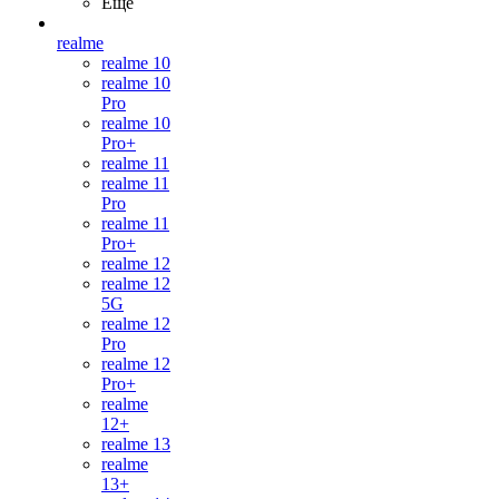
Ещё
realme
realme 10
realme 10
Pro
realme 10
Pro+
realme 11
realme 11
Pro
realme 11
Pro+
realme 12
realme 12
5G
realme 12
Pro
realme 12
Pro+
realme
12+
realme 13
realme
13+