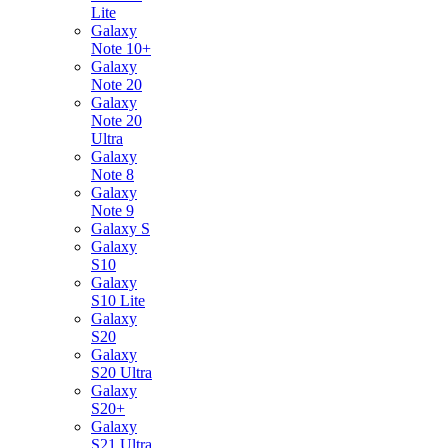
Lite
Galaxy
Note 10+
Galaxy
Note 20
Galaxy
Note 20
Ultra
Galaxy
Note 8
Galaxy
Note 9
Galaxy S
Galaxy
S10
Galaxy
S10 Lite
Galaxy
S20
Galaxy
S20 Ultra
Galaxy
S20+
Galaxy
S21 Ultra