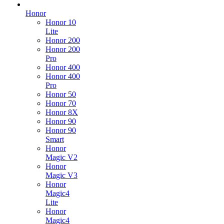
Honor
Honor 10
Lite
Honor 200
Honor 200
Pro
Honor 400
Honor 400
Pro
Honor 50
Honor 70
Honor 8X
Honor 90
Honor 90
Smart
Honor
Magic V2
Honor
Magic V3
Honor
Magic4
Lite
Honor
Magic4