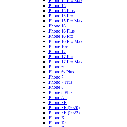
iPhone 14 Pro Max
iPhone 15
iPhone 15 Plus
iPhone 15 Pro
iPhone 15 Pro Max
iPhone 16
iPhone 16 Plus
iPhone 16 Pro
iPhone 16 Pro Max
iPhone 16e
iPhone 17
iPhone 17 Pro
iPhone 17 Pro Max
iPhone 6s
iPhone 6s Plus
iPhone 7
iPhone 7 Plus
iPhone 8
iPhone 8 Plus
iPhone Air
iPhone SE
iPhone SE (2020)
iPhone SE (2022)
iPhone X
iPhone Xr