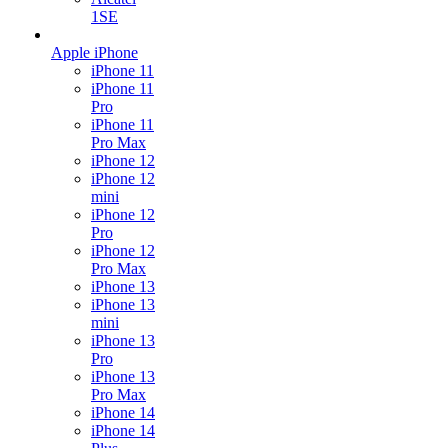
1SE
Apple iPhone
iPhone 11
iPhone 11
Pro
iPhone 11
Pro Max
iPhone 12
iPhone 12
mini
iPhone 12
Pro
iPhone 12
Pro Max
iPhone 13
iPhone 13
mini
iPhone 13
Pro
iPhone 13
Pro Max
iPhone 14
iPhone 14