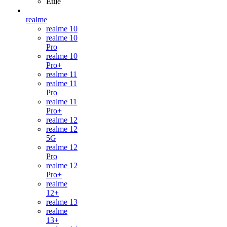
Ещё
realme
realme 10
realme 10
Pro
realme 10
Pro+
realme 11
realme 11
Pro
realme 11
Pro+
realme 12
realme 12
5G
realme 12
Pro
realme 12
Pro+
realme
12+
realme 13
realme
13+