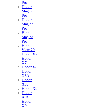
Pro
Honor
Magic6
Pro
Honor
Magic7
Pro
Honor
Magic8
Pro
Honor
View 20
Honor X7
Honor
X7c
Honor X8
Honor
X8A
Honor
X8b
Honor X9
Honor
X9a
Honor
X9b