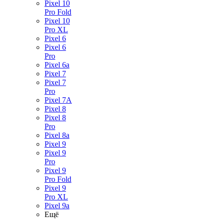
Pixel 10
Pro Fold
Pixel 10
Pro XL
Pixel 6
Pixel 6
Pro
Pixel 6a
Pixel 7
Pixel 7
Pro
Pixel 7A
Pixel 8
Pixel 8
Pro
Pixel 8a
Pixel 9
Pixel 9
Pro
Pixel 9
Pro Fold
Pixel 9
Pro XL
Pixel 9a
Ещё