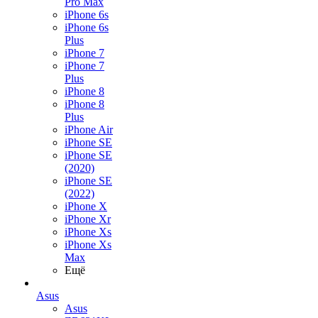
Pro Max
iPhone 6s
iPhone 6s
Plus
iPhone 7
iPhone 7
Plus
iPhone 8
iPhone 8
Plus
iPhone Air
iPhone SE
iPhone SE
(2020)
iPhone SE
(2022)
iPhone X
iPhone Xr
iPhone Xs
iPhone Xs
Max
Ещё
Asus
Asus