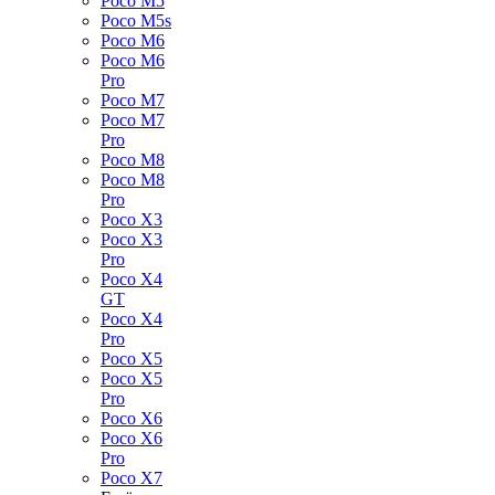
Poco M5
Poco M5s
Poco M6
Poco M6
Pro
Poco M7
Poco M7
Pro
Poco M8
Poco M8
Pro
Poco X3
Poco X3
Pro
Poco X4
GT
Poco X4
Pro
Poco X5
Poco X5
Pro
Poco X6
Poco X6
Pro
Poco X7