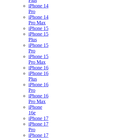
Plus
iPhone 14
Pro
iPhone 14
Pro Max
iPhone 15
iPhone 15
Plus
iPhone 15
Pro
iPhone 15
Pro Max
iPhone 16
iPhone 16
Plus
iPhone 16
Pro
iPhone 16
Pro Max
iPhone
16e
iPhone 17
iPhone 17
Pro
iPhone 17