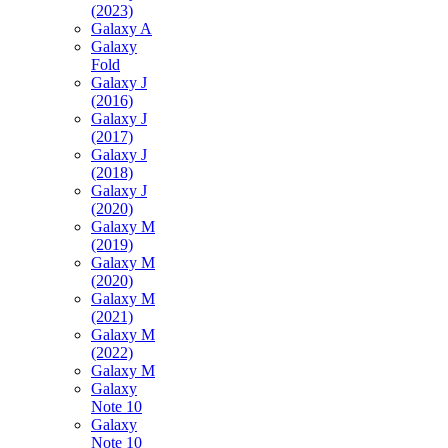
(2023)
Galaxy A
Galaxy
Fold
Galaxy J
(2016)
Galaxy J
(2017)
Galaxy J
(2018)
Galaxy J
(2020)
Galaxy M
(2019)
Galaxy M
(2020)
Galaxy M
(2021)
Galaxy M
(2022)
Galaxy M
Galaxy
Note 10
Galaxy
Note 10