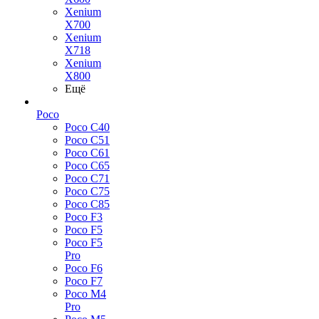
Xenium
X700
Xenium
X718
Xenium
X800
Ещё
Poco
Poco C40
Poco C51
Poco C61
Poco C65
Poco C71
Poco C75
Poco C85
Poco F3
Poco F5
Poco F5
Pro
Poco F6
Poco F7
Poco M4
Pro