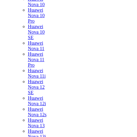
Nova 10
Huawei
Nova 10
Pro
Huawei
Nova 10
SE
Huawei
Nova 11
Huawei
Nova 11
Pro
Huawei
Nova 11i
Huawei
Nova 12
SE
Huawei
Nova 12i
Huawei
Nova 12s
Huawei
Nova 13
Huawei
Nova 13i