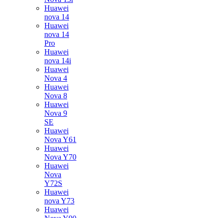
Huawei
nova 14
Huawei
nova 14
Pro
Huawei
nova 14i
Huawei
Nova 4
Huawei
Nova 8
Huawei
Nova 9
SE
Huawei
Nova Y61
Huawei
Nova Y70
Huawei
Nova
Y72S
Huawei
nova Y73
Huawei