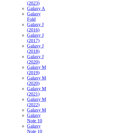
(2023)
Galaxy A
Galaxy
Fold
Galaxy J
(2016)
Galaxy J
(2017)
Galaxy J
(2018)
Galaxy J
(2020)
Galaxy M
(2019)
Galaxy M
(2020)
Galaxy M
(2021)
Galaxy M
(2022)
Galaxy M
Galaxy
Note 10
Galaxy
Note 10