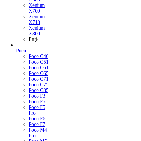
Xenium
X700
Xenium
X718
Xenium
X800
Ещё
Poco
Poco C40
Poco C51
Poco C61
Poco C65
Poco C71
Poco C75
Poco C85
Poco F3
Poco F5
Poco F5
Pro
Poco F6
Poco F7
Poco M4
Pro