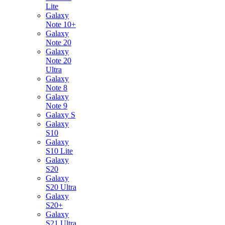
Lite
Galaxy
Note 10+
Galaxy
Note 20
Galaxy
Note 20
Ultra
Galaxy
Note 8
Galaxy
Note 9
Galaxy S
Galaxy
S10
Galaxy
S10 Lite
Galaxy
S20
Galaxy
S20 Ultra
Galaxy
S20+
Galaxy
S21 Ultra