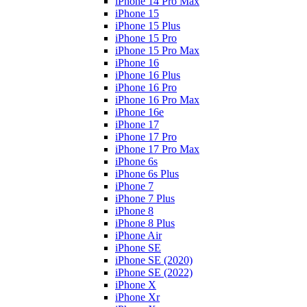
iPhone 14 Pro Max
iPhone 15
iPhone 15 Plus
iPhone 15 Pro
iPhone 15 Pro Max
iPhone 16
iPhone 16 Plus
iPhone 16 Pro
iPhone 16 Pro Max
iPhone 16e
iPhone 17
iPhone 17 Pro
iPhone 17 Pro Max
iPhone 6s
iPhone 6s Plus
iPhone 7
iPhone 7 Plus
iPhone 8
iPhone 8 Plus
iPhone Air
iPhone SE
iPhone SE (2020)
iPhone SE (2022)
iPhone X
iPhone Xr