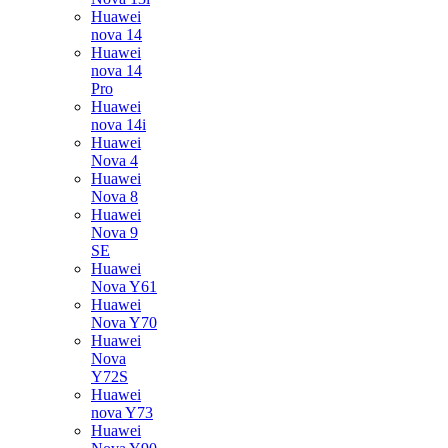
Huawei
nova 14
Huawei
nova 14
Pro
Huawei
nova 14i
Huawei
Nova 4
Huawei
Nova 8
Huawei
Nova 9
SE
Huawei
Nova Y61
Huawei
Nova Y70
Huawei
Nova
Y72S
Huawei
nova Y73
Huawei