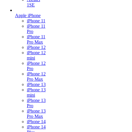
1SE
Apple iPhone
iPhone 11
iPhone 11
Pro
iPhone 11
Pro Max
iPhone 12
iPhone 12
mini
iPhone 12
Pro
iPhone 12
Pro Max
iPhone 13
iPhone 13
mini
iPhone 13
Pro
iPhone 13
Pro Max
iPhone 14
iPhone 14