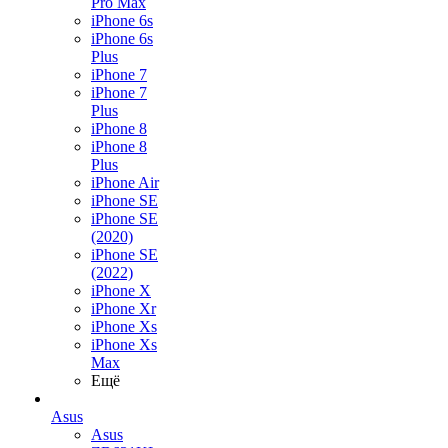
Pro Max
iPhone 6s
iPhone 6s
Plus
iPhone 7
iPhone 7
Plus
iPhone 8
iPhone 8
Plus
iPhone Air
iPhone SE
iPhone SE
(2020)
iPhone SE
(2022)
iPhone X
iPhone Xr
iPhone Xs
iPhone Xs
Max
Ещё
Asus
Asus