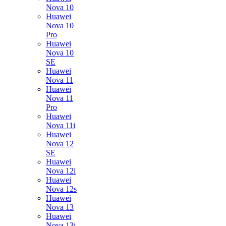
Nova 10
Huawei
Nova 10
Pro
Huawei
Nova 10
SE
Huawei
Nova 11
Huawei
Nova 11
Pro
Huawei
Nova 11i
Huawei
Nova 12
SE
Huawei
Nova 12i
Huawei
Nova 12s
Huawei
Nova 13
Huawei
Nova 13i