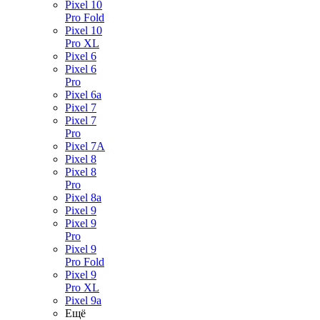
Pixel 10
Pro Fold
Pixel 10
Pro XL
Pixel 6
Pixel 6
Pro
Pixel 6a
Pixel 7
Pixel 7
Pro
Pixel 7A
Pixel 8
Pixel 8
Pro
Pixel 8a
Pixel 9
Pixel 9
Pro
Pixel 9
Pro Fold
Pixel 9
Pro XL
Pixel 9a
Ещё