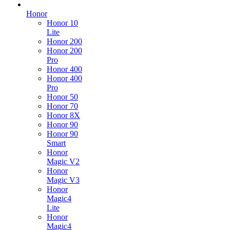
Honor
Honor 10
Lite
Honor 200
Honor 200
Pro
Honor 400
Honor 400
Pro
Honor 50
Honor 70
Honor 8X
Honor 90
Honor 90
Smart
Honor
Magic V2
Honor
Magic V3
Honor
Magic4
Lite
Honor
Magic4