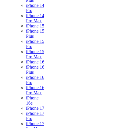
Plus
iPhone 14
Pro
iPhone 14
Pro Max
iPhone 15
iPhone 15
Plus
iPhone 15
Pro
iPhone 15
Pro Max
iPhone 16
iPhone 16
Plus
iPhone 16
Pro
iPhone 16
Pro Max
iPhone
16e
iPhone 17
iPhone 17
Pro
iPhone 17