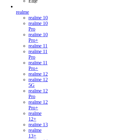
Ещё
realme
realme 10
realme 10
Pro
realme 10
Pro+
realme 11
realme 11
Pro
realme 11
Pro+
realme 12
realme 12
5G
realme 12
Pro
realme 12
Pro+
realme
12+
realme 13
realme
13+