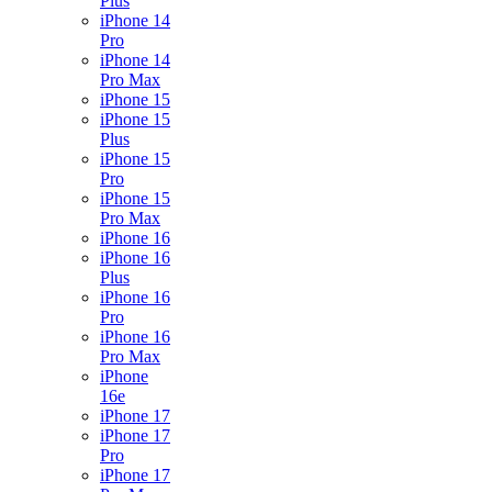
Plus
iPhone 14
Pro
iPhone 14
Pro Max
iPhone 15
iPhone 15
Plus
iPhone 15
Pro
iPhone 15
Pro Max
iPhone 16
iPhone 16
Plus
iPhone 16
Pro
iPhone 16
Pro Max
iPhone
16e
iPhone 17
iPhone 17
Pro
iPhone 17