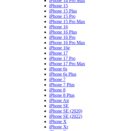
iPhone 14 Pro Max
iPhone 15
iPhone 15 Plus
iPhone 15 Pro
iPhone 15 Pro Max
iPhone 16
iPhone 16 Plus
iPhone 16 Pro
iPhone 16 Pro Max
iPhone 16e
iPhone 17
iPhone 17 Pro
iPhone 17 Pro Max
iPhone 6s
iPhone 6s Plus
iPhone 7
iPhone 7 Plus
iPhone 8
iPhone 8 Plus
iPhone Air
iPhone SE
iPhone SE (2020)
iPhone SE (2022)
iPhone X
iPhone Xr