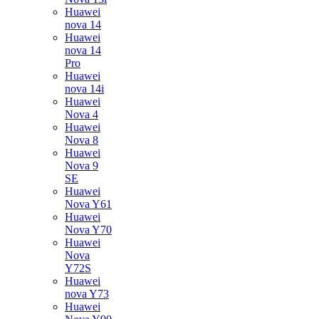
Huawei
nova 14
Huawei
nova 14
Pro
Huawei
nova 14i
Huawei
Nova 4
Huawei
Nova 8
Huawei
Nova 9
SE
Huawei
Nova Y61
Huawei
Nova Y70
Huawei
Nova
Y72S
Huawei
nova Y73
Huawei