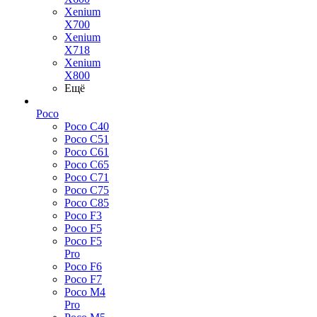
Xenium
X700
Xenium
X718
Xenium
X800
Ещё
Poco
Poco C40
Poco C51
Poco C61
Poco C65
Poco C71
Poco C75
Poco C85
Poco F3
Poco F5
Poco F5
Pro
Poco F6
Poco F7
Poco M4
Pro