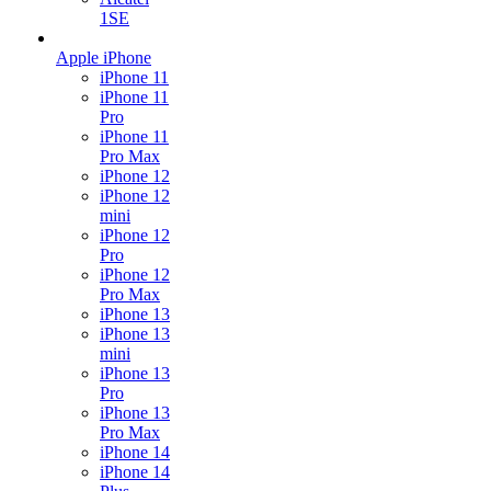
1SE
Apple iPhone
iPhone 11
iPhone 11
Pro
iPhone 11
Pro Max
iPhone 12
iPhone 12
mini
iPhone 12
Pro
iPhone 12
Pro Max
iPhone 13
iPhone 13
mini
iPhone 13
Pro
iPhone 13
Pro Max
iPhone 14
iPhone 14