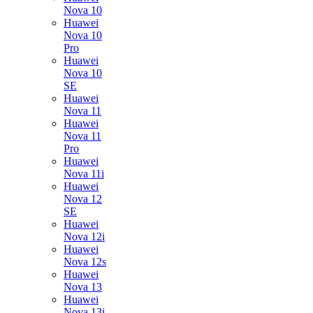
Nova 10
Huawei
Nova 10
Pro
Huawei
Nova 10
SE
Huawei
Nova 11
Huawei
Nova 11
Pro
Huawei
Nova 11i
Huawei
Nova 12
SE
Huawei
Nova 12i
Huawei
Nova 12s
Huawei
Nova 13
Huawei
Nova 13i