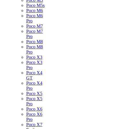
Poco M5
Poco M5s
Poco M6
Poco M6
Pro
Poco M7
Poco M7
Pro
Poco M8
Poco M8
Pro
Poco X3
Poco X3
Pro
Poco X4
GT
Poco X4
Pro
Poco X5
Poco X5
Pro
Poco X6
Poco X6
Pro
Poco X7