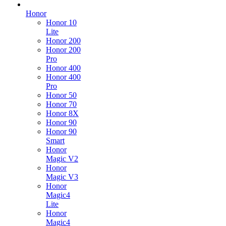
Honor
Honor 10
Lite
Honor 200
Honor 200
Pro
Honor 400
Honor 400
Pro
Honor 50
Honor 70
Honor 8X
Honor 90
Honor 90
Smart
Honor
Magic V2
Honor
Magic V3
Honor
Magic4
Lite
Honor
Magic4