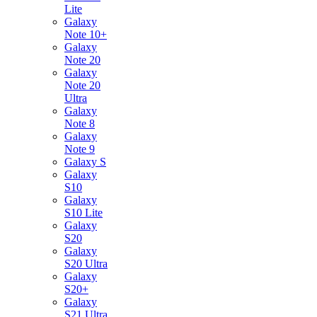
Lite
Galaxy
Note 10+
Galaxy
Note 20
Galaxy
Note 20
Ultra
Galaxy
Note 8
Galaxy
Note 9
Galaxy S
Galaxy
S10
Galaxy
S10 Lite
Galaxy
S20
Galaxy
S20 Ultra
Galaxy
S20+
Galaxy
S21 Ultra