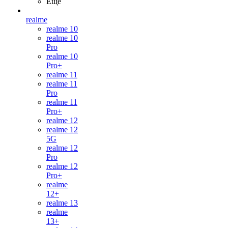
Ещё
realme
realme 10
realme 10
Pro
realme 10
Pro+
realme 11
realme 11
Pro
realme 11
Pro+
realme 12
realme 12
5G
realme 12
Pro
realme 12
Pro+
realme
12+
realme 13
realme
13+