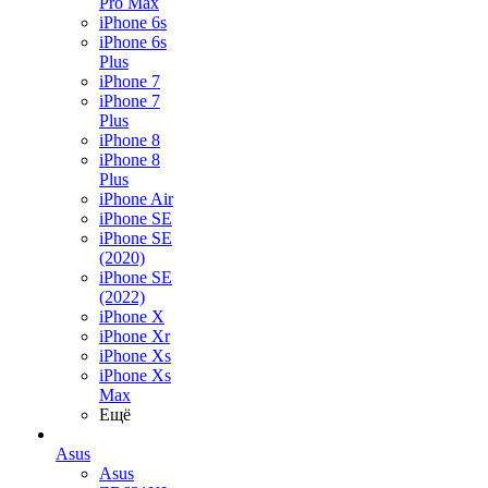
Pro Max
iPhone 6s
iPhone 6s
Plus
iPhone 7
iPhone 7
Plus
iPhone 8
iPhone 8
Plus
iPhone Air
iPhone SE
iPhone SE
(2020)
iPhone SE
(2022)
iPhone X
iPhone Xr
iPhone Xs
iPhone Xs
Max
Ещё
Asus
Asus