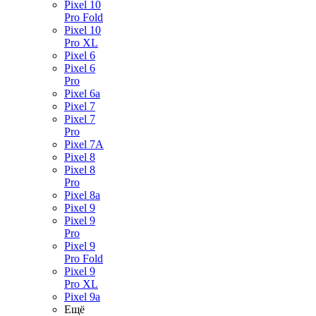
Pixel 10
Pro Fold
Pixel 10
Pro XL
Pixel 6
Pixel 6
Pro
Pixel 6a
Pixel 7
Pixel 7
Pro
Pixel 7A
Pixel 8
Pixel 8
Pro
Pixel 8a
Pixel 9
Pixel 9
Pro
Pixel 9
Pro Fold
Pixel 9
Pro XL
Pixel 9a
Ещё