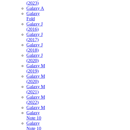
(2023)
Galaxy A
Galaxy
Fold
Galaxy J
(2016)
Galaxy J
(2017)
Galaxy J
(2018)
Galaxy J
(2020)
Galaxy M
(2019)
Galaxy M
(2020)
Galaxy M
(2021)
Galaxy M
(2022)
Galaxy M
Galaxy
Note 10
Galaxy
Note 10