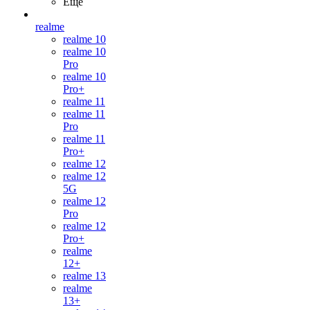
Ещё
realme
realme 10
realme 10
Pro
realme 10
Pro+
realme 11
realme 11
Pro
realme 11
Pro+
realme 12
realme 12
5G
realme 12
Pro
realme 12
Pro+
realme
12+
realme 13
realme
13+