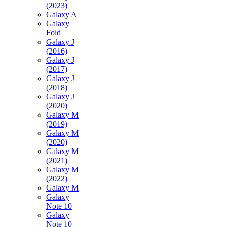
(2023)
Galaxy A
Galaxy
Fold
Galaxy J
(2016)
Galaxy J
(2017)
Galaxy J
(2018)
Galaxy J
(2020)
Galaxy M
(2019)
Galaxy M
(2020)
Galaxy M
(2021)
Galaxy M
(2022)
Galaxy M
Galaxy
Note 10
Galaxy
Note 10