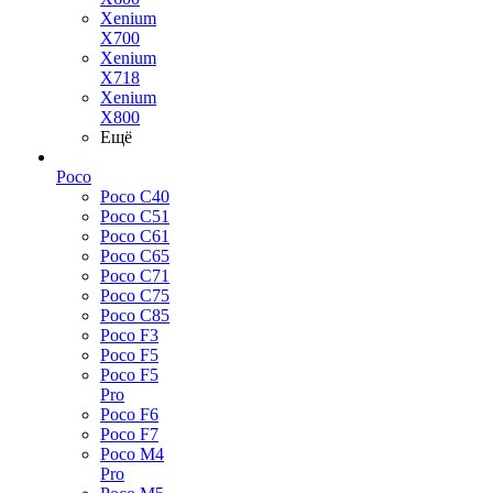
Xenium
X700
Xenium
X718
Xenium
X800
Ещё
Poco
Poco C40
Poco C51
Poco C61
Poco C65
Poco C71
Poco C75
Poco C85
Poco F3
Poco F5
Poco F5
Pro
Poco F6
Poco F7
Poco M4
Pro