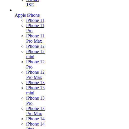
1SE
Apple iPhone
iPhone 11
iPhone 11
Pro
iPhone 11
Pro Max
iPhone 12
iPhone 12
mini
iPhone 12
Pro
iPhone 12
Pro Max
iPhone 13
iPhone 13
mini
iPhone 13
Pro
iPhone 13
Pro Max
iPhone 14
iPhone 14