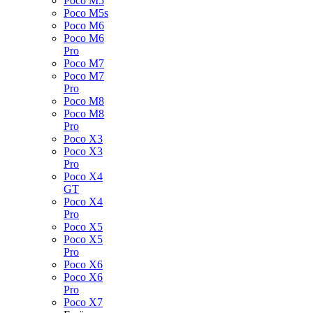
Poco M5
Poco M5s
Poco M6
Poco M6
Pro
Poco M7
Poco M7
Pro
Poco M8
Poco M8
Pro
Poco X3
Poco X3
Pro
Poco X4
GT
Poco X4
Pro
Poco X5
Poco X5
Pro
Poco X6
Poco X6
Pro
Poco X7