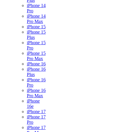
Plus
iPhone 14
Pro
iPhone 14
Pro Max
iPhone 15
iPhone 15
Plus
iPhone 15
Pro
iPhone 15
Pro Max
iPhone 16
iPhone 16
Plus
iPhone 16
Pro
iPhone 16
Pro Max
iPhone
16e
iPhone 17
iPhone 17
Pro
iPhone 17