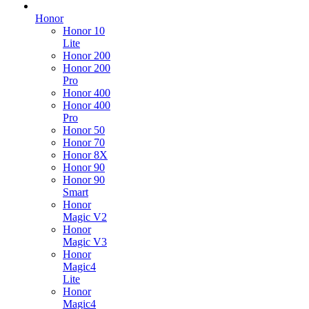
Honor
Honor 10
Lite
Honor 200
Honor 200
Pro
Honor 400
Honor 400
Pro
Honor 50
Honor 70
Honor 8X
Honor 90
Honor 90
Smart
Honor
Magic V2
Honor
Magic V3
Honor
Magic4
Lite
Honor
Magic4