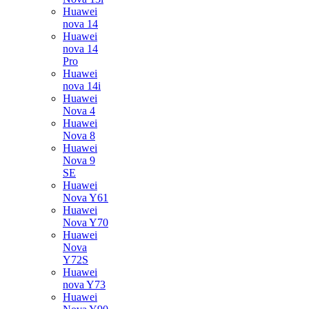
Huawei
nova 14
Huawei
nova 14
Pro
Huawei
nova 14i
Huawei
Nova 4
Huawei
Nova 8
Huawei
Nova 9
SE
Huawei
Nova Y61
Huawei
Nova Y70
Huawei
Nova
Y72S
Huawei
nova Y73
Huawei