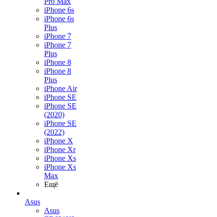
Pro Max
iPhone 6s
iPhone 6s
Plus
iPhone 7
iPhone 7
Plus
iPhone 8
iPhone 8
Plus
iPhone Air
iPhone SE
iPhone SE
(2020)
iPhone SE
(2022)
iPhone X
iPhone Xr
iPhone Xs
iPhone Xs
Max
Ещё
Asus
Asus