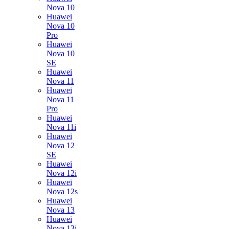
Nova 10
Huawei
Nova 10
Pro
Huawei
Nova 10
SE
Huawei
Nova 11
Huawei
Nova 11
Pro
Huawei
Nova 11i
Huawei
Nova 12
SE
Huawei
Nova 12i
Huawei
Nova 12s
Huawei
Nova 13
Huawei
Nova 13i