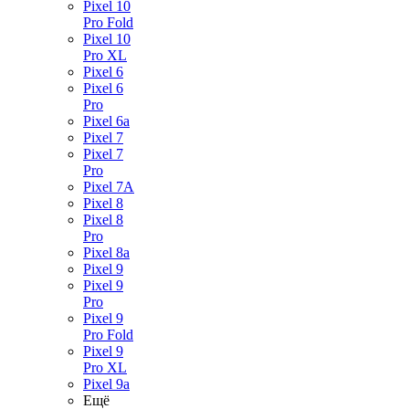
Pixel 10
Pro Fold
Pixel 10
Pro XL
Pixel 6
Pixel 6
Pro
Pixel 6a
Pixel 7
Pixel 7
Pro
Pixel 7A
Pixel 8
Pixel 8
Pro
Pixel 8a
Pixel 9
Pixel 9
Pro
Pixel 9
Pro Fold
Pixel 9
Pro XL
Pixel 9a
Ещё