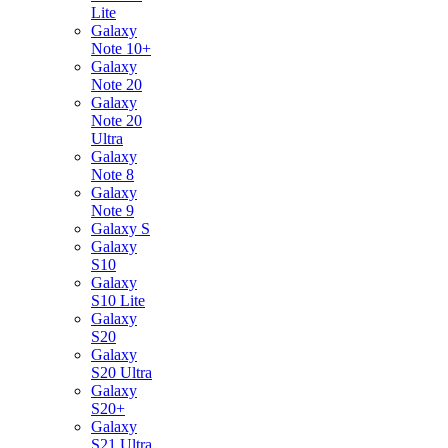
Lite
Galaxy
Note 10+
Galaxy
Note 20
Galaxy
Note 20
Ultra
Galaxy
Note 8
Galaxy
Note 9
Galaxy S
Galaxy
S10
Galaxy
S10 Lite
Galaxy
S20
Galaxy
S20 Ultra
Galaxy
S20+
Galaxy
S21 Ultra