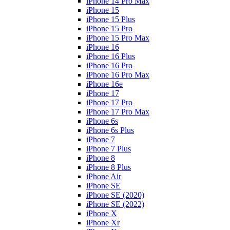
iPhone 14 Pro Max
iPhone 15
iPhone 15 Plus
iPhone 15 Pro
iPhone 15 Pro Max
iPhone 16
iPhone 16 Plus
iPhone 16 Pro
iPhone 16 Pro Max
iPhone 16e
iPhone 17
iPhone 17 Pro
iPhone 17 Pro Max
iPhone 6s
iPhone 6s Plus
iPhone 7
iPhone 7 Plus
iPhone 8
iPhone 8 Plus
iPhone Air
iPhone SE
iPhone SE (2020)
iPhone SE (2022)
iPhone X
iPhone Xr