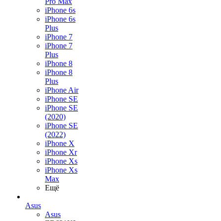
Pro Max
iPhone 6s
iPhone 6s
Plus
iPhone 7
iPhone 7
Plus
iPhone 8
iPhone 8
Plus
iPhone Air
iPhone SE
iPhone SE
(2020)
iPhone SE
(2022)
iPhone X
iPhone Xr
iPhone Xs
iPhone Xs
Max
Ещё
Asus
Asus