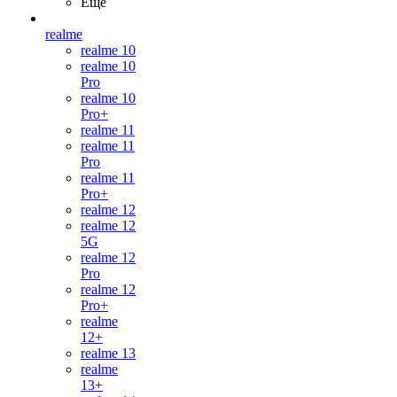
Ещё
realme
realme 10
realme 10
Pro
realme 10
Pro+
realme 11
realme 11
Pro
realme 11
Pro+
realme 12
realme 12
5G
realme 12
Pro
realme 12
Pro+
realme
12+
realme 13
realme
13+