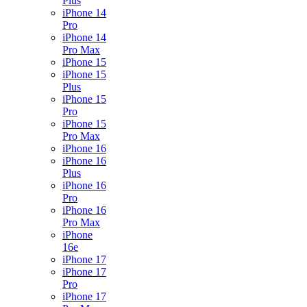
Plus
iPhone 14
Pro
iPhone 14
Pro Max
iPhone 15
iPhone 15
Plus
iPhone 15
Pro
iPhone 15
Pro Max
iPhone 16
iPhone 16
Plus
iPhone 16
Pro
iPhone 16
Pro Max
iPhone
16e
iPhone 17
iPhone 17
Pro
iPhone 17