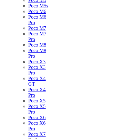
Poco M5
Poco M5s
Poco M6
Poco M6
Pro
Poco M7
Poco M7
Pro
Poco M8
Poco M8
Pro
Poco X3
Poco X3
Pro
Poco X4
GT
Poco X4
Pro
Poco X5
Poco X5
Pro
Poco X6
Poco X6
Pro
Poco X7