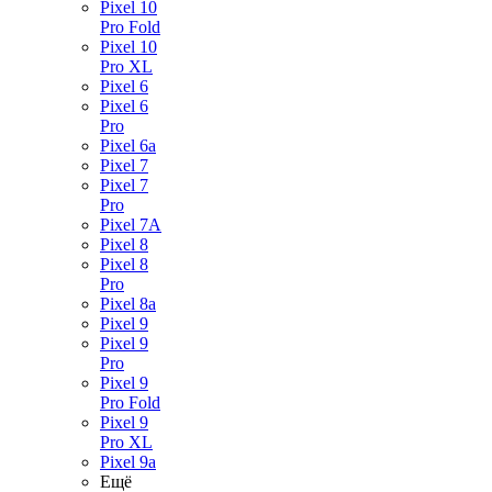
Pixel 10
Pro Fold
Pixel 10
Pro XL
Pixel 6
Pixel 6
Pro
Pixel 6a
Pixel 7
Pixel 7
Pro
Pixel 7A
Pixel 8
Pixel 8
Pro
Pixel 8a
Pixel 9
Pixel 9
Pro
Pixel 9
Pro Fold
Pixel 9
Pro XL
Pixel 9a
Ещё