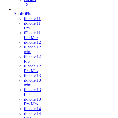
1SE
Apple iPhone
iPhone 11
iPhone 11
Pro
iPhone 11
Pro Max
iPhone 12
iPhone 12
mini
iPhone 12
Pro
iPhone 12
Pro Max
iPhone 13
iPhone 13
mini
iPhone 13
Pro
iPhone 13
Pro Max
iPhone 14
iPhone 14