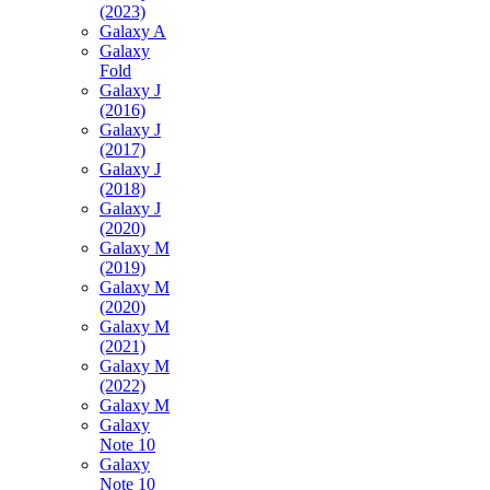
(2023)
Galaxy A
Galaxy
Fold
Galaxy J
(2016)
Galaxy J
(2017)
Galaxy J
(2018)
Galaxy J
(2020)
Galaxy M
(2019)
Galaxy M
(2020)
Galaxy M
(2021)
Galaxy M
(2022)
Galaxy M
Galaxy
Note 10
Galaxy
Note 10