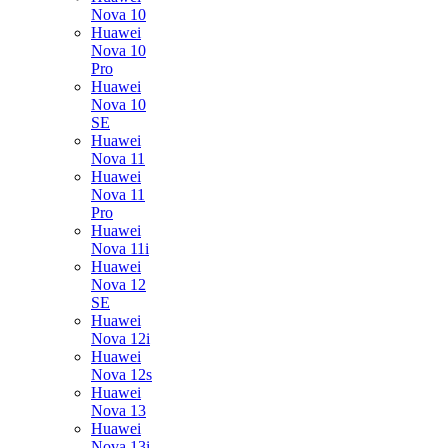
Nova 10
Huawei
Nova 10
Pro
Huawei
Nova 10
SE
Huawei
Nova 11
Huawei
Nova 11
Pro
Huawei
Nova 11i
Huawei
Nova 12
SE
Huawei
Nova 12i
Huawei
Nova 12s
Huawei
Nova 13
Huawei
Nova 13i