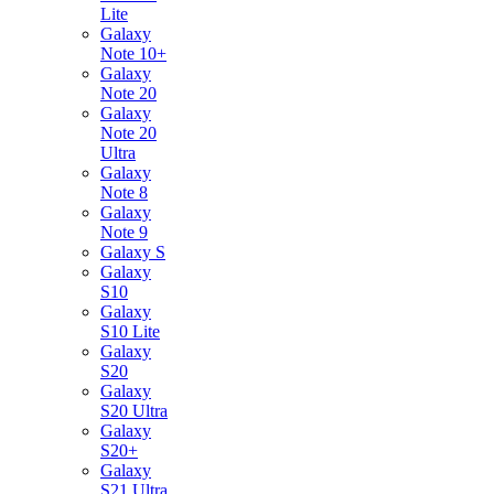
Lite
Galaxy
Note 10+
Galaxy
Note 20
Galaxy
Note 20
Ultra
Galaxy
Note 8
Galaxy
Note 9
Galaxy S
Galaxy
S10
Galaxy
S10 Lite
Galaxy
S20
Galaxy
S20 Ultra
Galaxy
S20+
Galaxy
S21 Ultra