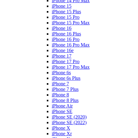
iPhone 14 Pro Max
iPhone 15
iPhone 15 Plus
iPhone 15 Pro
iPhone 15 Pro Max
iPhone 16
iPhone 16 Plus
iPhone 16 Pro
iPhone 16 Pro Max
iPhone 16e
iPhone 17
iPhone 17 Pro
iPhone 17 Pro Max
iPhone 6s
iPhone 6s Plus
iPhone 7
iPhone 7 Plus
iPhone 8
iPhone 8 Plus
iPhone Air
iPhone SE
iPhone SE (2020)
iPhone SE (2022)
iPhone X
iPhone Xr