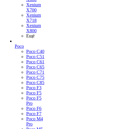
Xenium
X700
Xenium
X718
Xenium
X800
Ещё
Poco
Poco C40
Poco C51
Poco C61
Poco C65
Poco C71
Poco C75
Poco C85
Poco F3
Poco F5
Poco F5
Pro
Poco F6
Poco F7
Poco M4
Pro