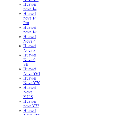
Huawei
nova 14
Huawei
nova 14
Pro
Huawei
nova 14i
Huawei
Nova 4
Huawei
Nova 8
Huawei
Nova 9
SE
Huawei
Nova Y61
Huawei
Nova Y70
Huawei
Nova
Y72S
Huawei
nova Y73
Huawei