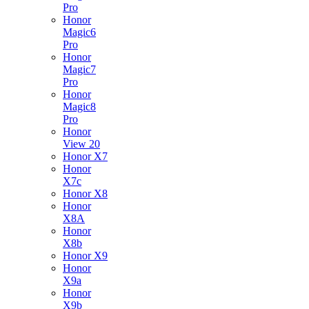
Pro
Honor
Magic6
Pro
Honor
Magic7
Pro
Honor
Magic8
Pro
Honor
View 20
Honor X7
Honor
X7c
Honor X8
Honor
X8A
Honor
X8b
Honor X9
Honor
X9a
Honor
X9b