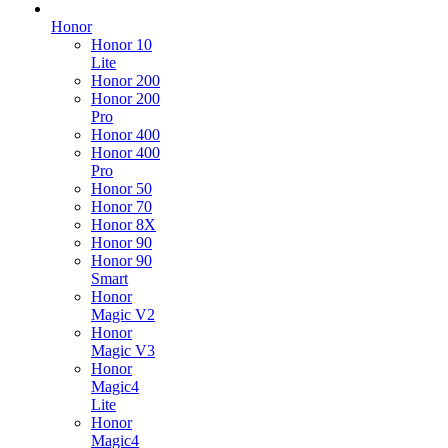
Honor
Honor 10
Lite
Honor 200
Honor 200
Pro
Honor 400
Honor 400
Pro
Honor 50
Honor 70
Honor 8X
Honor 90
Honor 90
Smart
Honor
Magic V2
Honor
Magic V3
Honor
Magic4
Lite
Honor
Magic4