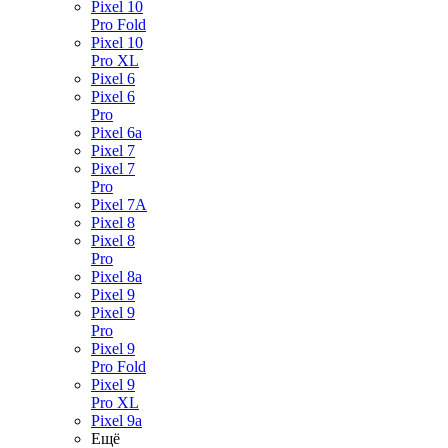
Pixel 10
Pro Fold
Pixel 10
Pro XL
Pixel 6
Pixel 6
Pro
Pixel 6a
Pixel 7
Pixel 7
Pro
Pixel 7A
Pixel 8
Pixel 8
Pro
Pixel 8a
Pixel 9
Pixel 9
Pro
Pixel 9
Pro Fold
Pixel 9
Pro XL
Pixel 9a
Ещё