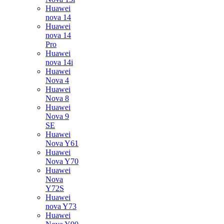
Huawei
nova 14
Huawei
nova 14
Pro
Huawei
nova 14i
Huawei
Nova 4
Huawei
Nova 8
Huawei
Nova 9
SE
Huawei
Nova Y61
Huawei
Nova Y70
Huawei
Nova
Y72S
Huawei
nova Y73
Huawei