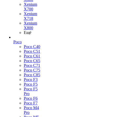
Xenium
X700
Xenium
X718
Xenium
X800
Ещё
Poco
Poco C40
Poco C51
Poco C61
Poco C65
Poco C71
Poco C75
Poco C85
Poco F3
Poco F5
Poco F5
Pro
Poco F6
Poco F7
Poco M4
Pro