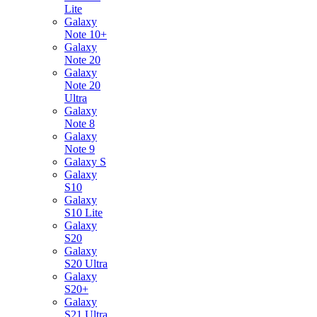
Lite
Galaxy
Note 10+
Galaxy
Note 20
Galaxy
Note 20
Ultra
Galaxy
Note 8
Galaxy
Note 9
Galaxy S
Galaxy
S10
Galaxy
S10 Lite
Galaxy
S20
Galaxy
S20 Ultra
Galaxy
S20+
Galaxy
S21 Ultra