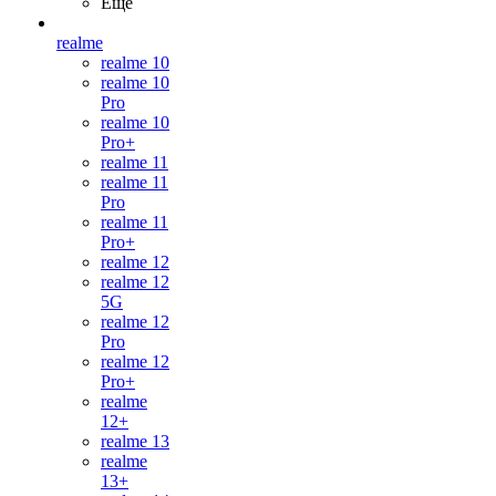
Ещё
realme
realme 10
realme 10
Pro
realme 10
Pro+
realme 11
realme 11
Pro
realme 11
Pro+
realme 12
realme 12
5G
realme 12
Pro
realme 12
Pro+
realme
12+
realme 13
realme
13+