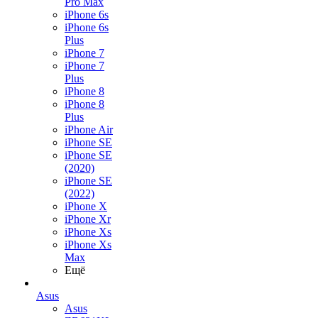
Pro Max
iPhone 6s
iPhone 6s
Plus
iPhone 7
iPhone 7
Plus
iPhone 8
iPhone 8
Plus
iPhone Air
iPhone SE
iPhone SE
(2020)
iPhone SE
(2022)
iPhone X
iPhone Xr
iPhone Xs
iPhone Xs
Max
Ещё
Asus
Asus