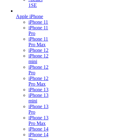
1SE
Apple iPhone
iPhone 11
iPhone 11
Pro
iPhone 11
Pro Max
iPhone 12
iPhone 12
mini
iPhone 12
Pro
iPhone 12
Pro Max
iPhone 13
iPhone 13
mini
iPhone 13
Pro
iPhone 13
Pro Max
iPhone 14
iPhone 14