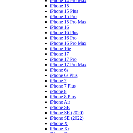
iPhone 14 Pro Max
iPhone 15
iPhone 15 Plus
iPhone 15 Pro
iPhone 15 Pro Max
iPhone 16
iPhone 16 Plus
iPhone 16 Pro
iPhone 16 Pro Max
iPhone 16e
iPhone 17
iPhone 17 Pro
iPhone 17 Pro Max
iPhone 6s
iPhone 6s Plus
iPhone 7
iPhone 7 Plus
iPhone 8
iPhone 8 Plus
iPhone Air
iPhone SE
iPhone SE (2020)
iPhone SE (2022)
iPhone X
iPhone Xr