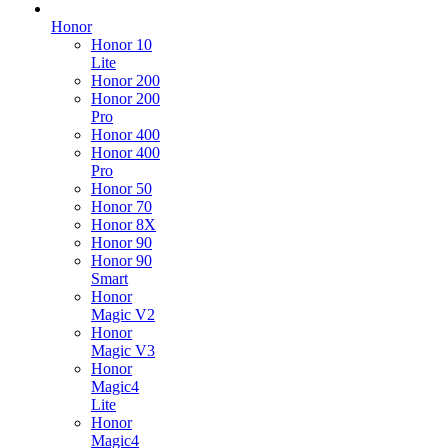
Honor
Honor 10
Lite
Honor 200
Honor 200
Pro
Honor 400
Honor 400
Pro
Honor 50
Honor 70
Honor 8X
Honor 90
Honor 90
Smart
Honor
Magic V2
Honor
Magic V3
Honor
Magic4
Lite
Honor
Magic4