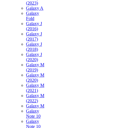
(2023)
Galaxy A
Galaxy
Fold
Galaxy J
(2016)
Galaxy J
(2017)
Galaxy J
(2018)
Galaxy J
(2020)
Galaxy M
(2019)
Galaxy M
(2020)
Galaxy M
(2021)
Galaxy M
(2022)
Galaxy M
Galaxy
Note 10
Galaxy
Note 10