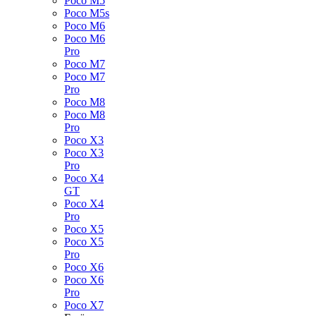
Poco M5
Poco M5s
Poco M6
Poco M6
Pro
Poco M7
Poco M7
Pro
Poco M8
Poco M8
Pro
Poco X3
Poco X3
Pro
Poco X4
GT
Poco X4
Pro
Poco X5
Poco X5
Pro
Poco X6
Poco X6
Pro
Poco X7