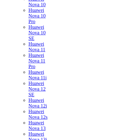
Nova 10
Huawei
Nova 10
Pro
Huawei
Nova 10
SE
Huawei
Nova 11
Huawei
Nova 11
Pro
Huawei
Nova 11i
Huawei
Nova 12
SE
Huawei
Nova 12i
Huawei
Nova 12s
Huawei
Nova 13
Huawei
Nova 13i