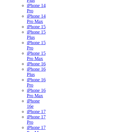
Plus
iPhone 14
Pro
iPhone 14
Pro Max
iPhone 15
iPhone 15
Plus
iPhone 15
Pro
iPhone 15
Pro Max
iPhone 16
iPhone 16
Plus
iPhone 16
Pro
iPhone 16
Pro Max
iPhone
16e
iPhone 17
iPhone 17
Pro
iPhone 17