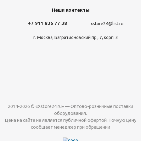
Наши контакты
+7 911 836 77 38
xstore24@list.ru
г. Москва, Багратионовский пр., 7, корп. 3
2014-2026 © «Xstore24.ru» — Оптово-розничные поставки
оборудования.
Цена на сайте не является публичной офертой. Точную цену
сообщает менеджер при обращении