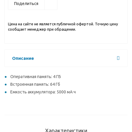
Поделиться
Цена на сайте не является публичной офертой. Точную цену
сообщает менеджер при обращении.
Описание
Оперативная память: 4 ГБ
Встроенная память: 64 Гб
Емкость аккумулятора: 5000 мА⋅ч
Характеристики