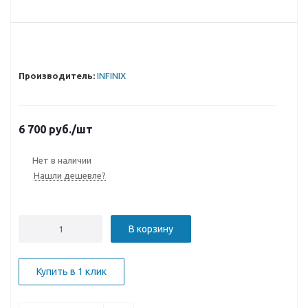
Производитель:
INFINIX
6 700
руб.
/шт
Нет в наличии
Нашли дешевле?
В корзину
Купить в 1 клик