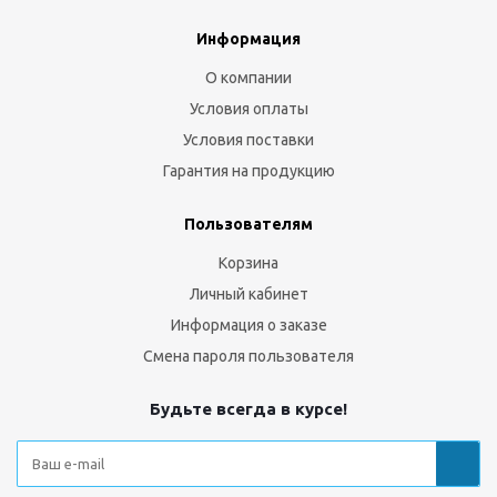
Информация
О компании
Условия оплаты
Условия поставки
Гарантия на продукцию
Пользователям
Корзина
Личный кабинет
Информация о заказе
Смена пароля пользователя
Будьте всегда в курсе!