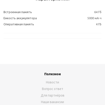
Встроенная память
64 Гб
Емкость аккумулятора
5000 мА⋅ч
Оперативная память
4 ГБ
Полезное
Новости
Вопрос ответ
Для партнёров
Наши вакансии