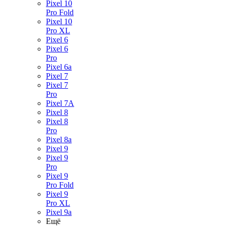
Pixel 10
Pro Fold
Pixel 10
Pro XL
Pixel 6
Pixel 6
Pro
Pixel 6a
Pixel 7
Pixel 7
Pro
Pixel 7A
Pixel 8
Pixel 8
Pro
Pixel 8a
Pixel 9
Pixel 9
Pro
Pixel 9
Pro Fold
Pixel 9
Pro XL
Pixel 9a
Ещё