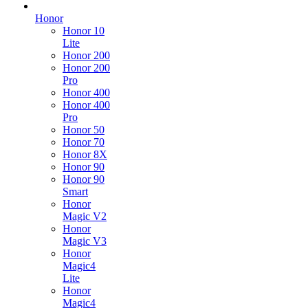
Honor
Honor 10
Lite
Honor 200
Honor 200
Pro
Honor 400
Honor 400
Pro
Honor 50
Honor 70
Honor 8X
Honor 90
Honor 90
Smart
Honor
Magic V2
Honor
Magic V3
Honor
Magic4
Lite
Honor
Magic4