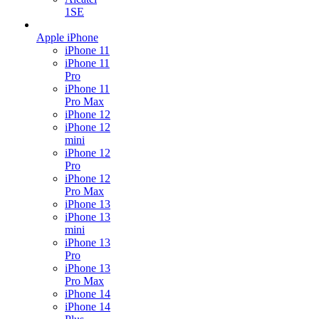
1SE
Apple iPhone
iPhone 11
iPhone 11
Pro
iPhone 11
Pro Max
iPhone 12
iPhone 12
mini
iPhone 12
Pro
iPhone 12
Pro Max
iPhone 13
iPhone 13
mini
iPhone 13
Pro
iPhone 13
Pro Max
iPhone 14
iPhone 14