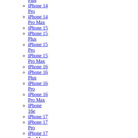
Plus
iPhone 14
Pro
iPhone 14
Pro Max
iPhone 15
iPhone 15
Plus
iPhone 15
Pro
iPhone 15
Pro Max
iPhone 16
iPhone 16
Plus
iPhone 16
Pro
iPhone 16
Pro Max
iPhone
16e
iPhone 17
iPhone 17
Pro
iPhone 17