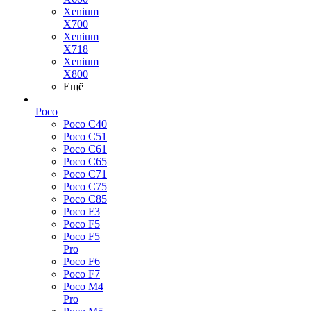
Xenium
X700
Xenium
X718
Xenium
X800
Ещё
Poco
Poco C40
Poco C51
Poco C61
Poco C65
Poco C71
Poco C75
Poco C85
Poco F3
Poco F5
Poco F5
Pro
Poco F6
Poco F7
Poco M4
Pro