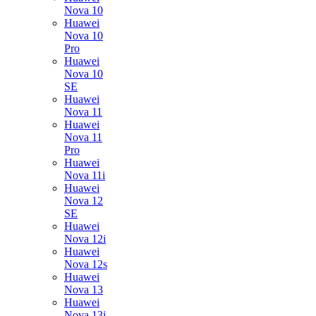
Nova 10
Huawei
Nova 10
Pro
Huawei
Nova 10
SE
Huawei
Nova 11
Huawei
Nova 11
Pro
Huawei
Nova 11i
Huawei
Nova 12
SE
Huawei
Nova 12i
Huawei
Nova 12s
Huawei
Nova 13
Huawei
Nova 13i