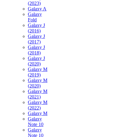
(2023)
Galaxy A
Galaxy
Fold
Galaxy J
(2016)
Galaxy J
(2017)
Galaxy J
(2018)
Galaxy J
(2020)
Galaxy M
(2019)
Galaxy M
(2020)
Galaxy M
(2021)
Galaxy M
(2022)
Galaxy M
Galaxy
Note 10
Galaxy
Note 10