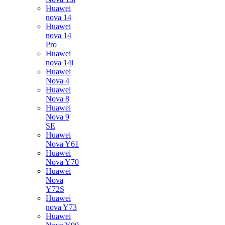
Huawei
nova 14
Huawei
nova 14
Pro
Huawei
nova 14i
Huawei
Nova 4
Huawei
Nova 8
Huawei
Nova 9
SE
Huawei
Nova Y61
Huawei
Nova Y70
Huawei
Nova
Y72S
Huawei
nova Y73
Huawei