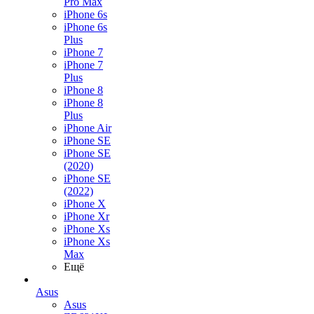
Pro Max
iPhone 6s
iPhone 6s
Plus
iPhone 7
iPhone 7
Plus
iPhone 8
iPhone 8
Plus
iPhone Air
iPhone SE
iPhone SE
(2020)
iPhone SE
(2022)
iPhone X
iPhone Xr
iPhone Xs
iPhone Xs
Max
Ещё
Asus
Asus