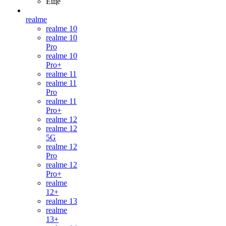
Ещё
realme
realme 10
realme 10
Pro
realme 10
Pro+
realme 11
realme 11
Pro
realme 11
Pro+
realme 12
realme 12
5G
realme 12
Pro
realme 12
Pro+
realme
12+
realme 13
realme
13+