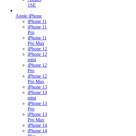
1SE
Apple iPhone
iPhone 11
iPhone 11
Pro
iPhone 11
Pro Max
iPhone 12
iPhone 12
mini
iPhone 12
Pro
iPhone 12
Pro Max
iPhone 13
iPhone 13
mini
iPhone 13
Pro
iPhone 13
Pro Max
iPhone 14
iPhone 14