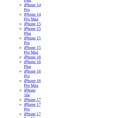
Plus
iPhone 14
Pro
iPhone 14
Pro Max
iPhone 15
iPhone 15
Plus
iPhone 15
Pro
iPhone 15
Pro Max
iPhone 16
iPhone 16
Plus
iPhone 16
Pro
iPhone 16
Pro Max
iPhone
16e
iPhone 17
iPhone 17
Pro
iPhone 17