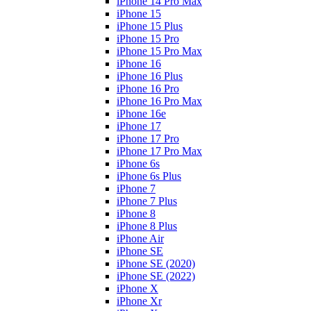
iPhone 14 Pro Max
iPhone 15
iPhone 15 Plus
iPhone 15 Pro
iPhone 15 Pro Max
iPhone 16
iPhone 16 Plus
iPhone 16 Pro
iPhone 16 Pro Max
iPhone 16e
iPhone 17
iPhone 17 Pro
iPhone 17 Pro Max
iPhone 6s
iPhone 6s Plus
iPhone 7
iPhone 7 Plus
iPhone 8
iPhone 8 Plus
iPhone Air
iPhone SE
iPhone SE (2020)
iPhone SE (2022)
iPhone X
iPhone Xr