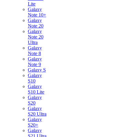
Lite
Galaxy
Note 10+
Galaxy
Note 20
Galaxy
Note 20
Ultra
Galaxy
Note 8
Galaxy
Note 9
Galaxy S
Galaxy
S10
Galaxy
S10 Lite
Galaxy
S20
Galaxy
S20 Ultra
Galaxy
S20+
Galaxy
S21 Ultra