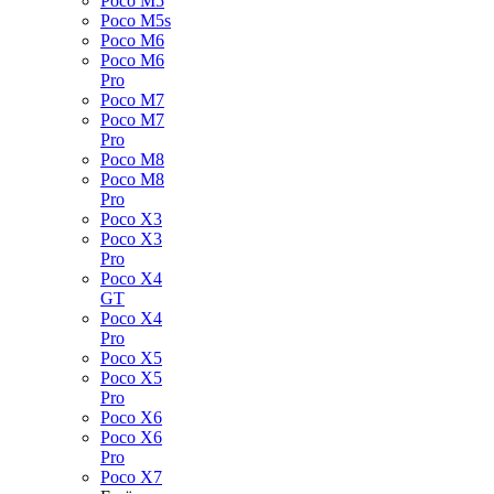
Poco M5
Poco M5s
Poco M6
Poco M6
Pro
Poco M7
Poco M7
Pro
Poco M8
Poco M8
Pro
Poco X3
Poco X3
Pro
Poco X4
GT
Poco X4
Pro
Poco X5
Poco X5
Pro
Poco X6
Poco X6
Pro
Poco X7