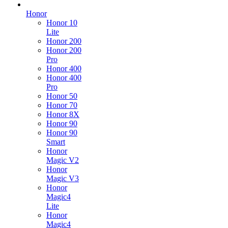
Honor
Honor 10
Lite
Honor 200
Honor 200
Pro
Honor 400
Honor 400
Pro
Honor 50
Honor 70
Honor 8X
Honor 90
Honor 90
Smart
Honor
Magic V2
Honor
Magic V3
Honor
Magic4
Lite
Honor
Magic4