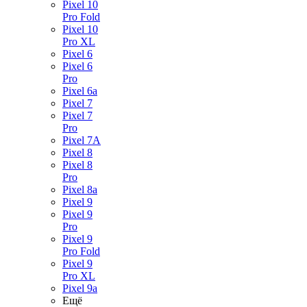
Pixel 10
Pro Fold
Pixel 10
Pro XL
Pixel 6
Pixel 6
Pro
Pixel 6a
Pixel 7
Pixel 7
Pro
Pixel 7A
Pixel 8
Pixel 8
Pro
Pixel 8a
Pixel 9
Pixel 9
Pro
Pixel 9
Pro Fold
Pixel 9
Pro XL
Pixel 9a
Ещё