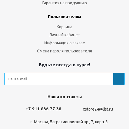
Гарантия на продукцию
Пользователям
Корзина
Личный кабинет
Информация о заказе
Смена пароля пользователя
Будьте всегда в курсе!
Наши контакты
+7 911 836 77 38
xstore24@list.ru
г. Москва, Багратионовский пр., 7, корп. 3