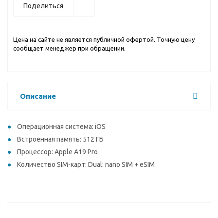
Поделиться
Цена на сайте не является публичной офертой. Точную цену
сообщает менеджер при обращении.
Описание
Операционная система: iOS
Встроенная память: 512 ГБ
Процессор: Apple A19 Pro
Количество SIM-карт: Dual: nano SIM + eSIM