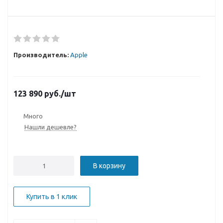
Производитель:
Apple
123 890
руб.
/шт
Много
Нашли дешевле?
В корзину
Купить в 1 клик