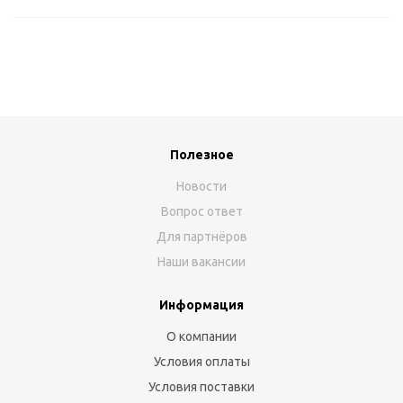
Полезное
Новости
Вопрос ответ
Для партнёров
Наши вакансии
Информация
О компании
Условия оплаты
Условия поставки