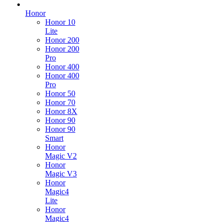
Honor
Honor 10
Lite
Honor 200
Honor 200
Pro
Honor 400
Honor 400
Pro
Honor 50
Honor 70
Honor 8X
Honor 90
Honor 90
Smart
Honor
Magic V2
Honor
Magic V3
Honor
Magic4
Lite
Honor
Magic4