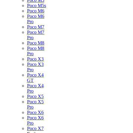
Poco M5
Poco M5s
Poco M6
Poco M6
Pro
Poco M7
Poco M7
Pro
Poco M8
Poco M8
Pro
Poco X3
Poco X3
Pro
Poco X4
GT
Poco X4
Pro
Poco X5
Poco X5
Pro
Poco X6
Poco X6
Pro
Poco X7