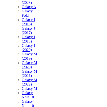
(2023)
Galaxy A
Galaxy
Fold
Galaxy J
(2016)
Galaxy J
(2017)
Galaxy J
(2018)
Galaxy J
(2020)
Galaxy M
(2019)
Galaxy M
(2020)
Galaxy M
(2021)
Galaxy M
(2022)
Galaxy M
Galaxy
Note 10
Galaxy
Note 10