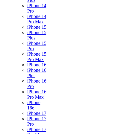
Plus
iPhone 14
Pro
iPhone 14
Pro Max
iPhone 15
iPhone 15
Plus
iPhone 15
Pro
iPhone 15
Pro Max
iPhone 16
iPhone 16
Plus
iPhone 16
Pro
iPhone 16
Pro Max
iPhone
16e
iPhone 17
iPhone 17
Pro
iPhone 17