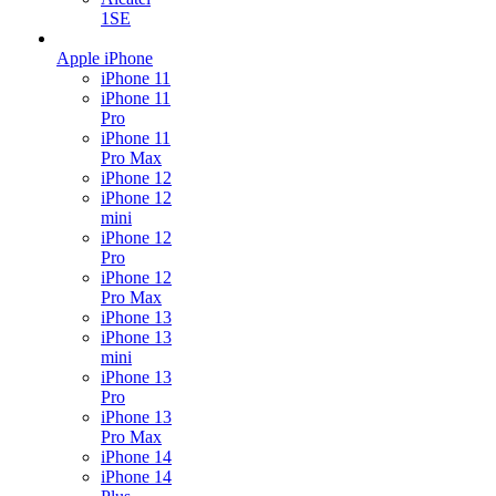
1SE
Apple iPhone
iPhone 11
iPhone 11
Pro
iPhone 11
Pro Max
iPhone 12
iPhone 12
mini
iPhone 12
Pro
iPhone 12
Pro Max
iPhone 13
iPhone 13
mini
iPhone 13
Pro
iPhone 13
Pro Max
iPhone 14
iPhone 14