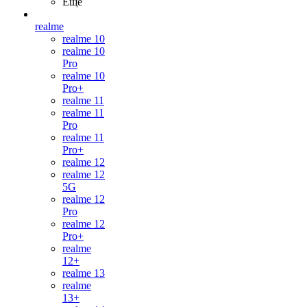
Ещё
realme
realme 10
realme 10
Pro
realme 10
Pro+
realme 11
realme 11
Pro
realme 11
Pro+
realme 12
realme 12
5G
realme 12
Pro
realme 12
Pro+
realme
12+
realme 13
realme
13+