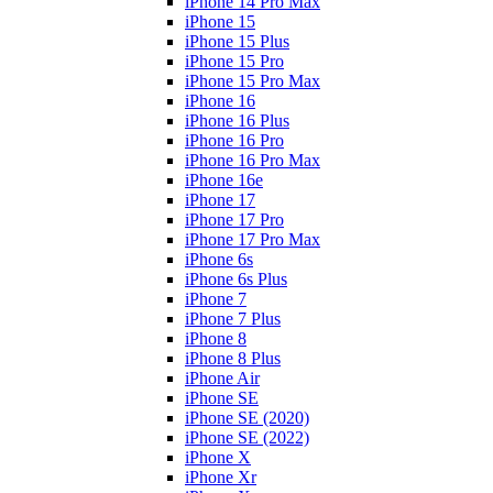
iPhone 14 Pro Max
iPhone 15
iPhone 15 Plus
iPhone 15 Pro
iPhone 15 Pro Max
iPhone 16
iPhone 16 Plus
iPhone 16 Pro
iPhone 16 Pro Max
iPhone 16e
iPhone 17
iPhone 17 Pro
iPhone 17 Pro Max
iPhone 6s
iPhone 6s Plus
iPhone 7
iPhone 7 Plus
iPhone 8
iPhone 8 Plus
iPhone Air
iPhone SE
iPhone SE (2020)
iPhone SE (2022)
iPhone X
iPhone Xr