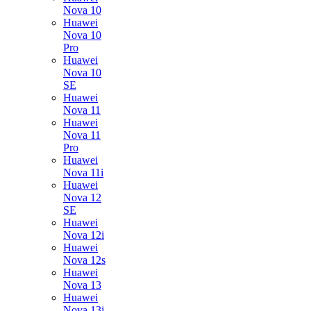
Nova 10
Huawei
Nova 10
Pro
Huawei
Nova 10
SE
Huawei
Nova 11
Huawei
Nova 11
Pro
Huawei
Nova 11i
Huawei
Nova 12
SE
Huawei
Nova 12i
Huawei
Nova 12s
Huawei
Nova 13
Huawei
Nova 13i