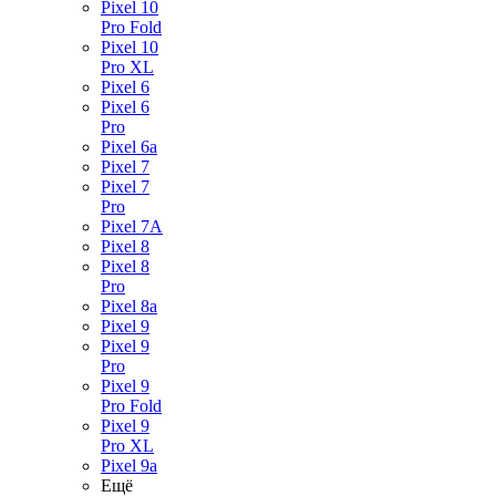
Pixel 10
Pro Fold
Pixel 10
Pro XL
Pixel 6
Pixel 6
Pro
Pixel 6a
Pixel 7
Pixel 7
Pro
Pixel 7A
Pixel 8
Pixel 8
Pro
Pixel 8a
Pixel 9
Pixel 9
Pro
Pixel 9
Pro Fold
Pixel 9
Pro XL
Pixel 9a
Ещё