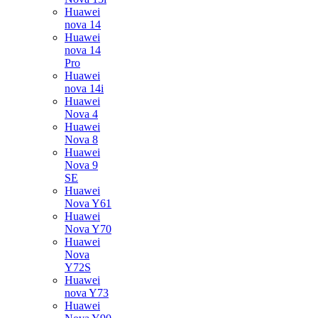
Huawei
nova 14
Huawei
nova 14
Pro
Huawei
nova 14i
Huawei
Nova 4
Huawei
Nova 8
Huawei
Nova 9
SE
Huawei
Nova Y61
Huawei
Nova Y70
Huawei
Nova
Y72S
Huawei
nova Y73
Huawei