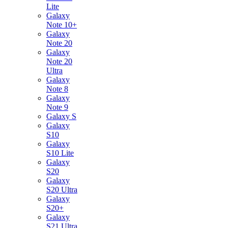
Lite
Galaxy
Note 10+
Galaxy
Note 20
Galaxy
Note 20
Ultra
Galaxy
Note 8
Galaxy
Note 9
Galaxy S
Galaxy
S10
Galaxy
S10 Lite
Galaxy
S20
Galaxy
S20 Ultra
Galaxy
S20+
Galaxy
S21 Ultra