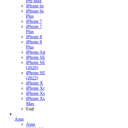
Pro Max
iPhone 6s
iPhone 6s
Plus
iPhone 7
iPhone 7
Plus
iPhone 8
iPhone 8
Plus
iPhone Air
iPhone SE
iPhone SE
(2020)
iPhone SE
(2022)
iPhone X
iPhone Xr
iPhone Xs
iPhone Xs
Max
Ещё
Asus
Asus