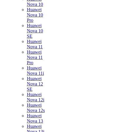
Nova 10
Huawei
Nova 10
Pro
Huawei
Nova 10
SE
Huawei
Nova 11
Huawei
Nova 11
Pro
Huawei
Nova 11i
Huawei
Nova 12
SE
Huawei
Nova 12i
Huawei
Nova 12s
Huawei
Nova 13
Huawei
Nova 13i