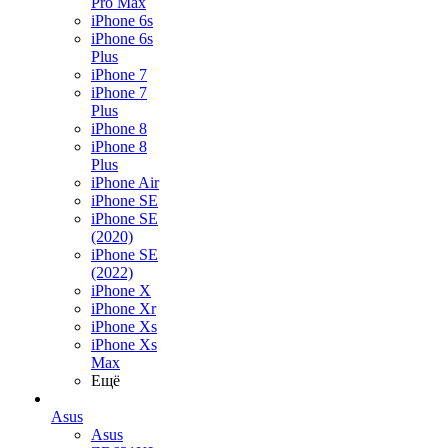
Pro Max
iPhone 6s
iPhone 6s
Plus
iPhone 7
iPhone 7
Plus
iPhone 8
iPhone 8
Plus
iPhone Air
iPhone SE
iPhone SE
(2020)
iPhone SE
(2022)
iPhone X
iPhone Xr
iPhone Xs
iPhone Xs
Max
Ещё
Asus
Asus