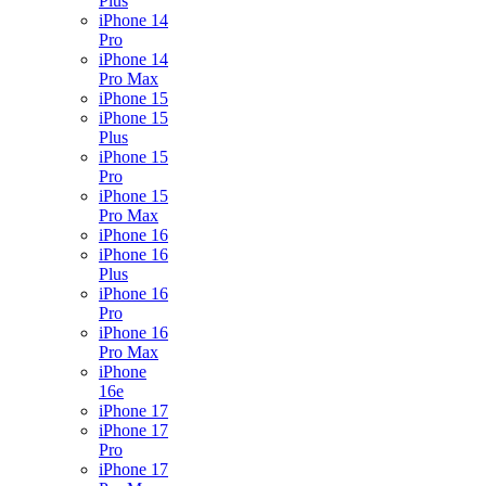
Plus
iPhone 14
Pro
iPhone 14
Pro Max
iPhone 15
iPhone 15
Plus
iPhone 15
Pro
iPhone 15
Pro Max
iPhone 16
iPhone 16
Plus
iPhone 16
Pro
iPhone 16
Pro Max
iPhone
16e
iPhone 17
iPhone 17
Pro
iPhone 17