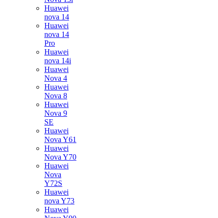
Huawei
nova 14
Huawei
nova 14
Pro
Huawei
nova 14i
Huawei
Nova 4
Huawei
Nova 8
Huawei
Nova 9
SE
Huawei
Nova Y61
Huawei
Nova Y70
Huawei
Nova
Y72S
Huawei
nova Y73
Huawei