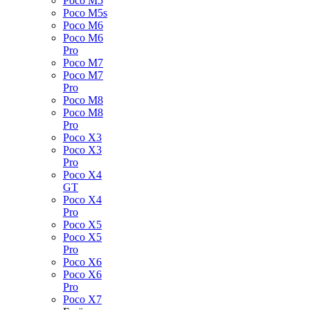
Poco M5
Poco M5s
Poco M6
Poco M6
Pro
Poco M7
Poco M7
Pro
Poco M8
Poco M8
Pro
Poco X3
Poco X3
Pro
Poco X4
GT
Poco X4
Pro
Poco X5
Poco X5
Pro
Poco X6
Poco X6
Pro
Poco X7