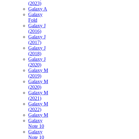
(2023)
Galaxy A
Galaxy
Fold
Galaxy J
(2016)
Galaxy J
(2017)
Galaxy J
(2018)
Galaxy J
(2020)
Galaxy M
(2019)
Galaxy M
(2020)
Galaxy M
(2021)
Galaxy M
(2022)
Galaxy M
Galaxy
Note 10
Galaxy
Note 10