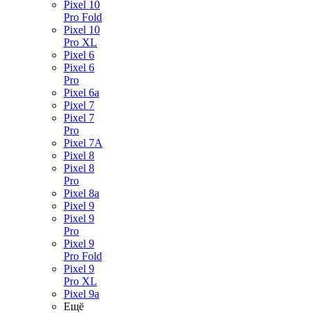
Pixel 10
Pro Fold
Pixel 10
Pro XL
Pixel 6
Pixel 6
Pro
Pixel 6a
Pixel 7
Pixel 7
Pro
Pixel 7A
Pixel 8
Pixel 8
Pro
Pixel 8a
Pixel 9
Pixel 9
Pro
Pixel 9
Pro Fold
Pixel 9
Pro XL
Pixel 9a
Ещё