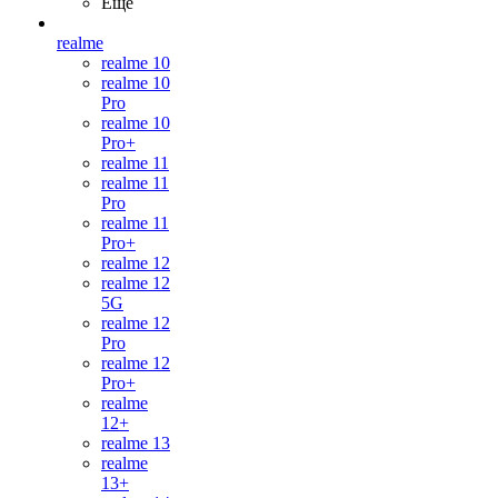
Ещё
realme
realme 10
realme 10
Pro
realme 10
Pro+
realme 11
realme 11
Pro
realme 11
Pro+
realme 12
realme 12
5G
realme 12
Pro
realme 12
Pro+
realme
12+
realme 13
realme
13+