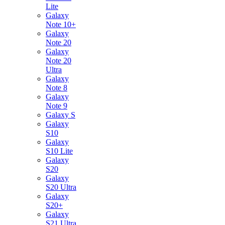
Lite
Galaxy
Note 10+
Galaxy
Note 20
Galaxy
Note 20
Ultra
Galaxy
Note 8
Galaxy
Note 9
Galaxy S
Galaxy
S10
Galaxy
S10 Lite
Galaxy
S20
Galaxy
S20 Ultra
Galaxy
S20+
Galaxy
S21 Ultra