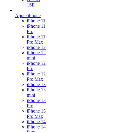
1SE
Apple iPhone
iPhone 11
iPhone 11
Pro
iPhone 11
Pro Max
iPhone 12
iPhone 12
mini
iPhone 12
Pro
iPhone 12
Pro Max
iPhone 13
iPhone 13
mini
iPhone 13
Pro
iPhone 13
Pro Max
iPhone 14
iPhone 14