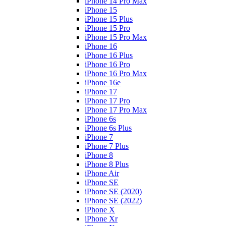
iPhone 14 Pro Max
iPhone 15
iPhone 15 Plus
iPhone 15 Pro
iPhone 15 Pro Max
iPhone 16
iPhone 16 Plus
iPhone 16 Pro
iPhone 16 Pro Max
iPhone 16e
iPhone 17
iPhone 17 Pro
iPhone 17 Pro Max
iPhone 6s
iPhone 6s Plus
iPhone 7
iPhone 7 Plus
iPhone 8
iPhone 8 Plus
iPhone Air
iPhone SE
iPhone SE (2020)
iPhone SE (2022)
iPhone X
iPhone Xr