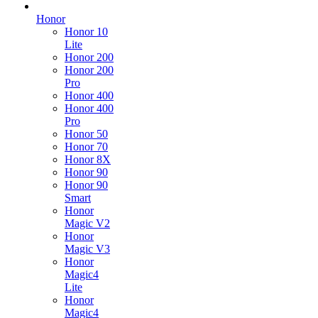
Honor
Honor 10
Lite
Honor 200
Honor 200
Pro
Honor 400
Honor 400
Pro
Honor 50
Honor 70
Honor 8X
Honor 90
Honor 90
Smart
Honor
Magic V2
Honor
Magic V3
Honor
Magic4
Lite
Honor
Magic4