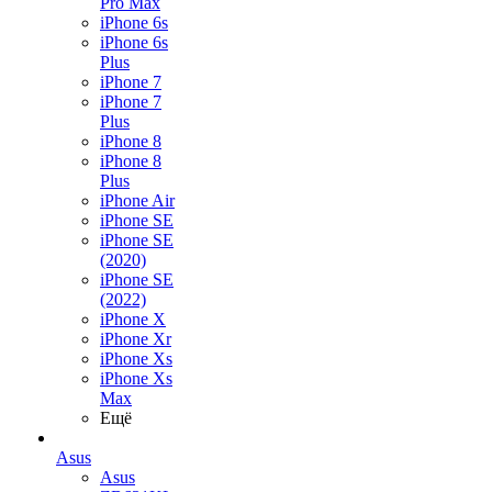
Pro Max
iPhone 6s
iPhone 6s
Plus
iPhone 7
iPhone 7
Plus
iPhone 8
iPhone 8
Plus
iPhone Air
iPhone SE
iPhone SE
(2020)
iPhone SE
(2022)
iPhone X
iPhone Xr
iPhone Xs
iPhone Xs
Max
Ещё
Asus
Asus