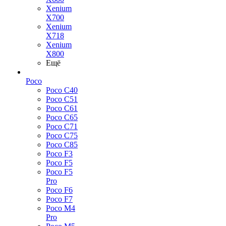
Xenium
X700
Xenium
X718
Xenium
X800
Ещё
Poco
Poco C40
Poco C51
Poco C61
Poco C65
Poco C71
Poco C75
Poco C85
Poco F3
Poco F5
Poco F5
Pro
Poco F6
Poco F7
Poco M4
Pro