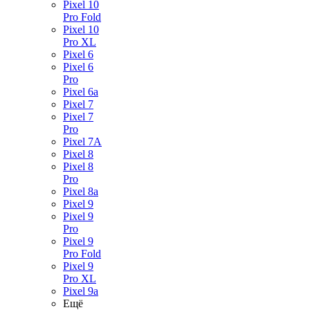
Pixel 10
Pro Fold
Pixel 10
Pro XL
Pixel 6
Pixel 6
Pro
Pixel 6a
Pixel 7
Pixel 7
Pro
Pixel 7A
Pixel 8
Pixel 8
Pro
Pixel 8a
Pixel 9
Pixel 9
Pro
Pixel 9
Pro Fold
Pixel 9
Pro XL
Pixel 9a
Ещё