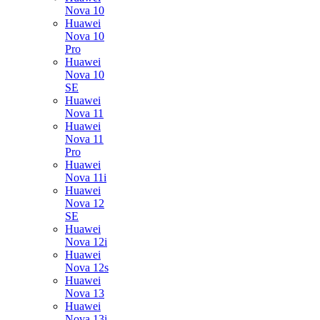
Nova 10
Huawei
Nova 10
Pro
Huawei
Nova 10
SE
Huawei
Nova 11
Huawei
Nova 11
Pro
Huawei
Nova 11i
Huawei
Nova 12
SE
Huawei
Nova 12i
Huawei
Nova 12s
Huawei
Nova 13
Huawei
Nova 13i