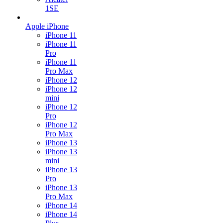
1SE
Apple iPhone
iPhone 11
iPhone 11
Pro
iPhone 11
Pro Max
iPhone 12
iPhone 12
mini
iPhone 12
Pro
iPhone 12
Pro Max
iPhone 13
iPhone 13
mini
iPhone 13
Pro
iPhone 13
Pro Max
iPhone 14
iPhone 14