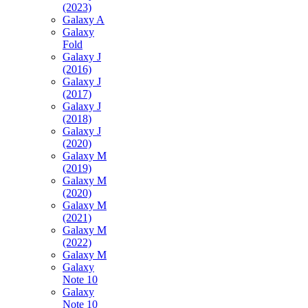
(2023)
Galaxy A
Galaxy
Fold
Galaxy J
(2016)
Galaxy J
(2017)
Galaxy J
(2018)
Galaxy J
(2020)
Galaxy M
(2019)
Galaxy M
(2020)
Galaxy M
(2021)
Galaxy M
(2022)
Galaxy M
Galaxy
Note 10
Galaxy
Note 10