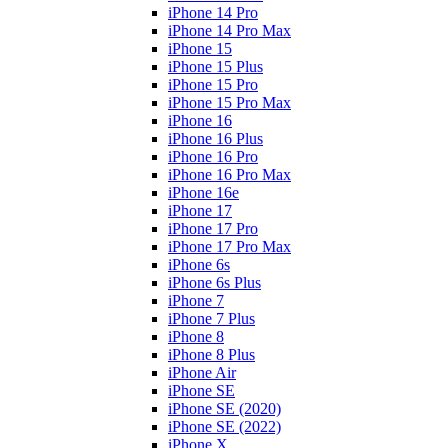
iPhone 14 Pro
iPhone 14 Pro Max
iPhone 15
iPhone 15 Plus
iPhone 15 Pro
iPhone 15 Pro Max
iPhone 16
iPhone 16 Plus
iPhone 16 Pro
iPhone 16 Pro Max
iPhone 16e
iPhone 17
iPhone 17 Pro
iPhone 17 Pro Max
iPhone 6s
iPhone 6s Plus
iPhone 7
iPhone 7 Plus
iPhone 8
iPhone 8 Plus
iPhone Air
iPhone SE
iPhone SE (2020)
iPhone SE (2022)
iPhone X