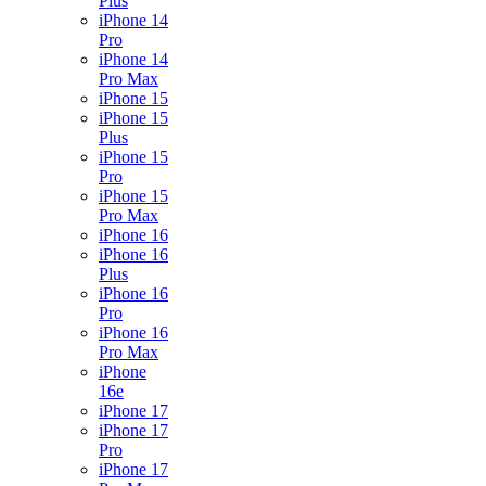
Plus
iPhone 14
Pro
iPhone 14
Pro Max
iPhone 15
iPhone 15
Plus
iPhone 15
Pro
iPhone 15
Pro Max
iPhone 16
iPhone 16
Plus
iPhone 16
Pro
iPhone 16
Pro Max
iPhone
16e
iPhone 17
iPhone 17
Pro
iPhone 17