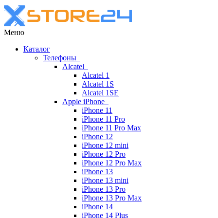
Меню
Каталог
Телефоны
Alcatel
Alcatel 1
Alcatel 1S
Alcatel 1SE
Apple iPhone
iPhone 11
iPhone 11 Pro
iPhone 11 Pro Max
iPhone 12
iPhone 12 mini
iPhone 12 Pro
iPhone 12 Pro Max
iPhone 13
iPhone 13 mini
iPhone 13 Pro
iPhone 13 Pro Max
iPhone 14
iPhone 14 Plus