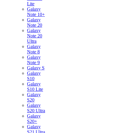
Lite
Galaxy
Note 10+
Galaxy
Note 20
Galaxy
Note 20
Ultra
Galaxy
Note 8
Galaxy
Note 9
Galaxy S
Galaxy
S10
Galaxy
S10 Lite
Galaxy
S20
Galaxy
S20 Ultra
Galaxy
S20+
Galaxy
S21 Ultra