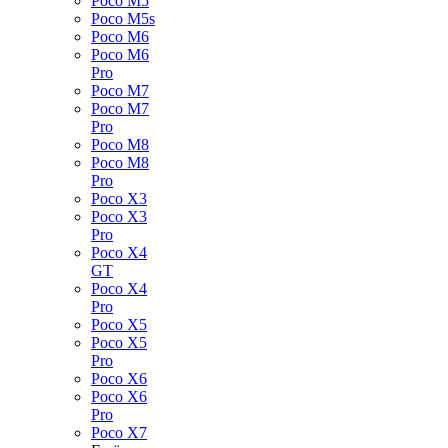
Poco M5
Poco M5s
Poco M6
Poco M6
Pro
Poco M7
Poco M7
Pro
Poco M8
Poco M8
Pro
Poco X3
Poco X3
Pro
Poco X4
GT
Poco X4
Pro
Poco X5
Poco X5
Pro
Poco X6
Poco X6
Pro
Poco X7