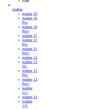
Ещё
realme
realme 10
realme 10
Pro
realme 10
Pro+
realme 11
realme 11
Pro
realme 11
Pro+
realme 12
realme 12
5G
realme 12
Pro
realme 12
Pro+
realme
12+
realme 13
realme
13+