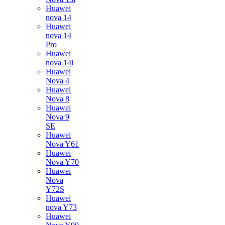
Huawei
nova 14
Huawei
nova 14
Pro
Huawei
nova 14i
Huawei
Nova 4
Huawei
Nova 8
Huawei
Nova 9
SE
Huawei
Nova Y61
Huawei
Nova Y70
Huawei
Nova
Y72S
Huawei
nova Y73
Huawei