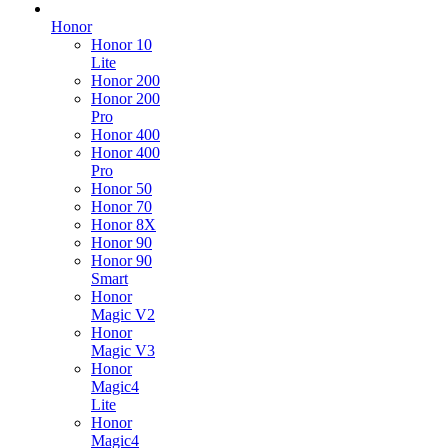
Honor
Honor 10
Lite
Honor 200
Honor 200
Pro
Honor 400
Honor 400
Pro
Honor 50
Honor 70
Honor 8X
Honor 90
Honor 90
Smart
Honor
Magic V2
Honor
Magic V3
Honor
Magic4
Lite
Honor
Magic4