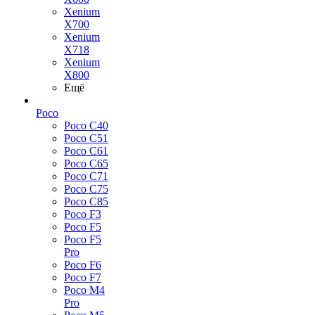
Xenium
X700
Xenium
X718
Xenium
X800
Ещё
Poco
Poco C40
Poco C51
Poco C61
Poco C65
Poco C71
Poco C75
Poco C85
Poco F3
Poco F5
Poco F5
Pro
Poco F6
Poco F7
Poco M4
Pro