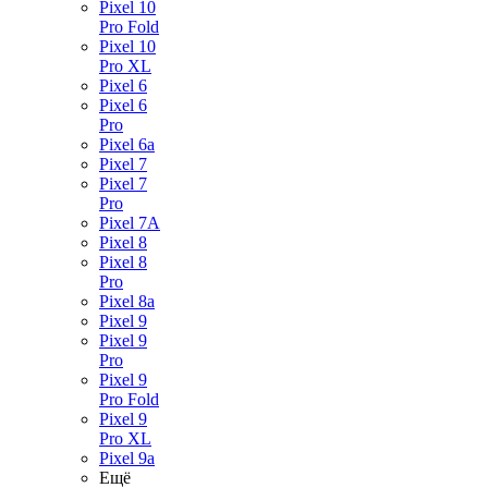
Pixel 10
Pro Fold
Pixel 10
Pro XL
Pixel 6
Pixel 6
Pro
Pixel 6a
Pixel 7
Pixel 7
Pro
Pixel 7A
Pixel 8
Pixel 8
Pro
Pixel 8a
Pixel 9
Pixel 9
Pro
Pixel 9
Pro Fold
Pixel 9
Pro XL
Pixel 9a
Ещё