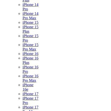
Plus
iPhone 14
Pro
iPhone 14
Pro Max
iPhone 15
iPhone 15
Plus
iPhone 15
Pro
iPhone 15
Pro Max
iPhone 16
iPhone 16
Plus
iPhone 16
Pro
iPhone 16
Pro Max
iPhone
16e
iPhone 17
iPhone 17
Pro
iPhone 17