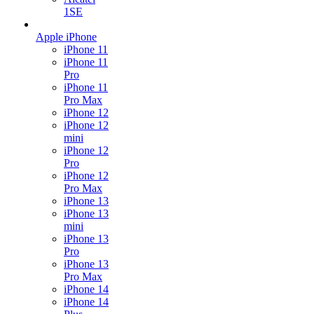
1SE
Apple iPhone
iPhone 11
iPhone 11
Pro
iPhone 11
Pro Max
iPhone 12
iPhone 12
mini
iPhone 12
Pro
iPhone 12
Pro Max
iPhone 13
iPhone 13
mini
iPhone 13
Pro
iPhone 13
Pro Max
iPhone 14
iPhone 14