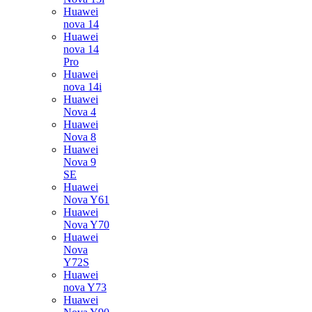
Huawei
nova 14
Huawei
nova 14
Pro
Huawei
nova 14i
Huawei
Nova 4
Huawei
Nova 8
Huawei
Nova 9
SE
Huawei
Nova Y61
Huawei
Nova Y70
Huawei
Nova
Y72S
Huawei
nova Y73
Huawei