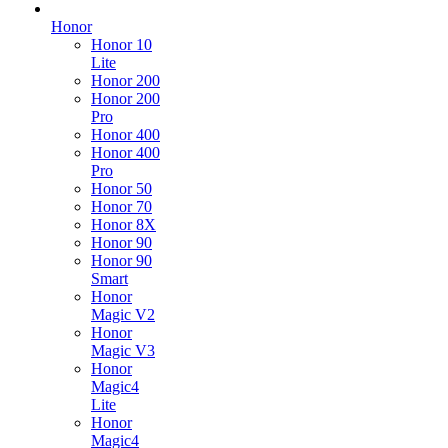
Honor
Honor 10
Lite
Honor 200
Honor 200
Pro
Honor 400
Honor 400
Pro
Honor 50
Honor 70
Honor 8X
Honor 90
Honor 90
Smart
Honor
Magic V2
Honor
Magic V3
Honor
Magic4
Lite
Honor
Magic4