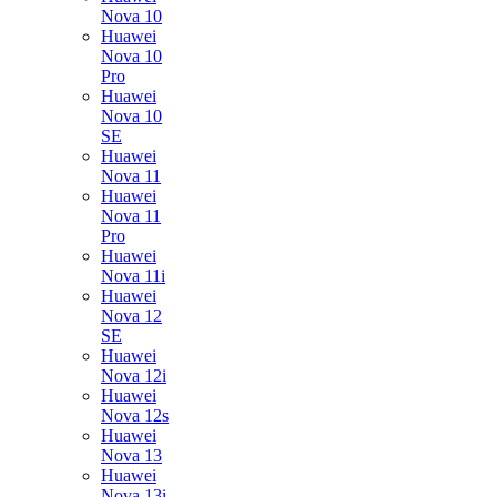
Nova 10
Huawei
Nova 10
Pro
Huawei
Nova 10
SE
Huawei
Nova 11
Huawei
Nova 11
Pro
Huawei
Nova 11i
Huawei
Nova 12
SE
Huawei
Nova 12i
Huawei
Nova 12s
Huawei
Nova 13
Huawei
Nova 13i