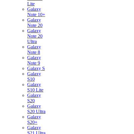
Lite
Galaxy
Note 10+
Galaxy
Note 20
Galaxy
Note 20
Ultra
Galaxy
Note 8
Galaxy
Note 9
Galaxy S
Galaxy
S10
Galaxy
S10 Lite
Galaxy
S20
Galaxy
S20 Ultra
Galaxy
S20+
Galaxy
S21 Ultra