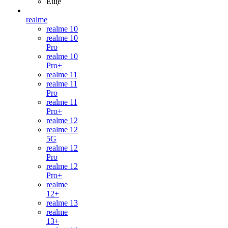
Ещё
realme
realme 10
realme 10
Pro
realme 10
Pro+
realme 11
realme 11
Pro
realme 11
Pro+
realme 12
realme 12
5G
realme 12
Pro
realme 12
Pro+
realme
12+
realme 13
realme
13+