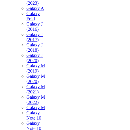
(2023)
Galaxy A
Galaxy
Fold
Galaxy J
(2016)
Galaxy J
(2017)
Galaxy J
(2018)
Galaxy J
(2020)
Galaxy M
(2019)
Galaxy M
(2020)
Galaxy M
(2021)
Galaxy M
(2022)
Galaxy M
Galaxy
Note 10
Galaxy
Note 10