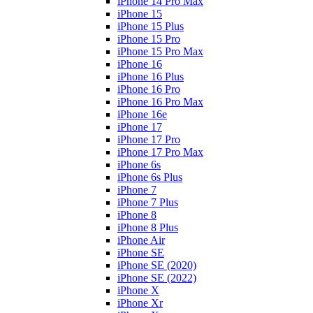
iPhone 14 Pro Max
iPhone 15
iPhone 15 Plus
iPhone 15 Pro
iPhone 15 Pro Max
iPhone 16
iPhone 16 Plus
iPhone 16 Pro
iPhone 16 Pro Max
iPhone 16e
iPhone 17
iPhone 17 Pro
iPhone 17 Pro Max
iPhone 6s
iPhone 6s Plus
iPhone 7
iPhone 7 Plus
iPhone 8
iPhone 8 Plus
iPhone Air
iPhone SE
iPhone SE (2020)
iPhone SE (2022)
iPhone X
iPhone Xr