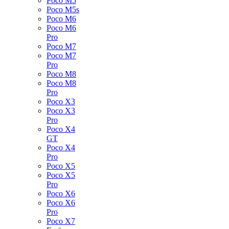
Poco M5
Poco M5s
Poco M6
Poco M6
Pro
Poco M7
Poco M7
Pro
Poco M8
Poco M8
Pro
Poco X3
Poco X3
Pro
Poco X4
GT
Poco X4
Pro
Poco X5
Poco X5
Pro
Poco X6
Poco X6
Pro
Poco X7