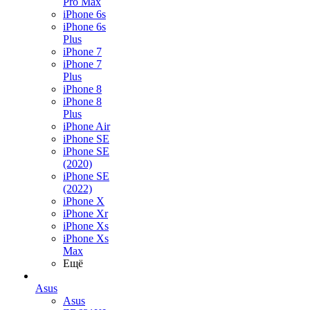
Pro Max
iPhone 6s
iPhone 6s
Plus
iPhone 7
iPhone 7
Plus
iPhone 8
iPhone 8
Plus
iPhone Air
iPhone SE
iPhone SE
(2020)
iPhone SE
(2022)
iPhone X
iPhone Xr
iPhone Xs
iPhone Xs
Max
Ещё
Asus
Asus