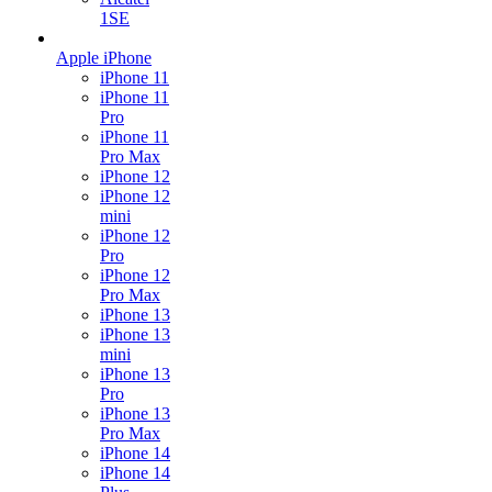
1SE
Apple iPhone
iPhone 11
iPhone 11
Pro
iPhone 11
Pro Max
iPhone 12
iPhone 12
mini
iPhone 12
Pro
iPhone 12
Pro Max
iPhone 13
iPhone 13
mini
iPhone 13
Pro
iPhone 13
Pro Max
iPhone 14
iPhone 14