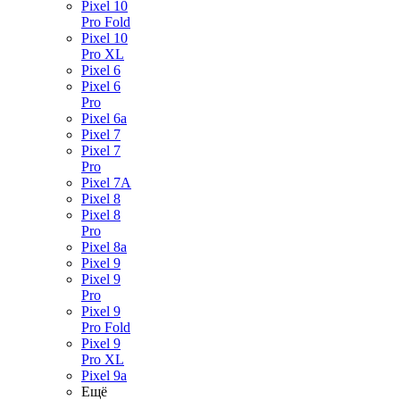
Pixel 10
Pro Fold
Pixel 10
Pro XL
Pixel 6
Pixel 6
Pro
Pixel 6a
Pixel 7
Pixel 7
Pro
Pixel 7A
Pixel 8
Pixel 8
Pro
Pixel 8a
Pixel 9
Pixel 9
Pro
Pixel 9
Pro Fold
Pixel 9
Pro XL
Pixel 9a
Ещё