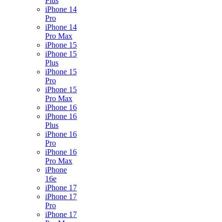
Plus
iPhone 14
Pro
iPhone 14
Pro Max
iPhone 15
iPhone 15
Plus
iPhone 15
Pro
iPhone 15
Pro Max
iPhone 16
iPhone 16
Plus
iPhone 16
Pro
iPhone 16
Pro Max
iPhone
16e
iPhone 17
iPhone 17
Pro
iPhone 17