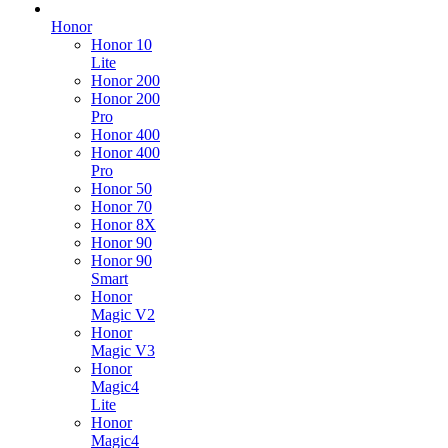
Honor
Honor 10
Lite
Honor 200
Honor 200
Pro
Honor 400
Honor 400
Pro
Honor 50
Honor 70
Honor 8X
Honor 90
Honor 90
Smart
Honor
Magic V2
Honor
Magic V3
Honor
Magic4
Lite
Honor
Magic4