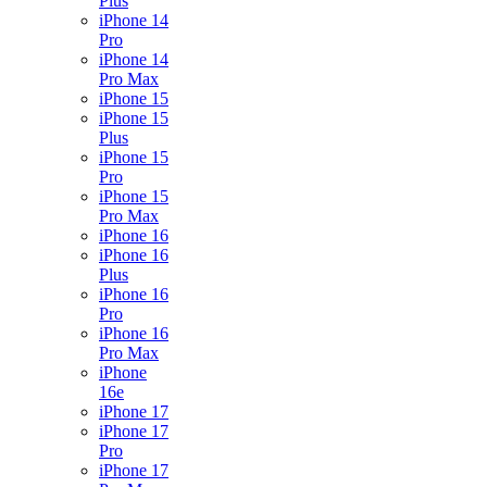
Plus
iPhone 14
Pro
iPhone 14
Pro Max
iPhone 15
iPhone 15
Plus
iPhone 15
Pro
iPhone 15
Pro Max
iPhone 16
iPhone 16
Plus
iPhone 16
Pro
iPhone 16
Pro Max
iPhone
16e
iPhone 17
iPhone 17
Pro
iPhone 17