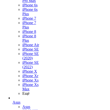
Pro Max
iPhone 6s
iPhone 6s
Plus
iPhone 7
iPhone 7
Plus
iPhone 8
iPhone 8
Plus
iPhone Air
iPhone SE
iPhone SE
(2020)
iPhone SE
(2022)
iPhone X
iPhone Xr
iPhone Xs
iPhone Xs
Max
Ещё
Asus
Asus