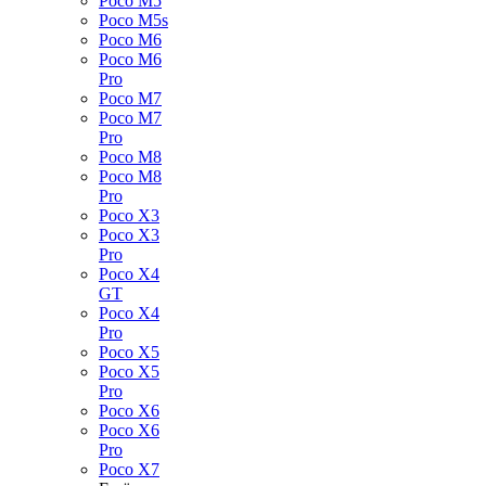
Poco M5
Poco M5s
Poco M6
Poco M6
Pro
Poco M7
Poco M7
Pro
Poco M8
Poco M8
Pro
Poco X3
Poco X3
Pro
Poco X4
GT
Poco X4
Pro
Poco X5
Poco X5
Pro
Poco X6
Poco X6
Pro
Poco X7