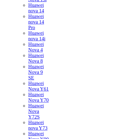
Huawei
nova 14
Huawei
nova 14
Pro
Huawei
nova 14i
Huawei
Nova 4
Huawei
Nova 8
Huawei
Nova 9
SE
Huawei
Nova Y61
Huawei
Nova Y70
Huawei
Nova
Y72S
Huawei
nova Y73
Huawei