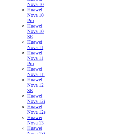
Nova 10
Huawei
Nova 10
Pro
Huawei
Nova 10
SE
Huawei
Nova 11
Huawei
Nova 11
Pro
Huawei
Nova 11i
Huawei
Nova 12
SE
Huawei
Nova 12i
Huawei
Nova 12s
Huawei
Nova 13
Huawei
Nova 13i