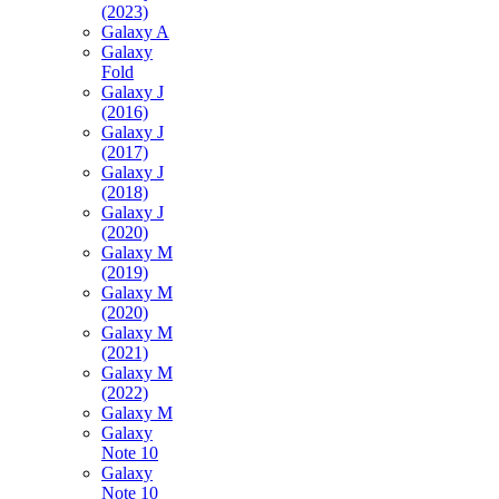
(2023)
Galaxy A
Galaxy
Fold
Galaxy J
(2016)
Galaxy J
(2017)
Galaxy J
(2018)
Galaxy J
(2020)
Galaxy M
(2019)
Galaxy M
(2020)
Galaxy M
(2021)
Galaxy M
(2022)
Galaxy M
Galaxy
Note 10
Galaxy
Note 10