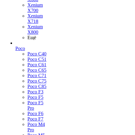
Xenium
X700
Xenium
X718
Xenium
X800
Ещё
Poco
Poco C40
Poco C51
Poco C61
Poco C65
Poco C71
Poco C75
Poco C85
Poco F3
Poco F5
Poco F5
Pro
Poco F6
Poco F7
Poco M4
Pro