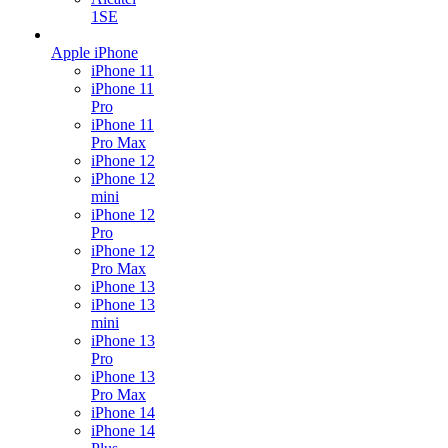
1SE
Apple iPhone
iPhone 11
iPhone 11
Pro
iPhone 11
Pro Max
iPhone 12
iPhone 12
mini
iPhone 12
Pro
iPhone 12
Pro Max
iPhone 13
iPhone 13
mini
iPhone 13
Pro
iPhone 13
Pro Max
iPhone 14
iPhone 14