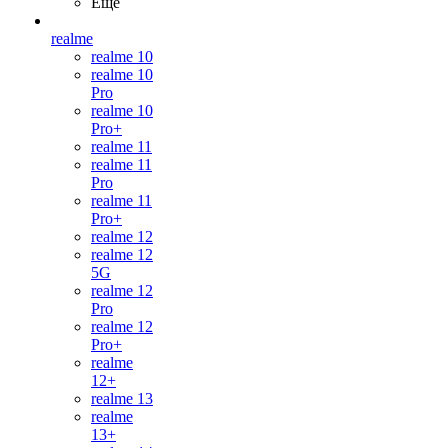
Ещё
realme
realme 10
realme 10
Pro
realme 10
Pro+
realme 11
realme 11
Pro
realme 11
Pro+
realme 12
realme 12
5G
realme 12
Pro
realme 12
Pro+
realme
12+
realme 13
realme
13+