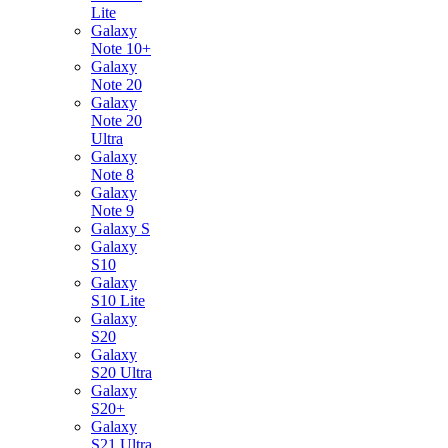
Lite
Galaxy
Note 10+
Galaxy
Note 20
Galaxy
Note 20
Ultra
Galaxy
Note 8
Galaxy
Note 9
Galaxy S
Galaxy
S10
Galaxy
S10 Lite
Galaxy
S20
Galaxy
S20 Ultra
Galaxy
S20+
Galaxy
S21 Ultra