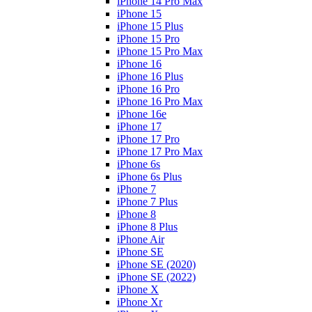
iPhone 14 Pro Max
iPhone 15
iPhone 15 Plus
iPhone 15 Pro
iPhone 15 Pro Max
iPhone 16
iPhone 16 Plus
iPhone 16 Pro
iPhone 16 Pro Max
iPhone 16e
iPhone 17
iPhone 17 Pro
iPhone 17 Pro Max
iPhone 6s
iPhone 6s Plus
iPhone 7
iPhone 7 Plus
iPhone 8
iPhone 8 Plus
iPhone Air
iPhone SE
iPhone SE (2020)
iPhone SE (2022)
iPhone X
iPhone Xr