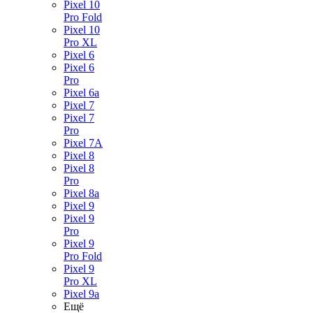
Pixel 10
Pro Fold
Pixel 10
Pro XL
Pixel 6
Pixel 6
Pro
Pixel 6a
Pixel 7
Pixel 7
Pro
Pixel 7A
Pixel 8
Pixel 8
Pro
Pixel 8a
Pixel 9
Pixel 9
Pro
Pixel 9
Pro Fold
Pixel 9
Pro XL
Pixel 9a
Ещё