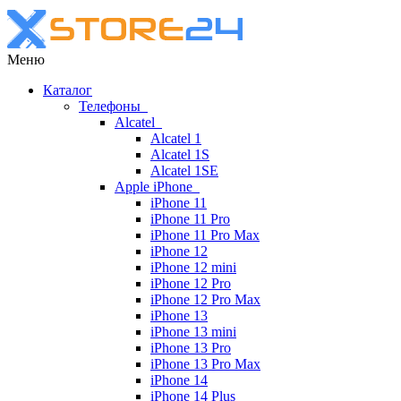
Меню
Каталог
Телефоны
Alcatel
Alcatel 1
Alcatel 1S
Alcatel 1SE
Apple iPhone
iPhone 11
iPhone 11 Pro
iPhone 11 Pro Max
iPhone 12
iPhone 12 mini
iPhone 12 Pro
iPhone 12 Pro Max
iPhone 13
iPhone 13 mini
iPhone 13 Pro
iPhone 13 Pro Max
iPhone 14
iPhone 14 Plus