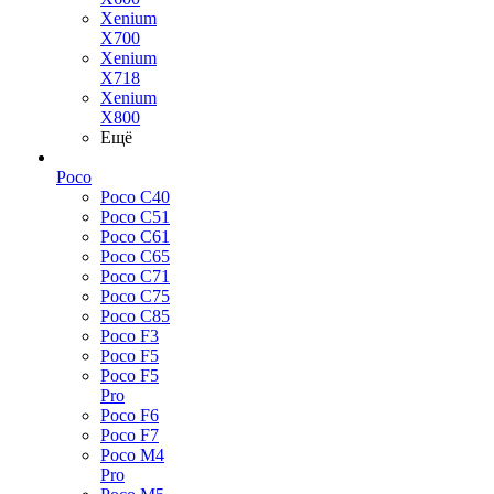
Xenium
X700
Xenium
X718
Xenium
X800
Ещё
Poco
Poco C40
Poco C51
Poco C61
Poco C65
Poco C71
Poco C75
Poco C85
Poco F3
Poco F5
Poco F5
Pro
Poco F6
Poco F7
Poco M4
Pro