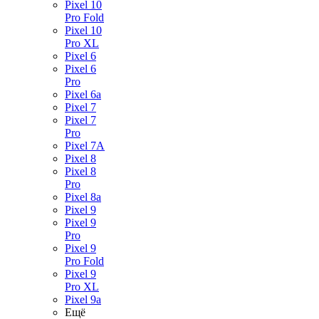
Pixel 10
Pro Fold
Pixel 10
Pro XL
Pixel 6
Pixel 6
Pro
Pixel 6a
Pixel 7
Pixel 7
Pro
Pixel 7A
Pixel 8
Pixel 8
Pro
Pixel 8a
Pixel 9
Pixel 9
Pro
Pixel 9
Pro Fold
Pixel 9
Pro XL
Pixel 9a
Ещё