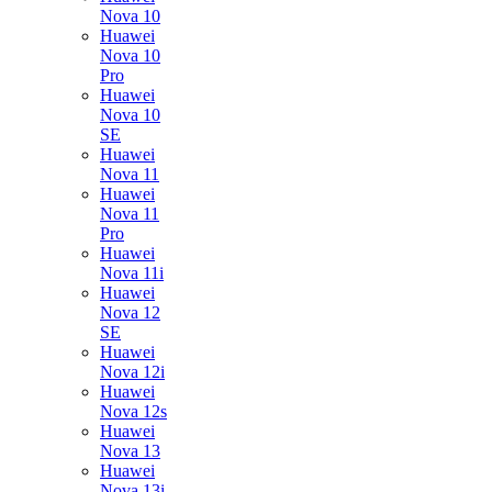
Nova 10
Huawei
Nova 10
Pro
Huawei
Nova 10
SE
Huawei
Nova 11
Huawei
Nova 11
Pro
Huawei
Nova 11i
Huawei
Nova 12
SE
Huawei
Nova 12i
Huawei
Nova 12s
Huawei
Nova 13
Huawei
Nova 13i