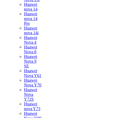
Huawei
nova 14
Huawei
nova 14
Pro
Huawei
nova 14i
Huawei
Nova 4
Huawei
Nova 8
Huawei
Nova 9
SE
Huawei
Nova Y61
Huawei
Nova Y70
Huawei
Nova
Y72S
Huawei
nova Y73
Huawei