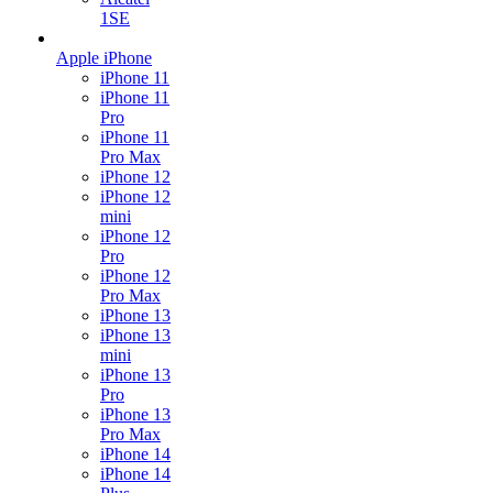
1SE
Apple iPhone
iPhone 11
iPhone 11
Pro
iPhone 11
Pro Max
iPhone 12
iPhone 12
mini
iPhone 12
Pro
iPhone 12
Pro Max
iPhone 13
iPhone 13
mini
iPhone 13
Pro
iPhone 13
Pro Max
iPhone 14
iPhone 14