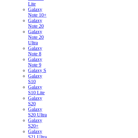
Lite
Galaxy
Note 10+
Galaxy
Note 20
Galaxy
Note 20
Ultra
Galaxy
Note 8
Galaxy
Note 9
Galaxy S
Galaxy
S10
Galaxy
S10 Lite
Galaxy
S20
Galaxy
S20 Ultra
Galaxy
S20+
Galaxy
S21 Ultra