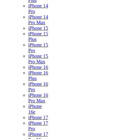
Plus
iPhone 14
Pro
iPhone 14
Pro Max
iPhone 15
iPhone 15
Plus
iPhone 15
Pro
iPhone 15
Pro Max
iPhone 16
iPhone 16
Plus
iPhone 16
Pro
iPhone 16
Pro Max
iPhone
16e
iPhone 17
iPhone 17
Pro
iPhone 17