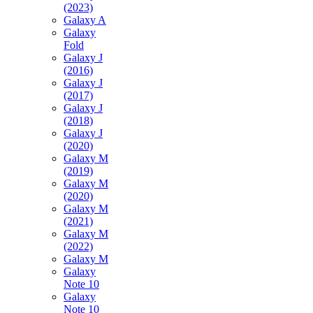
(2023)
Galaxy A
Galaxy
Fold
Galaxy J
(2016)
Galaxy J
(2017)
Galaxy J
(2018)
Galaxy J
(2020)
Galaxy M
(2019)
Galaxy M
(2020)
Galaxy M
(2021)
Galaxy M
(2022)
Galaxy M
Galaxy
Note 10
Galaxy
Note 10