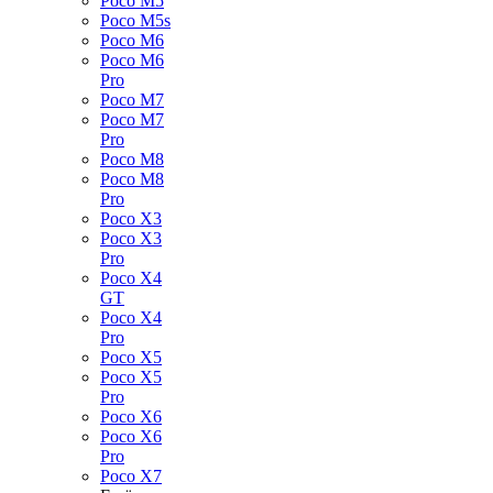
Poco M5
Poco M5s
Poco M6
Poco M6
Pro
Poco M7
Poco M7
Pro
Poco M8
Poco M8
Pro
Poco X3
Poco X3
Pro
Poco X4
GT
Poco X4
Pro
Poco X5
Poco X5
Pro
Poco X6
Poco X6
Pro
Poco X7