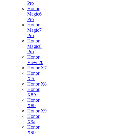
Pro
Honor
Magic6
Pro
Honor
Magic7
Pro
Honor
Magic8
Pro
Honor
View 20
Honor X7
Honor
X7c
Honor X8
Honor
X8A
Honor
X8b
Honor X9
Honor
X9a
Honor
X9b