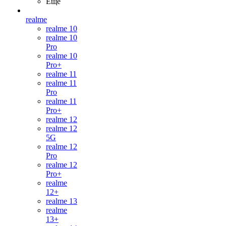
Ещё
realme
realme 10
realme 10
Pro
realme 10
Pro+
realme 11
realme 11
Pro
realme 11
Pro+
realme 12
realme 12
5G
realme 12
Pro
realme 12
Pro+
realme
12+
realme 13
realme
13+