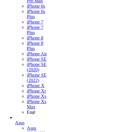
Pro Max
iPhone 6s
iPhone 6s
Plus
iPhone 7
iPhone 7
Plus
iPhone 8
iPhone 8
Plus
iPhone Air
iPhone SE
iPhone SE
(2020)
iPhone SE
(2022)
iPhone X
iPhone Xr
iPhone Xs
iPhone Xs
Max
Ещё
Asus
Asus