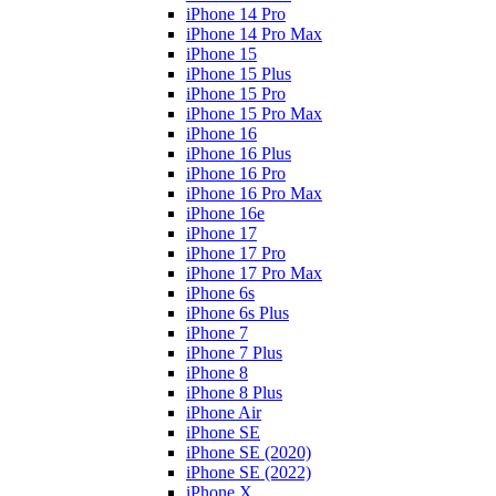
iPhone 14 Pro
iPhone 14 Pro Max
iPhone 15
iPhone 15 Plus
iPhone 15 Pro
iPhone 15 Pro Max
iPhone 16
iPhone 16 Plus
iPhone 16 Pro
iPhone 16 Pro Max
iPhone 16e
iPhone 17
iPhone 17 Pro
iPhone 17 Pro Max
iPhone 6s
iPhone 6s Plus
iPhone 7
iPhone 7 Plus
iPhone 8
iPhone 8 Plus
iPhone Air
iPhone SE
iPhone SE (2020)
iPhone SE (2022)
iPhone X