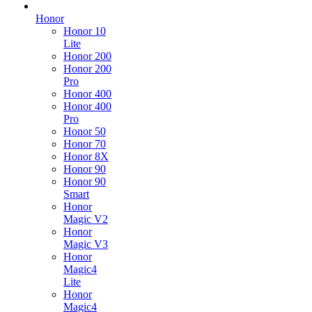
Honor
Honor 10
Lite
Honor 200
Honor 200
Pro
Honor 400
Honor 400
Pro
Honor 50
Honor 70
Honor 8X
Honor 90
Honor 90
Smart
Honor
Magic V2
Honor
Magic V3
Honor
Magic4
Lite
Honor
Magic4