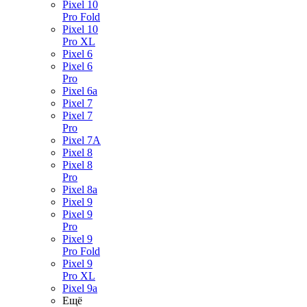
Pixel 10
Pro Fold
Pixel 10
Pro XL
Pixel 6
Pixel 6
Pro
Pixel 6a
Pixel 7
Pixel 7
Pro
Pixel 7A
Pixel 8
Pixel 8
Pro
Pixel 8a
Pixel 9
Pixel 9
Pro
Pixel 9
Pro Fold
Pixel 9
Pro XL
Pixel 9a
Ещё