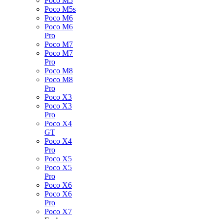
Poco M5
Poco M5s
Poco M6
Poco M6
Pro
Poco M7
Poco M7
Pro
Poco M8
Poco M8
Pro
Poco X3
Poco X3
Pro
Poco X4
GT
Poco X4
Pro
Poco X5
Poco X5
Pro
Poco X6
Poco X6
Pro
Poco X7