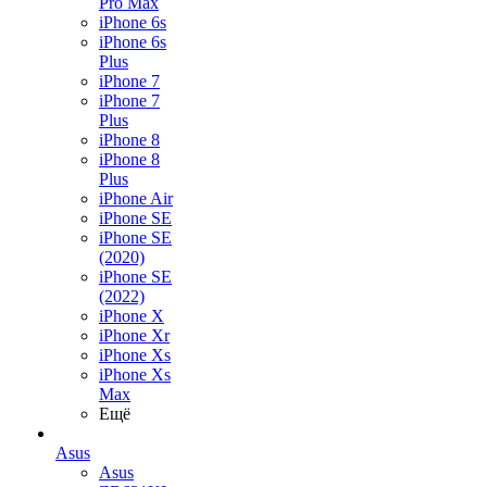
Pro Max
iPhone 6s
iPhone 6s
Plus
iPhone 7
iPhone 7
Plus
iPhone 8
iPhone 8
Plus
iPhone Air
iPhone SE
iPhone SE
(2020)
iPhone SE
(2022)
iPhone X
iPhone Xr
iPhone Xs
iPhone Xs
Max
Ещё
Asus
Asus