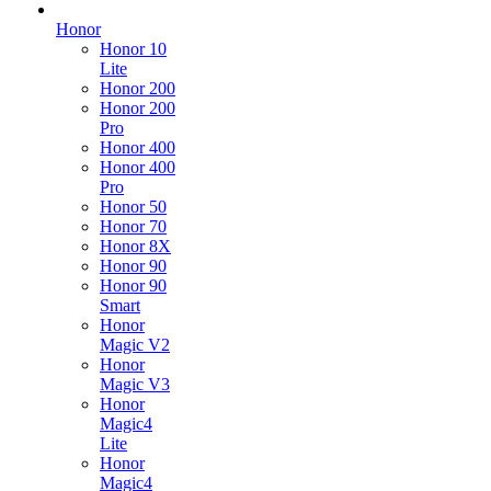
Honor
Honor 10
Lite
Honor 200
Honor 200
Pro
Honor 400
Honor 400
Pro
Honor 50
Honor 70
Honor 8X
Honor 90
Honor 90
Smart
Honor
Magic V2
Honor
Magic V3
Honor
Magic4
Lite
Honor
Magic4