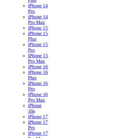
Plus
iPhone 14
Pro
iPhone 14
Pro Max
iPhone 15
iPhone 15
Plus
iPhone 15
Pro
iPhone 15
Pro Max
iPhone 16
iPhone 16
Plus
iPhone 16
Pro
iPhone 16
Pro Max
iPhone
16e
iPhone 17
iPhone 17
Pro
iPhone 17