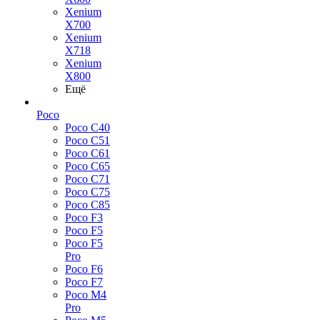
Xenium
X700
Xenium
X718
Xenium
X800
Ещё
Poco
Poco C40
Poco C51
Poco C61
Poco C65
Poco C71
Poco C75
Poco C85
Poco F3
Poco F5
Poco F5
Pro
Poco F6
Poco F7
Poco M4
Pro