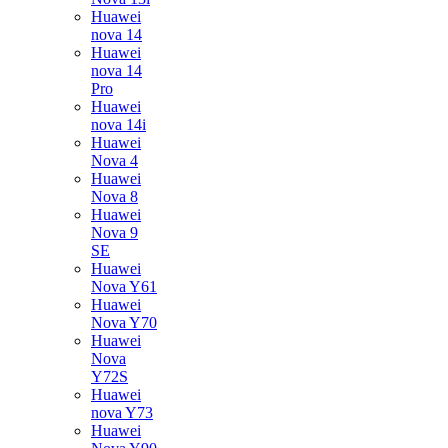
Huawei
nova 14
Huawei
nova 14
Pro
Huawei
nova 14i
Huawei
Nova 4
Huawei
Nova 8
Huawei
Nova 9
SE
Huawei
Nova Y61
Huawei
Nova Y70
Huawei
Nova
Y72S
Huawei
nova Y73
Huawei