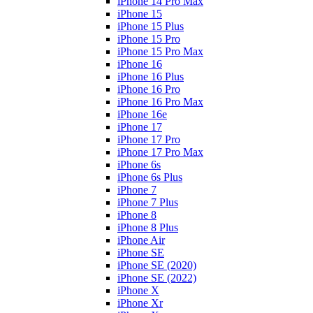
iPhone 14 Pro Max
iPhone 15
iPhone 15 Plus
iPhone 15 Pro
iPhone 15 Pro Max
iPhone 16
iPhone 16 Plus
iPhone 16 Pro
iPhone 16 Pro Max
iPhone 16e
iPhone 17
iPhone 17 Pro
iPhone 17 Pro Max
iPhone 6s
iPhone 6s Plus
iPhone 7
iPhone 7 Plus
iPhone 8
iPhone 8 Plus
iPhone Air
iPhone SE
iPhone SE (2020)
iPhone SE (2022)
iPhone X
iPhone Xr