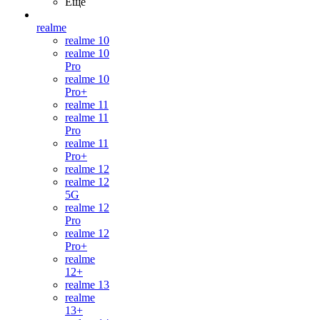
Ещё
realme
realme 10
realme 10
Pro
realme 10
Pro+
realme 11
realme 11
Pro
realme 11
Pro+
realme 12
realme 12
5G
realme 12
Pro
realme 12
Pro+
realme
12+
realme 13
realme
13+