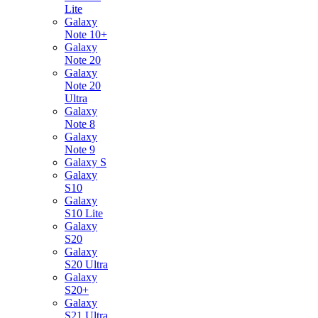
Lite
Galaxy
Note 10+
Galaxy
Note 20
Galaxy
Note 20
Ultra
Galaxy
Note 8
Galaxy
Note 9
Galaxy S
Galaxy
S10
Galaxy
S10 Lite
Galaxy
S20
Galaxy
S20 Ultra
Galaxy
S20+
Galaxy
S21 Ultra