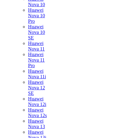
Nova 10
Huawei
Nova 10
Pro
Huawei
Nova 10
SE
Huawei
Nova 11
Huawei
Nova 11
Pro
Huawei
Nova 11i
Huawei
Nova 12
SE
Huawei
Nova 12i
Huawei
Nova 12s
Huawei
Nova 13
Huawei
Nova 13i