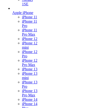
1SE
Apple iPhone
iPhone 11
iPhone 11
Pro
iPhone 11
Pro Max
iPhone 12
iPhone 12
mini
iPhone 12
Pro
iPhone 12
Pro Max
iPhone 13
iPhone 13
mini
iPhone 13
Pro
iPhone 13
Pro Max
iPhone 14
iPhone 14