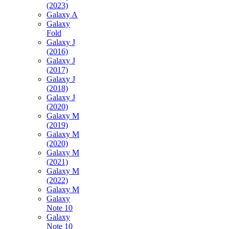
(2023)
Galaxy A
Galaxy
Fold
Galaxy J
(2016)
Galaxy J
(2017)
Galaxy J
(2018)
Galaxy J
(2020)
Galaxy M
(2019)
Galaxy M
(2020)
Galaxy M
(2021)
Galaxy M
(2022)
Galaxy M
Galaxy
Note 10
Galaxy
Note 10