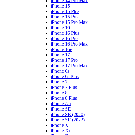
iPhone 14 Pro Max
iPhone 15
iPhone 15 Plus
iPhone 15 Pro
iPhone 15 Pro Max
iPhone 16
iPhone 16 Plus
iPhone 16 Pro
iPhone 16 Pro Max
iPhone 16e
iPhone 17
iPhone 17 Pro
iPhone 17 Pro Max
iPhone 6s
iPhone 6s Plus
iPhone 7
iPhone 7 Plus
iPhone 8
iPhone 8 Plus
iPhone Air
iPhone SE
iPhone SE (2020)
iPhone SE (2022)
iPhone X
iPhone Xr