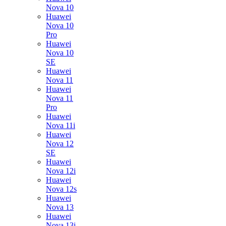
Nova 10
Huawei
Nova 10
Pro
Huawei
Nova 10
SE
Huawei
Nova 11
Huawei
Nova 11
Pro
Huawei
Nova 11i
Huawei
Nova 12
SE
Huawei
Nova 12i
Huawei
Nova 12s
Huawei
Nova 13
Huawei
Nova 13i