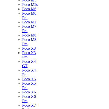
Poco M5
Poco M5s
Poco M6
Poco M6
Pro
Poco M7
Poco M7
Pro
Poco M8
Poco M8
Pro
Poco X3
Poco X3
Pro
Poco X4
GT
Poco X4
Pro
Poco X5
Poco X5
Pro
Poco X6
Poco X6
Pro
Poco X7