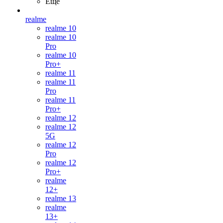
Ещё
realme
realme 10
realme 10
Pro
realme 10
Pro+
realme 11
realme 11
Pro
realme 11
Pro+
realme 12
realme 12
5G
realme 12
Pro
realme 12
Pro+
realme
12+
realme 13
realme
13+