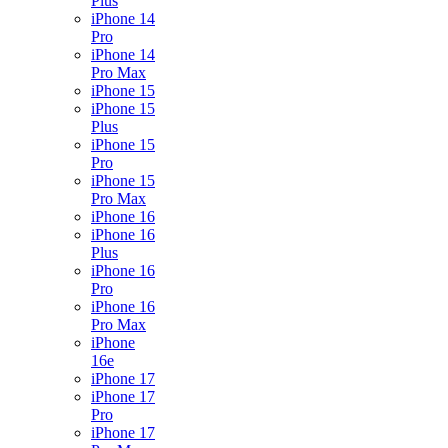
Plus
iPhone 14
Pro
iPhone 14
Pro Max
iPhone 15
iPhone 15
Plus
iPhone 15
Pro
iPhone 15
Pro Max
iPhone 16
iPhone 16
Plus
iPhone 16
Pro
iPhone 16
Pro Max
iPhone
16e
iPhone 17
iPhone 17
Pro
iPhone 17