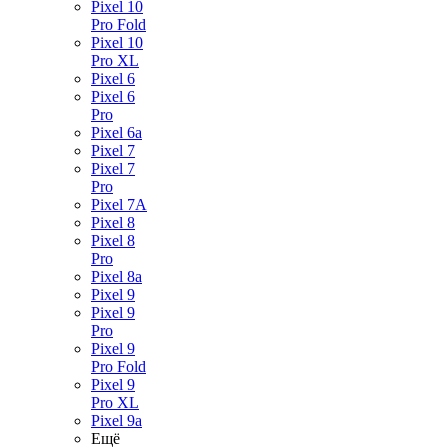
Pixel 10
Pro Fold
Pixel 10
Pro XL
Pixel 6
Pixel 6
Pro
Pixel 6a
Pixel 7
Pixel 7
Pro
Pixel 7A
Pixel 8
Pixel 8
Pro
Pixel 8a
Pixel 9
Pixel 9
Pro
Pixel 9
Pro Fold
Pixel 9
Pro XL
Pixel 9a
Ещё