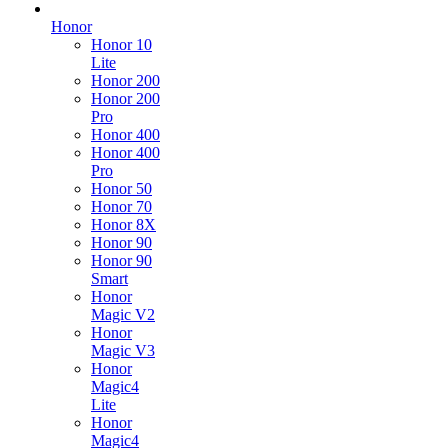
Honor
Honor 10
Lite
Honor 200
Honor 200
Pro
Honor 400
Honor 400
Pro
Honor 50
Honor 70
Honor 8X
Honor 90
Honor 90
Smart
Honor
Magic V2
Honor
Magic V3
Honor
Magic4
Lite
Honor
Magic4