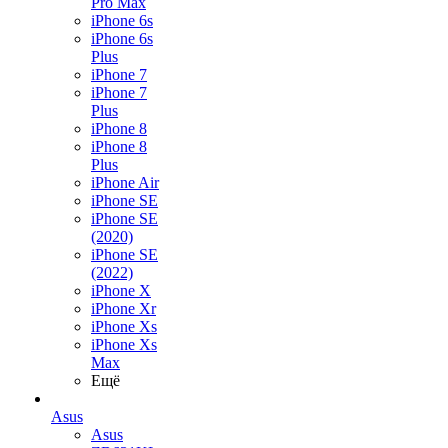
Pro Max
iPhone 6s
iPhone 6s
Plus
iPhone 7
iPhone 7
Plus
iPhone 8
iPhone 8
Plus
iPhone Air
iPhone SE
iPhone SE
(2020)
iPhone SE
(2022)
iPhone X
iPhone Xr
iPhone Xs
iPhone Xs
Max
Ещё
Asus
Asus