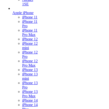
1SE
Apple iPhone
iPhone 11
iPhone 11
Pro
iPhone 11
Pro Max
iPhone 12
iPhone 12
mini
iPhone 12
Pro
iPhone 12
Pro Max
iPhone 13
iPhone 13
mini
iPhone 13
Pro
iPhone 13
Pro Max
iPhone 14
iPhone 14