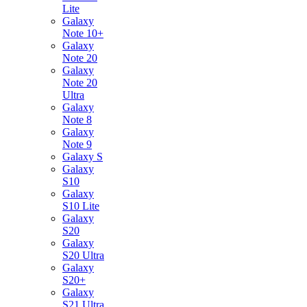
Lite
Galaxy
Note 10+
Galaxy
Note 20
Galaxy
Note 20
Ultra
Galaxy
Note 8
Galaxy
Note 9
Galaxy S
Galaxy
S10
Galaxy
S10 Lite
Galaxy
S20
Galaxy
S20 Ultra
Galaxy
S20+
Galaxy
S21 Ultra