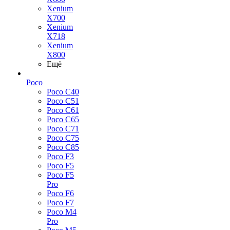
Xenium
X700
Xenium
X718
Xenium
X800
Ещё
Poco
Poco C40
Poco C51
Poco C61
Poco C65
Poco C71
Poco C75
Poco C85
Poco F3
Poco F5
Poco F5
Pro
Poco F6
Poco F7
Poco M4
Pro