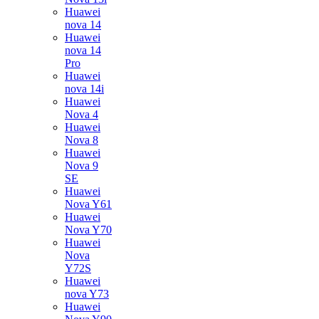
Huawei
nova 14
Huawei
nova 14
Pro
Huawei
nova 14i
Huawei
Nova 4
Huawei
Nova 8
Huawei
Nova 9
SE
Huawei
Nova Y61
Huawei
Nova Y70
Huawei
Nova
Y72S
Huawei
nova Y73
Huawei