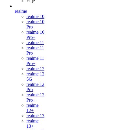
Ещё
realme
realme 10
realme 10
Pro
realme 10
Pro+
realme 11
realme 11
Pro
realme 11
Pro+
realme 12
realme 12
5G
realme 12
Pro
realme 12
Pro+
realme
12+
realme 13
realme
13+