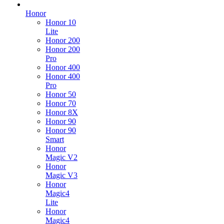
Honor
Honor 10
Lite
Honor 200
Honor 200
Pro
Honor 400
Honor 400
Pro
Honor 50
Honor 70
Honor 8X
Honor 90
Honor 90
Smart
Honor
Magic V2
Honor
Magic V3
Honor
Magic4
Lite
Honor
Magic4