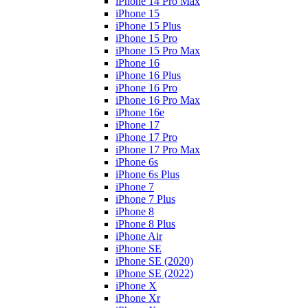
iPhone 14 Pro Max
iPhone 15
iPhone 15 Plus
iPhone 15 Pro
iPhone 15 Pro Max
iPhone 16
iPhone 16 Plus
iPhone 16 Pro
iPhone 16 Pro Max
iPhone 16e
iPhone 17
iPhone 17 Pro
iPhone 17 Pro Max
iPhone 6s
iPhone 6s Plus
iPhone 7
iPhone 7 Plus
iPhone 8
iPhone 8 Plus
iPhone Air
iPhone SE
iPhone SE (2020)
iPhone SE (2022)
iPhone X
iPhone Xr