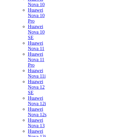
Nova 10
Huawei
Nova 10
Pro
Huawei
Nova 10
SE
Huawei
Nova 11
Huawei
Nova 11
Pro
Huawei
Nova 11i
Huawei
Nova 12
SE
Huawei
Nova 12i
Huawei
Nova 12s
Huawei
Nova 13
Huawei
Nova 13i