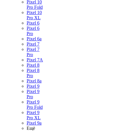
Pixel 10
Pro Fold
Pixel 10
Pro XL
Pixel 6
Pixel 6
Pro
Pixel 6a
Pixel 7
Pixel 7
Pro
Pixel 7A
Pixel 8
Pixel 8
Pro
Pixel 8a
Pixel 9
Pixel 9
Pro
Pixel 9
Pro Fold
Pixel 9
Pro XL
Pixel 9a
Ещё