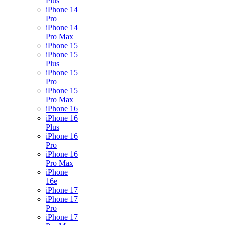
Plus
iPhone 14
Pro
iPhone 14
Pro Max
iPhone 15
iPhone 15
Plus
iPhone 15
Pro
iPhone 15
Pro Max
iPhone 16
iPhone 16
Plus
iPhone 16
Pro
iPhone 16
Pro Max
iPhone
16e
iPhone 17
iPhone 17
Pro
iPhone 17