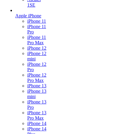
1SE
Apple iPhone
iPhone 11
iPhone 11
Pro
iPhone 11
Pro Max
iPhone 12
iPhone 12
mini
iPhone 12
Pro
iPhone 12
Pro Max
iPhone 13
iPhone 13
mini
iPhone 13
Pro
iPhone 13
Pro Max
iPhone 14
iPhone 14