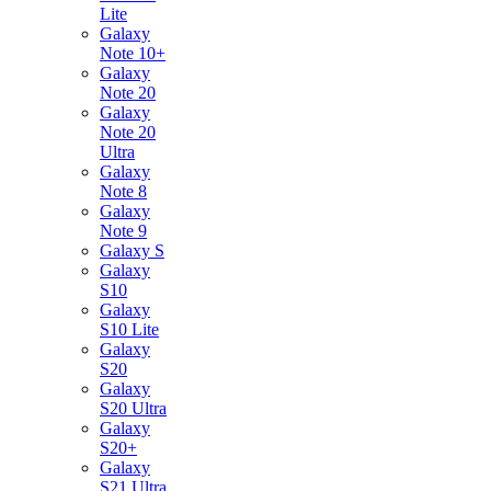
Lite
Galaxy
Note 10+
Galaxy
Note 20
Galaxy
Note 20
Ultra
Galaxy
Note 8
Galaxy
Note 9
Galaxy S
Galaxy
S10
Galaxy
S10 Lite
Galaxy
S20
Galaxy
S20 Ultra
Galaxy
S20+
Galaxy
S21 Ultra