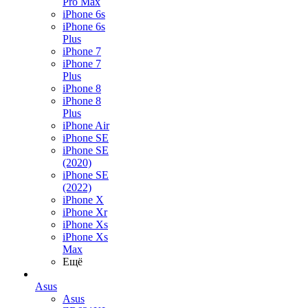
Pro Max
iPhone 6s
iPhone 6s
Plus
iPhone 7
iPhone 7
Plus
iPhone 8
iPhone 8
Plus
iPhone Air
iPhone SE
iPhone SE
(2020)
iPhone SE
(2022)
iPhone X
iPhone Xr
iPhone Xs
iPhone Xs
Max
Ещё
Asus
Asus