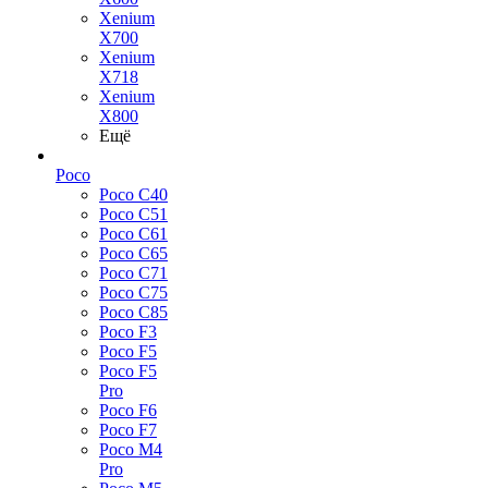
Xenium
X700
Xenium
X718
Xenium
X800
Ещё
Poco
Poco C40
Poco C51
Poco C61
Poco C65
Poco C71
Poco C75
Poco C85
Poco F3
Poco F5
Poco F5
Pro
Poco F6
Poco F7
Poco M4
Pro