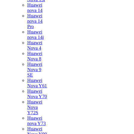
Huawei
nova 14
Huawei
nova 14
Pro
Huawei
nova 14i
Huawei
Nova 4
Huawei
Nova 8
Huawei
Nova 9
SE
Huawei
Nova Y61
Huawei
Nova Y70
Huawei
Nova
Y72S
Huawei
nova Y73
Huawei