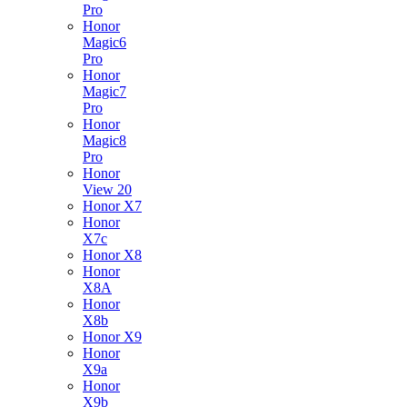
Pro
Honor
Magic6
Pro
Honor
Magic7
Pro
Honor
Magic8
Pro
Honor
View 20
Honor X7
Honor
X7c
Honor X8
Honor
X8A
Honor
X8b
Honor X9
Honor
X9a
Honor
X9b