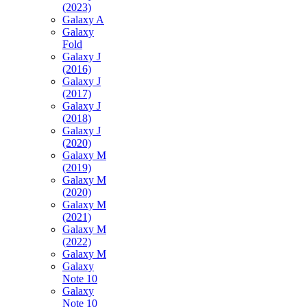
(2023)
Galaxy A
Galaxy
Fold
Galaxy J
(2016)
Galaxy J
(2017)
Galaxy J
(2018)
Galaxy J
(2020)
Galaxy M
(2019)
Galaxy M
(2020)
Galaxy M
(2021)
Galaxy M
(2022)
Galaxy M
Galaxy
Note 10
Galaxy
Note 10