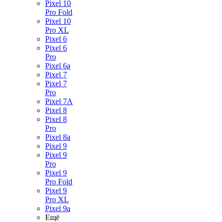
Pixel 10
Pro Fold
Pixel 10
Pro XL
Pixel 6
Pixel 6
Pro
Pixel 6a
Pixel 7
Pixel 7
Pro
Pixel 7A
Pixel 8
Pixel 8
Pro
Pixel 8a
Pixel 9
Pixel 9
Pro
Pixel 9
Pro Fold
Pixel 9
Pro XL
Pixel 9a
Ещё