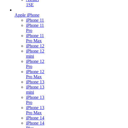
1SE
Apple iPhone
iPhone 11
iPhone 11
Pro
iPhone 11
Pro Max
iPhone 12
iPhone 12
mini
iPhone 12
Pro
iPhone 12
Pro Max
iPhone 13
iPhone 13
mini
iPhone 13
Pro
iPhone 13
Pro Max
iPhone 14
iPhone 14