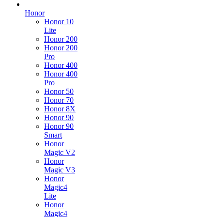
Honor
Honor 10
Lite
Honor 200
Honor 200
Pro
Honor 400
Honor 400
Pro
Honor 50
Honor 70
Honor 8X
Honor 90
Honor 90
Smart
Honor
Magic V2
Honor
Magic V3
Honor
Magic4
Lite
Honor
Magic4