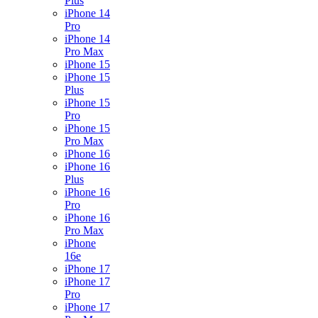
Plus
iPhone 14
Pro
iPhone 14
Pro Max
iPhone 15
iPhone 15
Plus
iPhone 15
Pro
iPhone 15
Pro Max
iPhone 16
iPhone 16
Plus
iPhone 16
Pro
iPhone 16
Pro Max
iPhone
16e
iPhone 17
iPhone 17
Pro
iPhone 17