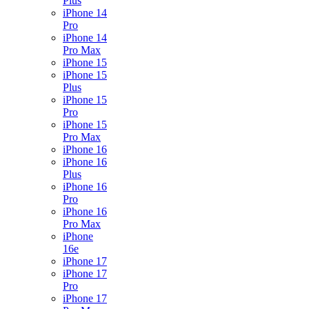
Plus
iPhone 14
Pro
iPhone 14
Pro Max
iPhone 15
iPhone 15
Plus
iPhone 15
Pro
iPhone 15
Pro Max
iPhone 16
iPhone 16
Plus
iPhone 16
Pro
iPhone 16
Pro Max
iPhone
16e
iPhone 17
iPhone 17
Pro
iPhone 17