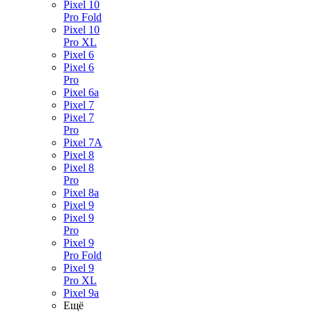
Pixel 10
Pro Fold
Pixel 10
Pro XL
Pixel 6
Pixel 6
Pro
Pixel 6a
Pixel 7
Pixel 7
Pro
Pixel 7A
Pixel 8
Pixel 8
Pro
Pixel 8a
Pixel 9
Pixel 9
Pro
Pixel 9
Pro Fold
Pixel 9
Pro XL
Pixel 9a
Ещё