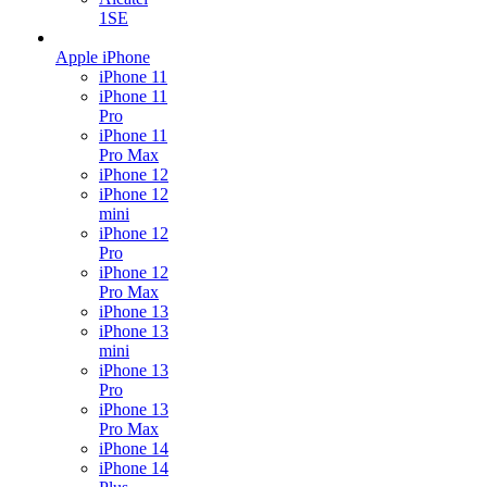
1SE
Apple iPhone
iPhone 11
iPhone 11
Pro
iPhone 11
Pro Max
iPhone 12
iPhone 12
mini
iPhone 12
Pro
iPhone 12
Pro Max
iPhone 13
iPhone 13
mini
iPhone 13
Pro
iPhone 13
Pro Max
iPhone 14
iPhone 14