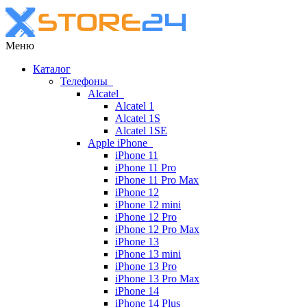
Меню
Каталог
Телефоны
Alcatel
Alcatel 1
Alcatel 1S
Alcatel 1SE
Apple iPhone
iPhone 11
iPhone 11 Pro
iPhone 11 Pro Max
iPhone 12
iPhone 12 mini
iPhone 12 Pro
iPhone 12 Pro Max
iPhone 13
iPhone 13 mini
iPhone 13 Pro
iPhone 13 Pro Max
iPhone 14
iPhone 14 Plus