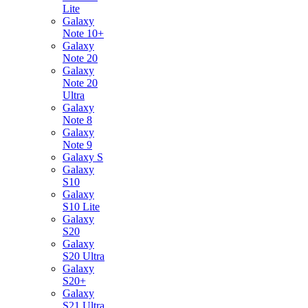
Lite
Galaxy
Note 10+
Galaxy
Note 20
Galaxy
Note 20
Ultra
Galaxy
Note 8
Galaxy
Note 9
Galaxy S
Galaxy
S10
Galaxy
S10 Lite
Galaxy
S20
Galaxy
S20 Ultra
Galaxy
S20+
Galaxy
S21 Ultra