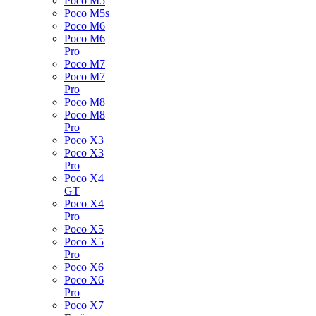
Poco M5
Poco M5s
Poco M6
Poco M6
Pro
Poco M7
Poco M7
Pro
Poco M8
Poco M8
Pro
Poco X3
Poco X3
Pro
Poco X4
GT
Poco X4
Pro
Poco X5
Poco X5
Pro
Poco X6
Poco X6
Pro
Poco X7