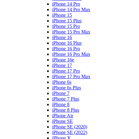
iPhone 14 Pro
iPhone 14 Pro Max
iPhone 15
iPhone 15 Plus
iPhone 15 Pro
iPhone 15 Pro Max
iPhone 16
iPhone 16 Plus
iPhone 16 Pro
iPhone 16 Pro Max
iPhone 16e
iPhone 17
iPhone 17 Pro
iPhone 17 Pro Max
iPhone 6s
iPhone 6s Plus
iPhone 7
iPhone 7 Plus
iPhone 8
iPhone 8 Plus
iPhone Air
iPhone SE
iPhone SE (2020)
iPhone SE (2022)
iPhone X