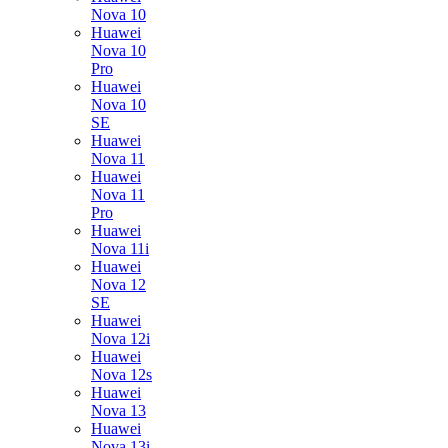
Nova 10
Huawei
Nova 10
Pro
Huawei
Nova 10
SE
Huawei
Nova 11
Huawei
Nova 11
Pro
Huawei
Nova 11i
Huawei
Nova 12
SE
Huawei
Nova 12i
Huawei
Nova 12s
Huawei
Nova 13
Huawei
Nova 13i