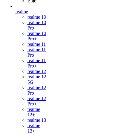
Ещё
realme
realme 10
realme 10
Pro
realme 10
Pro+
realme 11
realme 11
Pro
realme 11
Pro+
realme 12
realme 12
5G
realme 12
Pro
realme 12
Pro+
realme
12+
realme 13
realme
13+