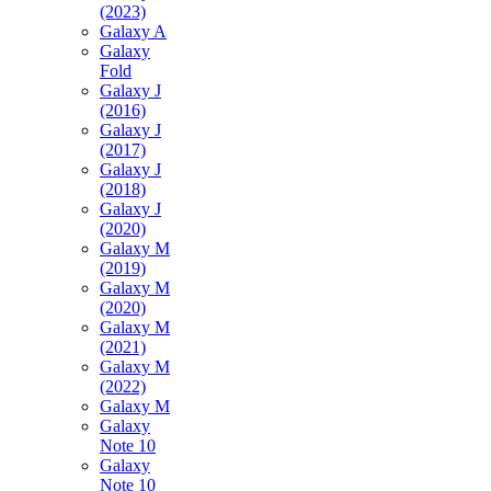
(2023)
Galaxy A
Galaxy
Fold
Galaxy J
(2016)
Galaxy J
(2017)
Galaxy J
(2018)
Galaxy J
(2020)
Galaxy M
(2019)
Galaxy M
(2020)
Galaxy M
(2021)
Galaxy M
(2022)
Galaxy M
Galaxy
Note 10
Galaxy
Note 10