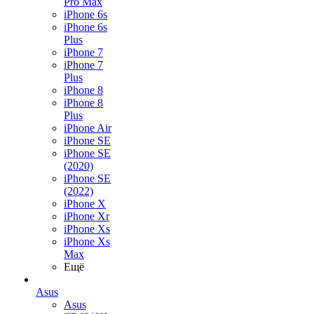
Pro Max
iPhone 6s
iPhone 6s
Plus
iPhone 7
iPhone 7
Plus
iPhone 8
iPhone 8
Plus
iPhone Air
iPhone SE
iPhone SE
(2020)
iPhone SE
(2022)
iPhone X
iPhone Xr
iPhone Xs
iPhone Xs
Max
Ещё
Asus
Asus