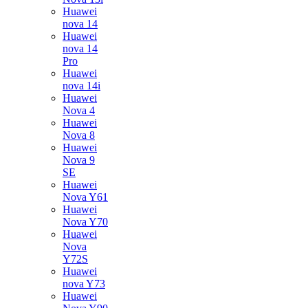
Huawei
nova 14
Huawei
nova 14
Pro
Huawei
nova 14i
Huawei
Nova 4
Huawei
Nova 8
Huawei
Nova 9
SE
Huawei
Nova Y61
Huawei
Nova Y70
Huawei
Nova
Y72S
Huawei
nova Y73
Huawei