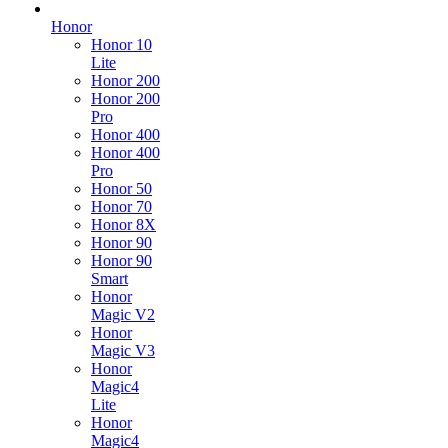
Honor
Honor 10
Lite
Honor 200
Honor 200
Pro
Honor 400
Honor 400
Pro
Honor 50
Honor 70
Honor 8X
Honor 90
Honor 90
Smart
Honor
Magic V2
Honor
Magic V3
Honor
Magic4
Lite
Honor
Magic4