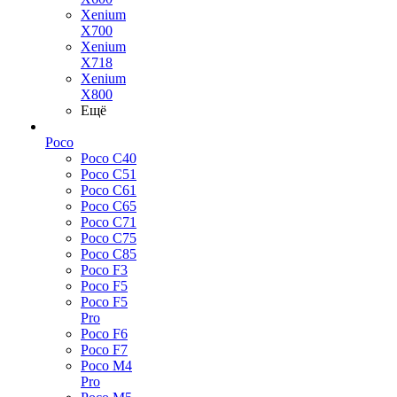
Xenium
X700
Xenium
X718
Xenium
X800
Ещё
Poco
Poco C40
Poco C51
Poco C61
Poco C65
Poco C71
Poco C75
Poco C85
Poco F3
Poco F5
Poco F5
Pro
Poco F6
Poco F7
Poco M4
Pro