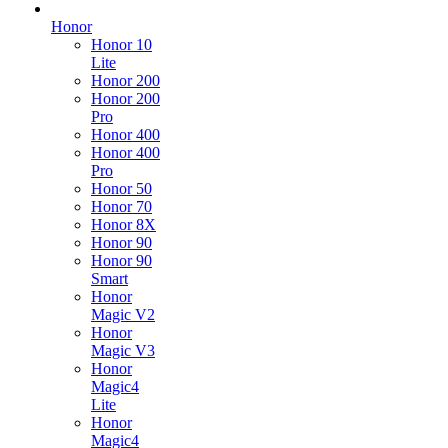
Honor
Honor 10
Lite
Honor 200
Honor 200
Pro
Honor 400
Honor 400
Pro
Honor 50
Honor 70
Honor 8X
Honor 90
Honor 90
Smart
Honor
Magic V2
Honor
Magic V3
Honor
Magic4
Lite
Honor
Magic4