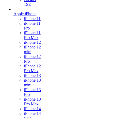
1SE
Apple iPhone
iPhone 11
iPhone 11
Pro
iPhone 11
Pro Max
iPhone 12
iPhone 12
mini
iPhone 12
Pro
iPhone 12
Pro Max
iPhone 13
iPhone 13
mini
iPhone 13
Pro
iPhone 13
Pro Max
iPhone 14
iPhone 14