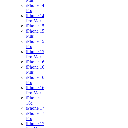
Plus
iPhone 14
Pro
iPhone 14
Pro Max
iPhone 15
iPhone 15
Plus
iPhone 15
Pro
iPhone 15
Pro Max
iPhone 16
iPhone 16
Plus
iPhone 16
Pro
iPhone 16
Pro Max
iPhone
16e
iPhone 17
iPhone 17
Pro
iPhone 17