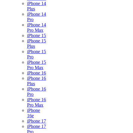
iPhone 14
Plus
iPhone 14
Pro
iPhone 14
Pro Max
iPhone 15
iPhone 15
Plus
iPhone 15
Pro
iPhone 15
Pro Max
iPhone 16
iPhone 16
Plus
iPhone 16
Pro
iPhone 16
Pro Max
iPhone
16e
iPhone 17
iPhone 17
Pro