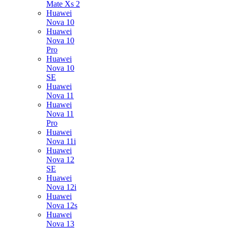
Mate Xs 2
Huawei
Nova 10
Huawei
Nova 10
Pro
Huawei
Nova 10
SE
Huawei
Nova 11
Huawei
Nova 11
Pro
Huawei
Nova 11i
Huawei
Nova 12
SE
Huawei
Nova 12i
Huawei
Nova 12s
Huawei
Nova 13