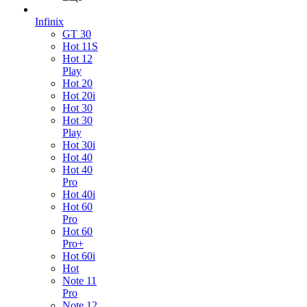
Infinix
GT 30
Hot 11S
Hot 12
Play
Hot 20
Hot 20i
Hot 30
Hot 30
Play
Hot 30i
Hot 40
Hot 40
Pro
Hot 40i
Hot 60
Pro
Hot 60
Pro+
Hot 60i
Hot
Note 11
Pro
Note 12