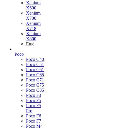
Xenium
X600
Xenium
X700
Xenium
X718
Xenium
X800
Ещё
Poco
Poco C40
Poco C51
Poco C61
Poco C65
Poco C71
Poco C75
Poco C85
Poco F3
Poco F5
Poco F5
Pro
Poco F6
Poco F7
Poco M4