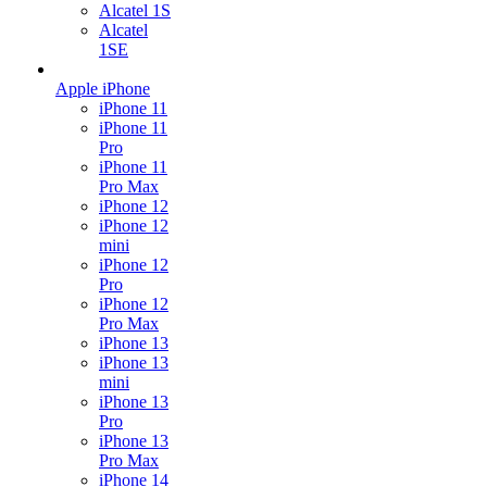
Alcatel 1S
Alcatel
1SE
Apple iPhone
iPhone 11
iPhone 11
Pro
iPhone 11
Pro Max
iPhone 12
iPhone 12
mini
iPhone 12
Pro
iPhone 12
Pro Max
iPhone 13
iPhone 13
mini
iPhone 13
Pro
iPhone 13
Pro Max
iPhone 14