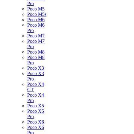
Pro
Poco M5
Poco M5s
Poco M6
Poco M6
Pro
Poco M7
Poco M7
Pro
Poco M8
Poco M8
Pro
Poco X3
Poco X3
Pro
Poco X4
GT
Poco X4
Pro
Poco X5
Poco X5
Pro
Poco X6
Poco X6
Pro