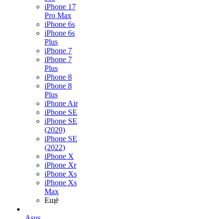
iPhone 17
Pro Max
iPhone 6s
iPhone 6s
Plus
iPhone 7
iPhone 7
Plus
iPhone 8
iPhone 8
Plus
iPhone Air
iPhone SE
iPhone SE
(2020)
iPhone SE
(2022)
iPhone X
iPhone Xr
iPhone Xs
iPhone Xs
Max
Ещё
Asus