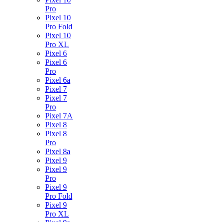
Pro
Pixel 10
Pro Fold
Pixel 10
Pro XL
Pixel 6
Pixel 6
Pro
Pixel 6a
Pixel 7
Pixel 7
Pro
Pixel 7A
Pixel 8
Pixel 8
Pro
Pixel 8a
Pixel 9
Pixel 9
Pro
Pixel 9
Pro Fold
Pixel 9
Pro XL