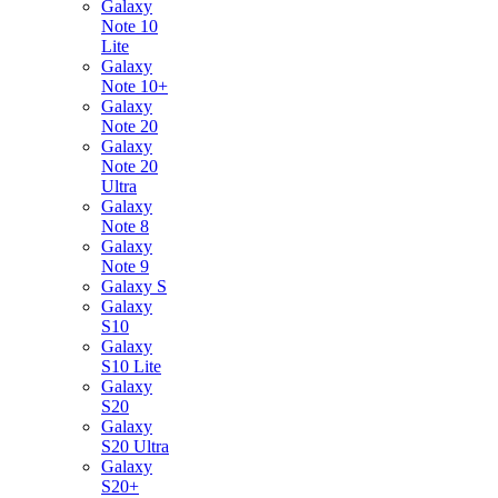
Galaxy
Note 10
Lite
Galaxy
Note 10+
Galaxy
Note 20
Galaxy
Note 20
Ultra
Galaxy
Note 8
Galaxy
Note 9
Galaxy S
Galaxy
S10
Galaxy
S10 Lite
Galaxy
S20
Galaxy
S20 Ultra
Galaxy
S20+