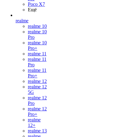
Poco X7
Ещё
realme
realme 10
realme 10
Pro
realme 10
Pro+
realme 11
realme 11
Pro
realme 11
Pro+
realme 12
realme 12
5G
realme 12
Pro
realme 12
Pro+
realme
12+
realme 13
realme