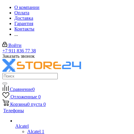
О компании
Оплата
Доставка
Гарантия
Контакты
...
Войти
+7 911 836 77 38
Заказать звонок
Сравнение
0
Отложенные
0
Корзина
0
пуста
0
Телефоны
Alcatel
Alcatel 1