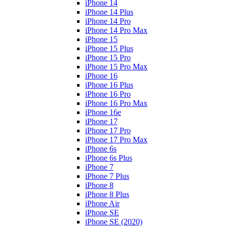
iPhone 14
iPhone 14 Plus
iPhone 14 Pro
iPhone 14 Pro Max
iPhone 15
iPhone 15 Plus
iPhone 15 Pro
iPhone 15 Pro Max
iPhone 16
iPhone 16 Plus
iPhone 16 Pro
iPhone 16 Pro Max
iPhone 16e
iPhone 17
iPhone 17 Pro
iPhone 17 Pro Max
iPhone 6s
iPhone 6s Plus
iPhone 7
iPhone 7 Plus
iPhone 8
iPhone 8 Plus
iPhone Air
iPhone SE
iPhone SE (2020)