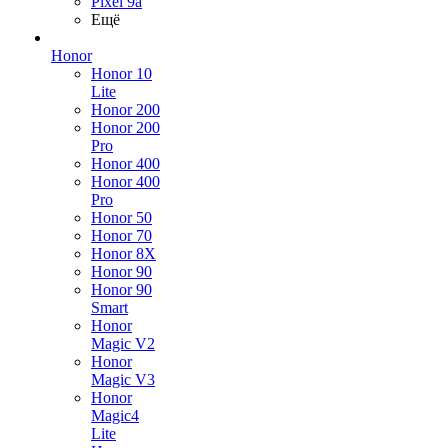
Pixel 9a
Ещё
Honor
Honor 10
Lite
Honor 200
Honor 200
Pro
Honor 400
Honor 400
Pro
Honor 50
Honor 70
Honor 8X
Honor 90
Honor 90
Smart
Honor
Magic V2
Honor
Magic V3
Honor
Magic4
Lite