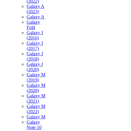
(2022)
Galaxy A
(2023)
Galaxy A
Galaxy
Fold
Galaxy J
(2016)
Galaxy J
(2017)
Galaxy J
(2018)
Galaxy J
(2020)
Galaxy M
(2019)
Galaxy M
(2020)
Galaxy M
(2021)
Galaxy M
(2022)
Galaxy M
Galaxy
Note 10