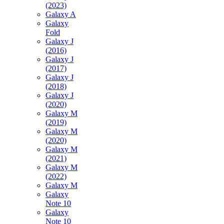
(2023)
Galaxy A
Galaxy
Fold
Galaxy J
(2016)
Galaxy J
(2017)
Galaxy J
(2018)
Galaxy J
(2020)
Galaxy M
(2019)
Galaxy M
(2020)
Galaxy M
(2021)
Galaxy M
(2022)
Galaxy M
Galaxy
Note 10
Galaxy
Note 10