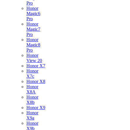
Pro
Honor
Magic6
Pro
Honor
Magic7
Pro
Honor
Magic8
Pro
Honor
View 20
Honor X7
Honor
X7c
Honor X8
Honor
X8A
Honor
X8b
Honor X9
Honor
X9a
Honor
X9b