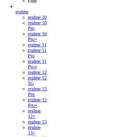
Ещё
realme
realme 10
realme 10
Pro
realme 10
Pro+
realme 11
realme 11
Pro
realme 11
Pro+
realme 12
realme 12
5G
realme 12
Pro
realme 12
Pro+
realme
12+
realme 13
realme
13+