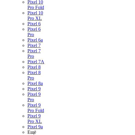
Pixel 10
Pro Fold
Pixel 10
Pro XL
Pixel 6
Pixel 6
Pro
Pixel 6a
Pixel 7
Pixel 7
Pro
Pixel 7A
Pixel 8
Pixel 8
Pro
Pixel 8a
Pixel 9
Pixel 9
Pro
Pixel 9
Pro Fold
Pixel 9
Pro XL
Pixel 9a
Ещё