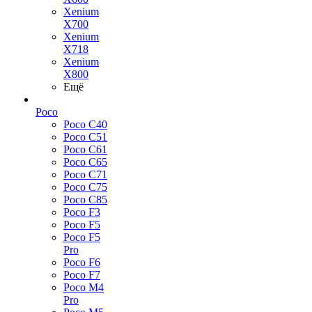
Xenium
X700
Xenium
X718
Xenium
X800
Ещё
Poco
Poco C40
Poco C51
Poco C61
Poco C65
Poco C71
Poco C75
Poco C85
Poco F3
Poco F5
Poco F5
Pro
Poco F6
Poco F7
Poco M4
Pro