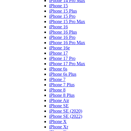
iPhone 14 Pro Max
iPhone 15
iPhone 15 Plus
iPhone 15 Pro
iPhone 15 Pro Max
iPhone 16
iPhone 16 Plus
iPhone 16 Pro
iPhone 16 Pro Max
iPhone 16e
iPhone 17
iPhone 17 Pro
iPhone 17 Pro Max
iPhone 6s
iPhone 6s Plus
iPhone 7
iPhone 7 Plus
iPhone 8
iPhone 8 Plus
iPhone Air
iPhone SE
iPhone SE (2020)
iPhone SE (2022)
iPhone X
iPhone Xr