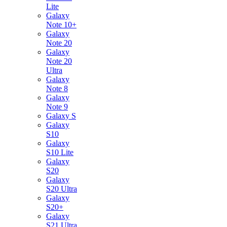
Lite
Galaxy
Note 10+
Galaxy
Note 20
Galaxy
Note 20
Ultra
Galaxy
Note 8
Galaxy
Note 9
Galaxy S
Galaxy
S10
Galaxy
S10 Lite
Galaxy
S20
Galaxy
S20 Ultra
Galaxy
S20+
Galaxy
S21 Ultra