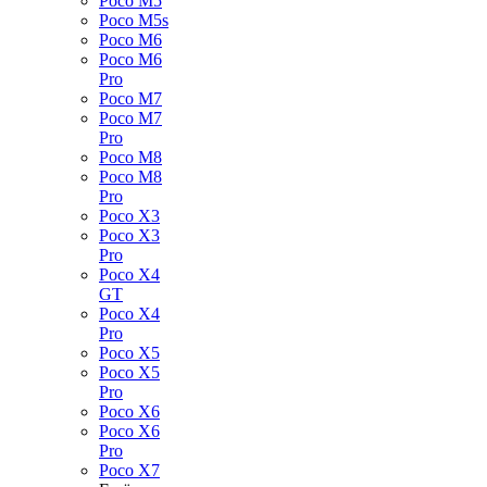
Poco M5
Poco M5s
Poco M6
Poco M6
Pro
Poco M7
Poco M7
Pro
Poco M8
Poco M8
Pro
Poco X3
Poco X3
Pro
Poco X4
GT
Poco X4
Pro
Poco X5
Poco X5
Pro
Poco X6
Poco X6
Pro
Poco X7