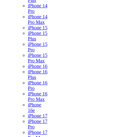
Plus
iPhone 14
Pro
iPhone 14
Pro Max
iPhone 15
iPhone 15
Plus
iPhone 15
Pro
iPhone 15
Pro Max
iPhone 16
iPhone 16
Plus
iPhone 16
Pro
iPhone 16
Pro Max
iPhone
16e
iPhone 17
iPhone 17
Pro
iPhone 17