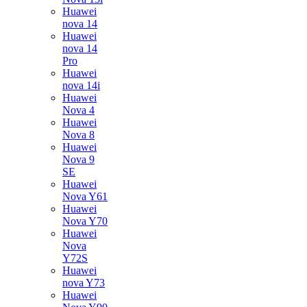
Huawei
nova 14
Huawei
nova 14
Pro
Huawei
nova 14i
Huawei
Nova 4
Huawei
Nova 8
Huawei
Nova 9
SE
Huawei
Nova Y61
Huawei
Nova Y70
Huawei
Nova
Y72S
Huawei
nova Y73
Huawei