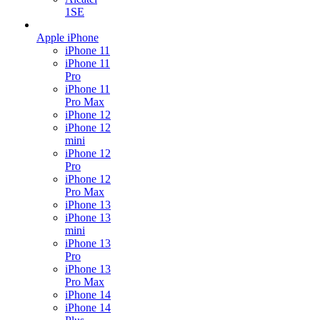
1SE
Apple iPhone
iPhone 11
iPhone 11
Pro
iPhone 11
Pro Max
iPhone 12
iPhone 12
mini
iPhone 12
Pro
iPhone 12
Pro Max
iPhone 13
iPhone 13
mini
iPhone 13
Pro
iPhone 13
Pro Max
iPhone 14
iPhone 14