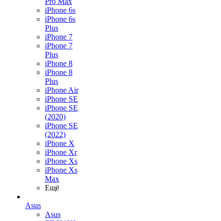
Pro Max
iPhone 6s
iPhone 6s
Plus
iPhone 7
iPhone 7
Plus
iPhone 8
iPhone 8
Plus
iPhone Air
iPhone SE
iPhone SE
(2020)
iPhone SE
(2022)
iPhone X
iPhone Xr
iPhone Xs
iPhone Xs
Max
Ещё
Asus
Asus