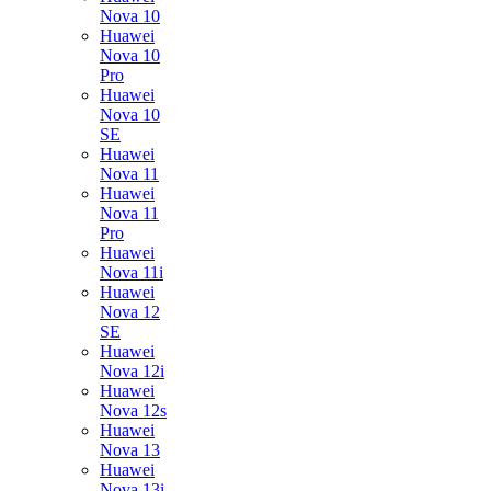
Nova 10
Huawei
Nova 10
Pro
Huawei
Nova 10
SE
Huawei
Nova 11
Huawei
Nova 11
Pro
Huawei
Nova 11i
Huawei
Nova 12
SE
Huawei
Nova 12i
Huawei
Nova 12s
Huawei
Nova 13
Huawei
Nova 13i