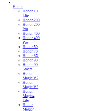
Honor
Honor 10
Lite
Honor 200
Honor 200
Pro
Honor 400
Honor 400
Pro
Honor 50
Honor 70
Honor 8X
Honor 90
Honor 90
Smart
Honor
Magic V2
Honor
Magic V3
Honor
Magic4
Lite
Honor
Magic4