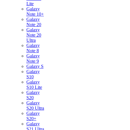
Lite
Galaxy
Note 10+
Galaxy
Note 20
Galaxy
Note 20
Ultra
Galaxy
Note 8
Galaxy
Note 9
Galaxy S
Galaxy
S10
Galaxy
S10 Lite
Galaxy
S20
Galaxy
S20 Ultra
Galaxy
S20+
Galaxy
S21 Ultra