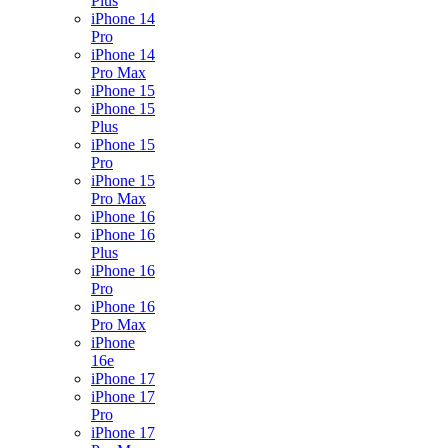
Plus
iPhone 14
Pro
iPhone 14
Pro Max
iPhone 15
iPhone 15
Plus
iPhone 15
Pro
iPhone 15
Pro Max
iPhone 16
iPhone 16
Plus
iPhone 16
Pro
iPhone 16
Pro Max
iPhone
16e
iPhone 17
iPhone 17
Pro
iPhone 17