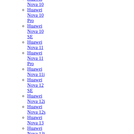
Nova 10
Huawei
Nova 10
Pro
Huawei
Nova 10
SE
Huawei
Nova 11
Huawei
Nova 11
Pro
Huawei
Nova 11i
Huawei
Nova 12
SE
Huawei
Nova 12i
Huawei
Nova 12s
Huawei
Nova 13
Huawei
Nova 13i