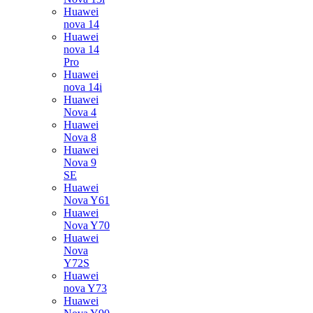
Huawei
nova 14
Huawei
nova 14
Pro
Huawei
nova 14i
Huawei
Nova 4
Huawei
Nova 8
Huawei
Nova 9
SE
Huawei
Nova Y61
Huawei
Nova Y70
Huawei
Nova
Y72S
Huawei
nova Y73
Huawei