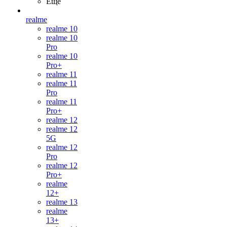
Ещё
realme
realme 10
realme 10
Pro
realme 10
Pro+
realme 11
realme 11
Pro
realme 11
Pro+
realme 12
realme 12
5G
realme 12
Pro
realme 12
Pro+
realme
12+
realme 13
realme
13+