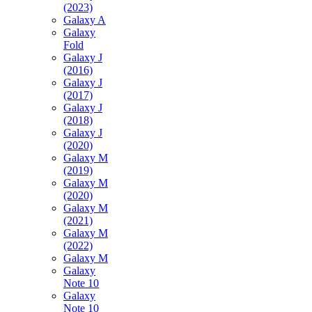
(2023)
Galaxy A
Galaxy
Fold
Galaxy J
(2016)
Galaxy J
(2017)
Galaxy J
(2018)
Galaxy J
(2020)
Galaxy M
(2019)
Galaxy M
(2020)
Galaxy M
(2021)
Galaxy M
(2022)
Galaxy M
Galaxy
Note 10
Galaxy
Note 10