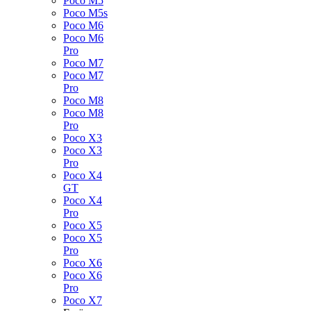
Poco M5
Poco M5s
Poco M6
Poco M6
Pro
Poco M7
Poco M7
Pro
Poco M8
Poco M8
Pro
Poco X3
Poco X3
Pro
Poco X4
GT
Poco X4
Pro
Poco X5
Poco X5
Pro
Poco X6
Poco X6
Pro
Poco X7