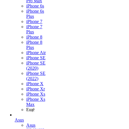
Pro Max
iPhone 6s
iPhone 6s
Plus
iPhone 7
iPhone 7
Plus
iPhone 8
iPhone 8
Plus
iPhone Air
iPhone SE
iPhone SE
(2020)
iPhone SE
(2022)
iPhone X
iPhone Xr
iPhone Xs
iPhone Xs
Max
Ещё
Asus
Asus