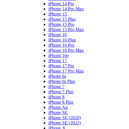
iPhone 14 Pro
iPhone 14 Pro Max
iPhone 15
iPhone 15 Plus
iPhone 15 Pro
iPhone 15 Pro Max
iPhone 16
iPhone 16 Plus
iPhone 16 Pro
iPhone 16 Pro Max
iPhone 16e
iPhone 17
iPhone 17 Pro
iPhone 17 Pro Max
iPhone 6s
iPhone 6s Plus
iPhone 7
iPhone 7 Plus
iPhone 8
iPhone 8 Plus
iPhone Air
iPhone SE
iPhone SE (2020)
iPhone SE (2022)
iPhone X