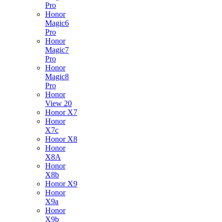
Pro
Honor
Magic6
Pro
Honor
Magic7
Pro
Honor
Magic8
Pro
Honor
View 20
Honor X7
Honor
X7c
Honor X8
Honor
X8A
Honor
X8b
Honor X9
Honor
X9a
Honor
X9b