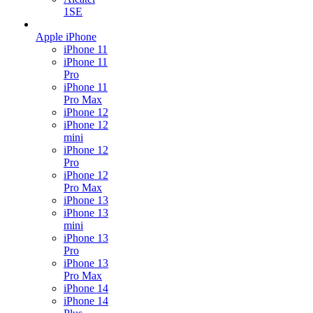
1SE
Apple iPhone
iPhone 11
iPhone 11
Pro
iPhone 11
Pro Max
iPhone 12
iPhone 12
mini
iPhone 12
Pro
iPhone 12
Pro Max
iPhone 13
iPhone 13
mini
iPhone 13
Pro
iPhone 13
Pro Max
iPhone 14
iPhone 14