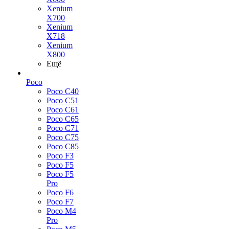
Xenium
X700
Xenium
X718
Xenium
X800
Ещё
Poco
Poco C40
Poco C51
Poco C61
Poco C65
Poco C71
Poco C75
Poco C85
Poco F3
Poco F5
Poco F5
Pro
Poco F6
Poco F7
Poco M4
Pro