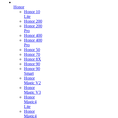
Honor
Honor 10
Lite
Honor 200
Honor 200
Pro
Honor 400
Honor 400
Pro
Honor 50
Honor 70
Honor 8X
Honor 90
Honor 90
Smart
Honor
Magic V2
Honor
Magic V3
Honor
Magic4
Lite
Honor
Magic4