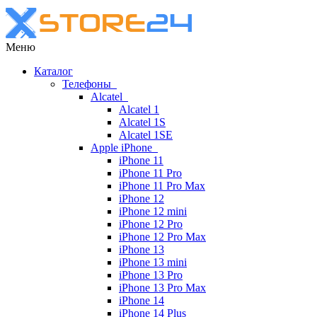
Меню
Каталог
Телефоны
Alcatel
Alcatel 1
Alcatel 1S
Alcatel 1SE
Apple iPhone
iPhone 11
iPhone 11 Pro
iPhone 11 Pro Max
iPhone 12
iPhone 12 mini
iPhone 12 Pro
iPhone 12 Pro Max
iPhone 13
iPhone 13 mini
iPhone 13 Pro
iPhone 13 Pro Max
iPhone 14
iPhone 14 Plus