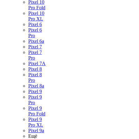
Pixel 10
Pro Fold
Pixel 10
Pro XL
Pixel 6
Pixel 6
Pro
Pixel 6a
Pixel 7
Pixel 7
Pro
Pixel 7A
Pixel 8
Pixel 8
Pro
Pixel 8a
Pixel 9
Pixel 9
Pro
Pixel 9
Pro Fold
Pixel 9
Pro XL
Pixel 9a
Ещё