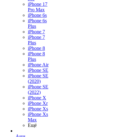
iPhone 17
Pro Max
iPhone 6s
iPhone 6s
Plus
iPhone 7
iPhone 7
Plus
iPhone 8
iPhone 8
Plus
iPhone Air
iPhone SE
iPhone SE
(2020)
iPhone SE
(2022)
iPhone X
iPhone Xr
iPhone Xs
iPhone Xs
Max
Ещё
Asus