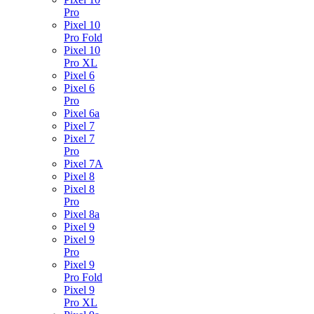
Pro
Pixel 10
Pro Fold
Pixel 10
Pro XL
Pixel 6
Pixel 6
Pro
Pixel 6a
Pixel 7
Pixel 7
Pro
Pixel 7A
Pixel 8
Pixel 8
Pro
Pixel 8a
Pixel 9
Pixel 9
Pro
Pixel 9
Pro Fold
Pixel 9
Pro XL