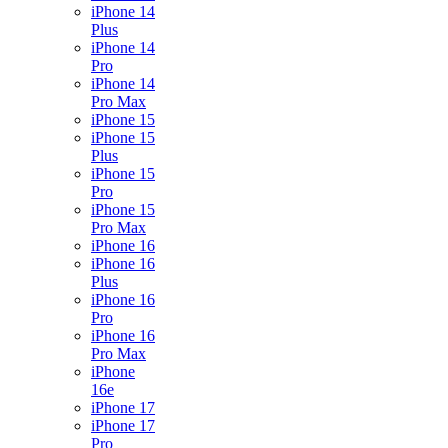
iPhone 14
Plus
iPhone 14
Pro
iPhone 14
Pro Max
iPhone 15
iPhone 15
Plus
iPhone 15
Pro
iPhone 15
Pro Max
iPhone 16
iPhone 16
Plus
iPhone 16
Pro
iPhone 16
Pro Max
iPhone
16e
iPhone 17
iPhone 17
Pro