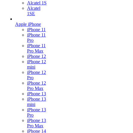
Alcatel 1S
Alcatel
1SE
Apple iPhone
iPhone 11
iPhone 11
Pro
iPhone 11
Pro Max
iPhone 12
iPhone 12
mini
iPhone 12
Pro
iPhone 12
Pro Max
iPhone 13
iPhone 13
mini
iPhone 13
Pro
iPhone 13
Pro Max
iPhone 14