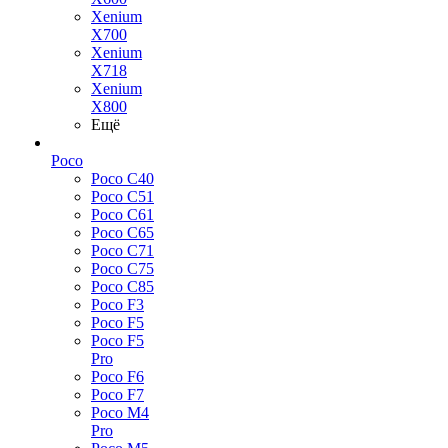
Xenium
X700
Xenium
X718
Xenium
X800
Ещё
Poco
Poco C40
Poco C51
Poco C61
Poco C65
Poco C71
Poco C75
Poco C85
Poco F3
Poco F5
Poco F5
Pro
Poco F6
Poco F7
Poco M4
Pro