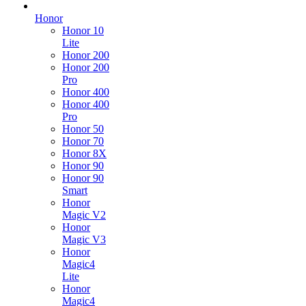
Honor
Honor 10
Lite
Honor 200
Honor 200
Pro
Honor 400
Honor 400
Pro
Honor 50
Honor 70
Honor 8X
Honor 90
Honor 90
Smart
Honor
Magic V2
Honor
Magic V3
Honor
Magic4
Lite
Honor
Magic4