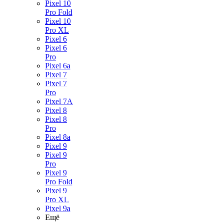
Pixel 10
Pro Fold
Pixel 10
Pro XL
Pixel 6
Pixel 6
Pro
Pixel 6a
Pixel 7
Pixel 7
Pro
Pixel 7A
Pixel 8
Pixel 8
Pro
Pixel 8a
Pixel 9
Pixel 9
Pro
Pixel 9
Pro Fold
Pixel 9
Pro XL
Pixel 9a
Ещё