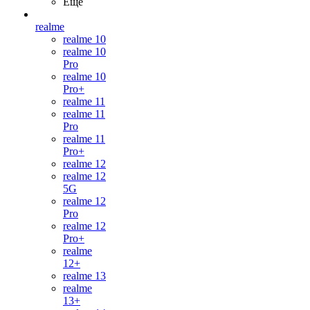
Ещё
realme
realme 10
realme 10
Pro
realme 10
Pro+
realme 11
realme 11
Pro
realme 11
Pro+
realme 12
realme 12
5G
realme 12
Pro
realme 12
Pro+
realme
12+
realme 13
realme
13+