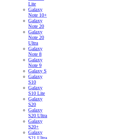
Lite
Galaxy
Note 10+
Galaxy
Note 20
Galaxy
Note 20
Ultra
Galaxy
Note 8
Galaxy
Note 9
Galaxy S
Galaxy
S10
Galaxy
S10 Lite
Galaxy
S20
Galaxy
S20 Ultra
Galaxy
S20+
Galaxy
S21 Ultra