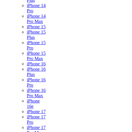
Plus
iPhone 14
Pro
iPhone 14
Pro Max
iPhone 15
iPhone 15
Plus
iPhone 15
Pro
iPhone 15
Pro Max
iPhone 16
iPhone 16
Plus
iPhone 16
Pro
iPhone 16
Pro Max
iPhone
16e
iPhone 17
iPhone 17
Pro
iPhone 17