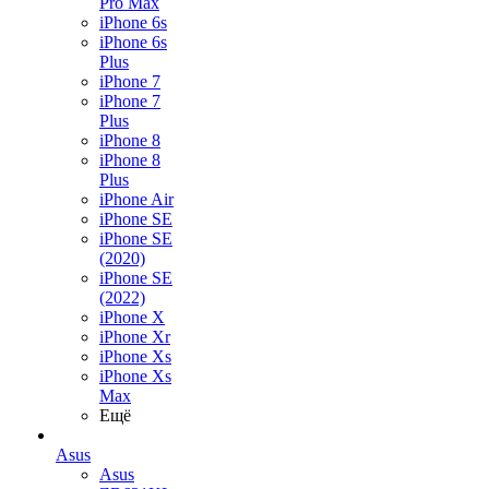
Pro Max
iPhone 6s
iPhone 6s
Plus
iPhone 7
iPhone 7
Plus
iPhone 8
iPhone 8
Plus
iPhone Air
iPhone SE
iPhone SE
(2020)
iPhone SE
(2022)
iPhone X
iPhone Xr
iPhone Xs
iPhone Xs
Max
Ещё
Asus
Asus