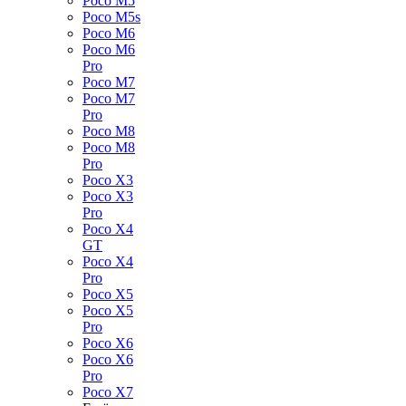
Poco M5
Poco M5s
Poco M6
Poco M6
Pro
Poco M7
Poco M7
Pro
Poco M8
Poco M8
Pro
Poco X3
Poco X3
Pro
Poco X4
GT
Poco X4
Pro
Poco X5
Poco X5
Pro
Poco X6
Poco X6
Pro
Poco X7