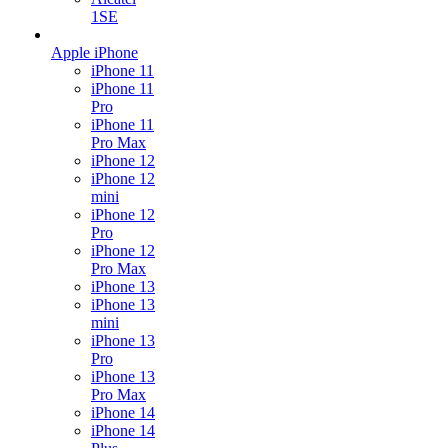
1SE
Apple iPhone
iPhone 11
iPhone 11
Pro
iPhone 11
Pro Max
iPhone 12
iPhone 12
mini
iPhone 12
Pro
iPhone 12
Pro Max
iPhone 13
iPhone 13
mini
iPhone 13
Pro
iPhone 13
Pro Max
iPhone 14
iPhone 14