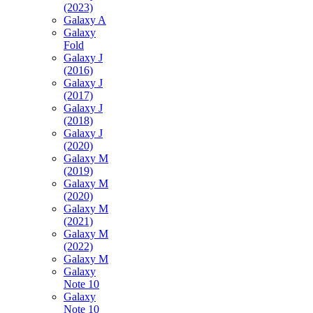
(2023)
Galaxy A
Galaxy
Fold
Galaxy J
(2016)
Galaxy J
(2017)
Galaxy J
(2018)
Galaxy J
(2020)
Galaxy M
(2019)
Galaxy M
(2020)
Galaxy M
(2021)
Galaxy M
(2022)
Galaxy M
Galaxy
Note 10
Galaxy
Note 10