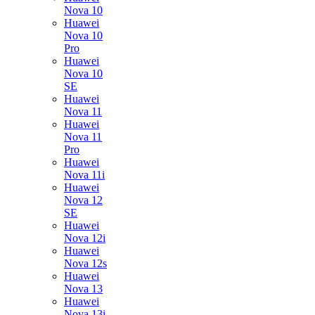
Nova 10
Huawei
Nova 10
Pro
Huawei
Nova 10
SE
Huawei
Nova 11
Huawei
Nova 11
Pro
Huawei
Nova 11i
Huawei
Nova 12
SE
Huawei
Nova 12i
Huawei
Nova 12s
Huawei
Nova 13
Huawei
Nova 13i