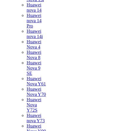
Huawei
nova 14
Huawei
nova 14
Pro
Huawei
nova 14i
Huawei
Nova 4
Huawei
Nova 8
Huawei
Nova 9
SE
Huawei
Nova Y61
Huawei
Nova Y70
Huawei
Nova
Y72S
Huawei
nova Y73
Huawei