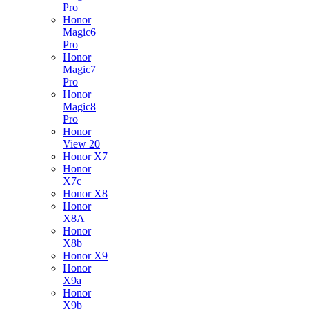
Pro
Honor
Magic6
Pro
Honor
Magic7
Pro
Honor
Magic8
Pro
Honor
View 20
Honor X7
Honor
X7c
Honor X8
Honor
X8A
Honor
X8b
Honor X9
Honor
X9a
Honor
X9b