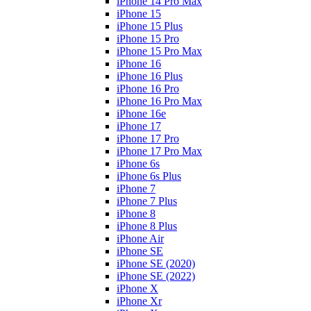
iPhone 14 Pro Max
iPhone 15
iPhone 15 Plus
iPhone 15 Pro
iPhone 15 Pro Max
iPhone 16
iPhone 16 Plus
iPhone 16 Pro
iPhone 16 Pro Max
iPhone 16e
iPhone 17
iPhone 17 Pro
iPhone 17 Pro Max
iPhone 6s
iPhone 6s Plus
iPhone 7
iPhone 7 Plus
iPhone 8
iPhone 8 Plus
iPhone Air
iPhone SE
iPhone SE (2020)
iPhone SE (2022)
iPhone X
iPhone Xr