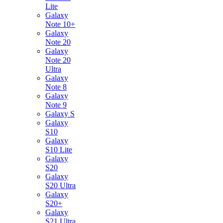
Lite
Galaxy
Note 10+
Galaxy
Note 20
Galaxy
Note 20
Ultra
Galaxy
Note 8
Galaxy
Note 9
Galaxy S
Galaxy
S10
Galaxy
S10 Lite
Galaxy
S20
Galaxy
S20 Ultra
Galaxy
S20+
Galaxy
S21 Ultra