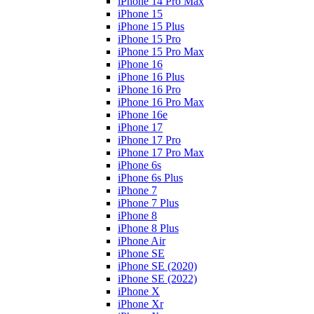
iPhone 14 Pro Max
iPhone 15
iPhone 15 Plus
iPhone 15 Pro
iPhone 15 Pro Max
iPhone 16
iPhone 16 Plus
iPhone 16 Pro
iPhone 16 Pro Max
iPhone 16e
iPhone 17
iPhone 17 Pro
iPhone 17 Pro Max
iPhone 6s
iPhone 6s Plus
iPhone 7
iPhone 7 Plus
iPhone 8
iPhone 8 Plus
iPhone Air
iPhone SE
iPhone SE (2020)
iPhone SE (2022)
iPhone X
iPhone Xr