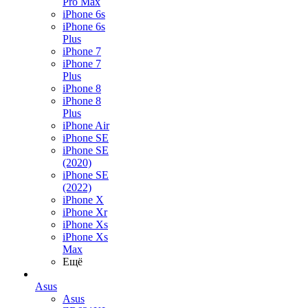
Pro Max
iPhone 6s
iPhone 6s
Plus
iPhone 7
iPhone 7
Plus
iPhone 8
iPhone 8
Plus
iPhone Air
iPhone SE
iPhone SE
(2020)
iPhone SE
(2022)
iPhone X
iPhone Xr
iPhone Xs
iPhone Xs
Max
Ещё
Asus
Asus