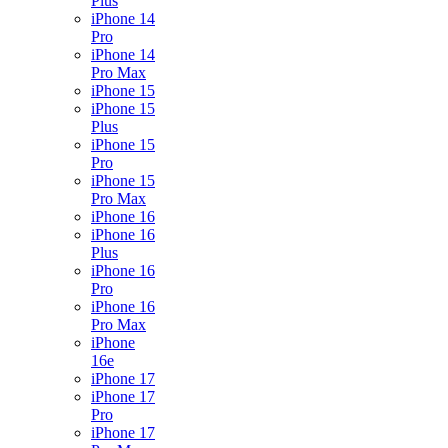
Plus
iPhone 14
Pro
iPhone 14
Pro Max
iPhone 15
iPhone 15
Plus
iPhone 15
Pro
iPhone 15
Pro Max
iPhone 16
iPhone 16
Plus
iPhone 16
Pro
iPhone 16
Pro Max
iPhone
16e
iPhone 17
iPhone 17
Pro
iPhone 17