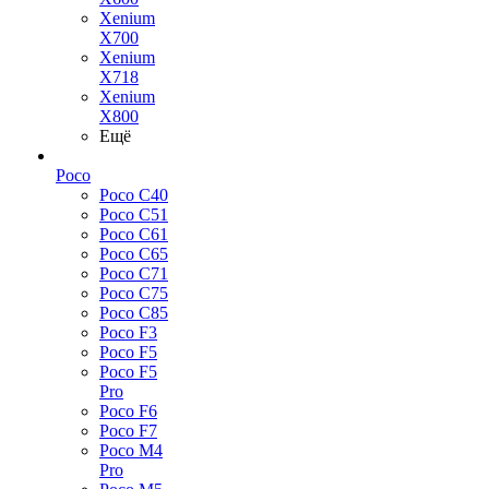
Xenium
X700
Xenium
X718
Xenium
X800
Ещё
Poco
Poco C40
Poco C51
Poco C61
Poco C65
Poco C71
Poco C75
Poco C85
Poco F3
Poco F5
Poco F5
Pro
Poco F6
Poco F7
Poco M4
Pro