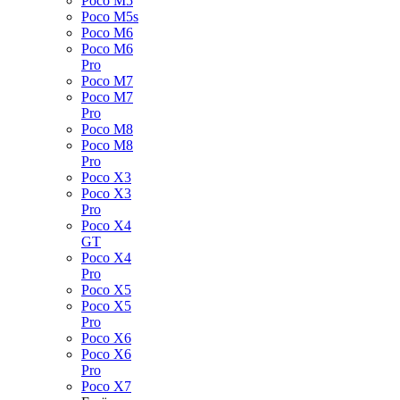
Poco M5
Poco M5s
Poco M6
Poco M6
Pro
Poco M7
Poco M7
Pro
Poco M8
Poco M8
Pro
Poco X3
Poco X3
Pro
Poco X4
GT
Poco X4
Pro
Poco X5
Poco X5
Pro
Poco X6
Poco X6
Pro
Poco X7