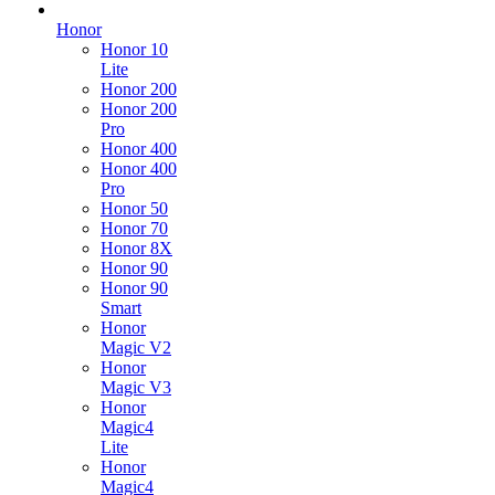
Honor
Honor 10
Lite
Honor 200
Honor 200
Pro
Honor 400
Honor 400
Pro
Honor 50
Honor 70
Honor 8X
Honor 90
Honor 90
Smart
Honor
Magic V2
Honor
Magic V3
Honor
Magic4
Lite
Honor
Magic4