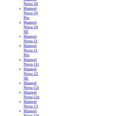
Nova 10
Huawei
Nova 10
Pro
Huawei
Nova 10
SE
Huawei
Nova 11
Huawei
Nova 11
Pro
Huawei
Nova 11i
Huawei
Nova 12
SE
Huawei
Nova 12i
Huawei
Nova 12s
Huawei
Nova 13
Huawei
Nova 13i