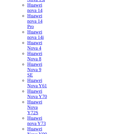
Huawei
nova 14
Huawei
nova 14
Pro
Huawei
nova 14i
Huawei
Nova 4
Huawei
Nova 8
Huawei
Nova 9
SE
Huawei
Nova Y61
Huawei
Nova Y70
Huawei
Nova
Y72S
Huawei
nova Y73
Huawei