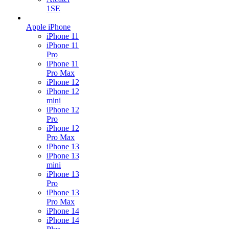
1SE
Apple iPhone
iPhone 11
iPhone 11
Pro
iPhone 11
Pro Max
iPhone 12
iPhone 12
mini
iPhone 12
Pro
iPhone 12
Pro Max
iPhone 13
iPhone 13
mini
iPhone 13
Pro
iPhone 13
Pro Max
iPhone 14
iPhone 14