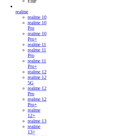
Ещё
realme
realme 10
realme 10
Pro
realme 10
Pro+
realme 11
realme 11
Pro
realme 11
Pro+
realme 12
realme 12
5G
realme 12
Pro
realme 12
Pro+
realme
12+
realme 13
realme
13+