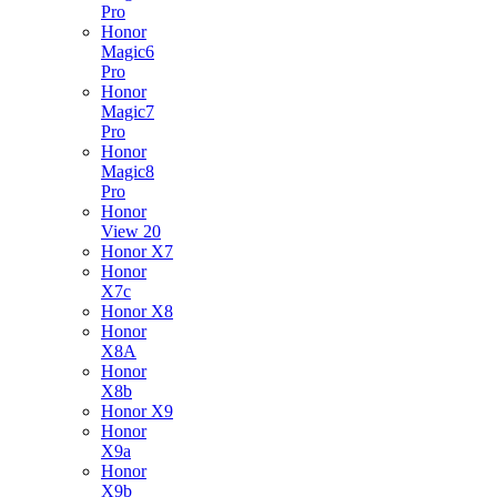
Pro
Honor
Magic6
Pro
Honor
Magic7
Pro
Honor
Magic8
Pro
Honor
View 20
Honor X7
Honor
X7c
Honor X8
Honor
X8A
Honor
X8b
Honor X9
Honor
X9a
Honor
X9b