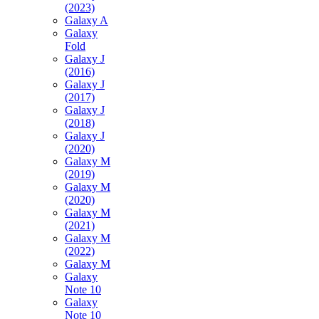
(2023)
Galaxy A
Galaxy
Fold
Galaxy J
(2016)
Galaxy J
(2017)
Galaxy J
(2018)
Galaxy J
(2020)
Galaxy M
(2019)
Galaxy M
(2020)
Galaxy M
(2021)
Galaxy M
(2022)
Galaxy M
Galaxy
Note 10
Galaxy
Note 10