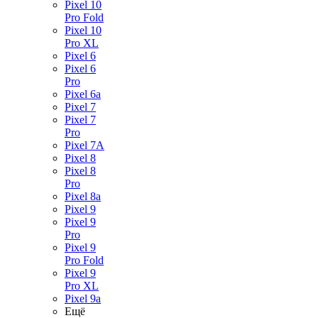
Pixel 10
Pro Fold
Pixel 10
Pro XL
Pixel 6
Pixel 6
Pro
Pixel 6a
Pixel 7
Pixel 7
Pro
Pixel 7A
Pixel 8
Pixel 8
Pro
Pixel 8a
Pixel 9
Pixel 9
Pro
Pixel 9
Pro Fold
Pixel 9
Pro XL
Pixel 9a
Ещё