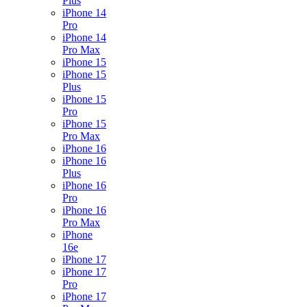
Plus
iPhone 14
Pro
iPhone 14
Pro Max
iPhone 15
iPhone 15
Plus
iPhone 15
Pro
iPhone 15
Pro Max
iPhone 16
iPhone 16
Plus
iPhone 16
Pro
iPhone 16
Pro Max
iPhone
16e
iPhone 17
iPhone 17
Pro
iPhone 17