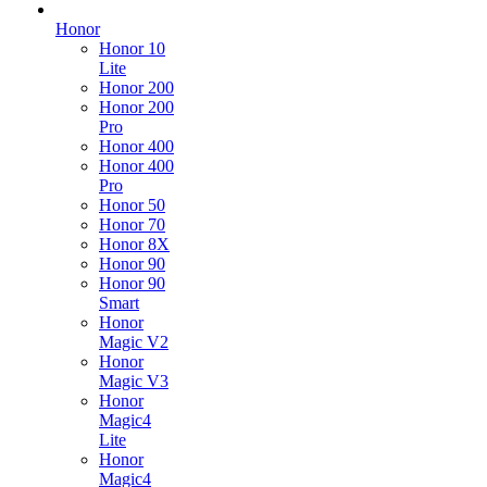
Honor
Honor 10
Lite
Honor 200
Honor 200
Pro
Honor 400
Honor 400
Pro
Honor 50
Honor 70
Honor 8X
Honor 90
Honor 90
Smart
Honor
Magic V2
Honor
Magic V3
Honor
Magic4
Lite
Honor
Magic4