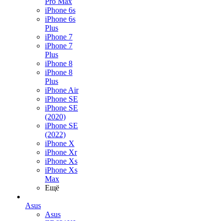
Pro Max
iPhone 6s
iPhone 6s
Plus
iPhone 7
iPhone 7
Plus
iPhone 8
iPhone 8
Plus
iPhone Air
iPhone SE
iPhone SE
(2020)
iPhone SE
(2022)
iPhone X
iPhone Xr
iPhone Xs
iPhone Xs
Max
Ещё
Asus
Asus