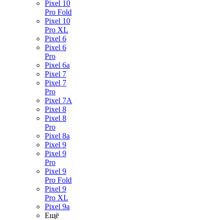
Pixel 10
Pro Fold
Pixel 10
Pro XL
Pixel 6
Pixel 6
Pro
Pixel 6a
Pixel 7
Pixel 7
Pro
Pixel 7A
Pixel 8
Pixel 8
Pro
Pixel 8a
Pixel 9
Pixel 9
Pro
Pixel 9
Pro Fold
Pixel 9
Pro XL
Pixel 9a
Ещё