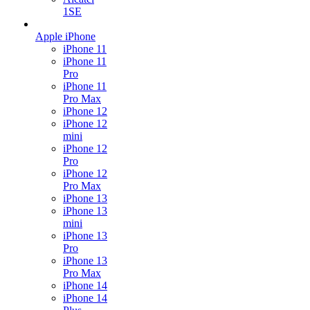
1SE
Apple iPhone
iPhone 11
iPhone 11
Pro
iPhone 11
Pro Max
iPhone 12
iPhone 12
mini
iPhone 12
Pro
iPhone 12
Pro Max
iPhone 13
iPhone 13
mini
iPhone 13
Pro
iPhone 13
Pro Max
iPhone 14
iPhone 14